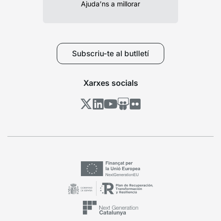
Ajuda’ns a millorar
Subscriu-te al butlletí
Xarxes socials