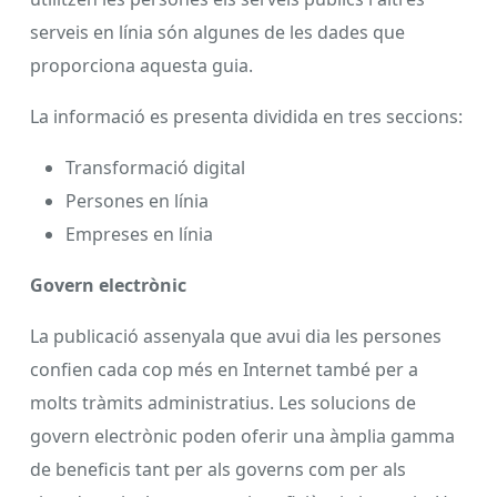
serveis en línia són algunes de les dades que
proporciona aquesta guia.
La informació es presenta dividida en tres seccions:
Transformació digital
Persones en línia
Empreses en línia
Govern electrònic
La publicació assenyala que avui dia les persones
confien cada cop més en Internet també per a
molts tràmits administratius. Les solucions de
govern electrònic poden oferir una àmplia gamma
de beneficis tant per als governs com per als