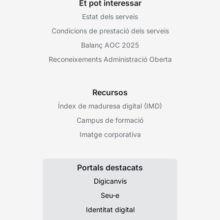
Et pot interessar
Estat dels serveis
Condicions de prestació dels serveis
Balanç AOC 2025
Reconeixements Administració Oberta
Recursos
Índex de maduresa digital (IMD)
Campus de formació
Imatge corporativa
Portals destacats
Digicanvis
Seu-e
Identitat digital