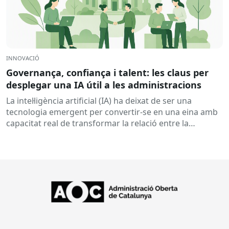
INNOVACIÓ
Governança, confiança i talent: les claus per
desplegar una IA útil a les administracions
La intel·ligència artificial (IA) ha deixat de ser una
tecnologia emergent per convertir-se en una eina amb
capacitat real de transformar la relació entre la
ciutadania...