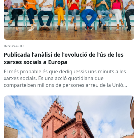
INNOVACIÓ
Publicada l’anàlisi de l’evolució de l’ús de les
xarxes socials a Europa
El més probable és que dediquessis uns minuts a les
xarxes socials. És una acció quotidiana que
comparteixen milions de persones arreu de la Unió
Europea....