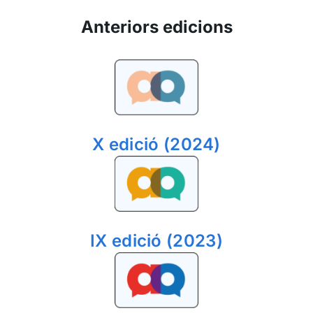
Anteriors edicions
X edició (2024)
IX edició (2023)