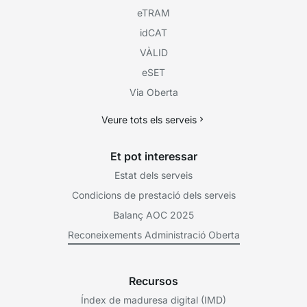
eTRAM
idCAT
VÀLID
eSET
Via Oberta
Veure tots els serveis
Et pot interessar
Estat dels serveis
Condicions de prestació dels serveis
Balanç AOC 2025
Reconeixements Administració Oberta
Recursos
Índex de maduresa digital (IMD)