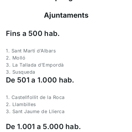
Ajuntaments
Fins a 500 hab.
1. Sant Martí d’Albars
2. Molló
3. La Tallada d’Empordà
3. Susqueda
De 501 a 1.000 hab.
1. Castellfollit de la Roca
2. Llambilles
3. Sant Jaume de Llierca
De 1.001 a 5.000 hab.