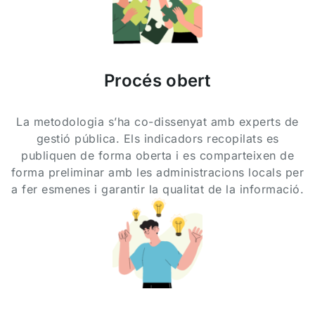
Procés obert
La metodologia s’ha co-dissenyat amb experts de
gestió pública. Els indicadors recopilats es
publiquen de forma oberta i es comparteixen de
forma preliminar amb les administracions locals per
a fer esmenes i garantir la qualitat de la informació.