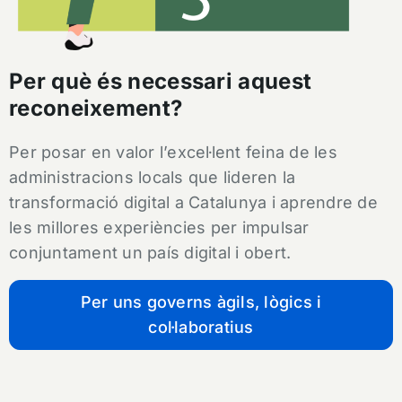
Per què és necessari aquest
reconeixement?
Per posar en valor l’excel·lent feina de les
administracions locals que lideren la
transformació digital a Catalunya i aprendre de
les millores experiències per impulsar
conjuntament un país digital i obert.
Per uns governs àgils, lògics i
col·laboratius