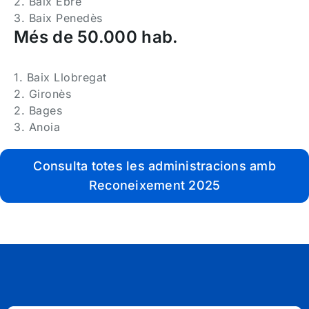
2. Baix Ebre
3. Baix Penedès
Més de 50.000 hab.
1. Baix Llobregat
2. Gironès
2. Bages
3. Anoia
Consulta totes les administracions amb
Reconeixement 2025