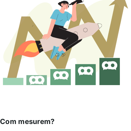
Com mesurem?