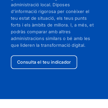
administració local. Diposes
d’informació rigorosa per conèixer el
teu estat de situació, els teus punts
forts i els àmbits de millora. I, a més, et
podràs comparar amb altres
administracions similars o bé amb les
que lideren la transformació digital.
Consulta el teu indicador