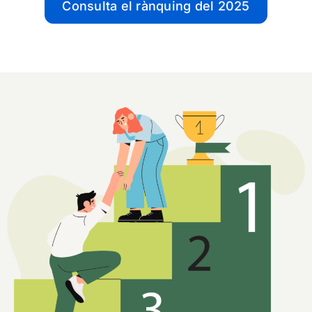
Consulta el rànquing del 2025