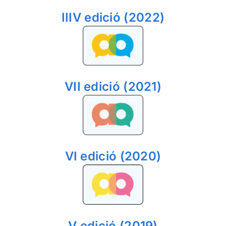
IIIV edició (2022)
VII edició (2021)
VI edició (2020)
V edició (2019)