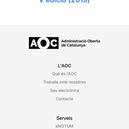
L'AOC
Què és l’AOC
Treballa amb nosaltres
Seu electrònica
Contacte
Serveis
eNOTUM