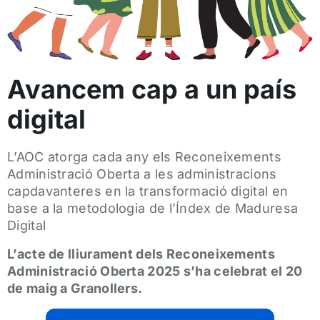
Avancem cap a un país
digital
L’AOC atorga cada any els Reconeixements
Administració Oberta a les administracions
capdavanteres en la transformació digital en
base a la metodologia de l’Índex de Maduresa
Digital
L’acte de lliurament dels Reconeixements
Administració Oberta 2025 s’ha celebrat el 20
de maig a Granollers.