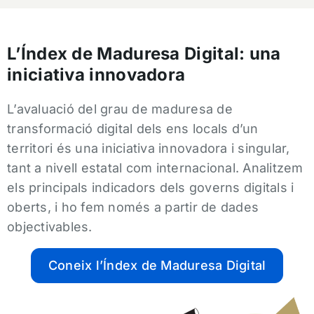
L’Índex de Maduresa Digital: una
iniciativa innovadora
L’avaluació del grau de maduresa de
transformació digital dels ens locals d’un
territori és una iniciativa innovadora i singular,
tant a nivell estatal com internacional. Analitzem
els principals indicadors dels governs digitals i
oberts, i ho fem només a partir de dades
objectivables.
Coneix l’Índex de Maduresa Digital