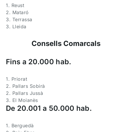
1. Reust
2. Mataró
3. Terrassa
3. Lleida
Consells Comarcals
Fins a 20.000 hab.
1. Priorat
2. Pallars Sobirà
2. Pallars Jussà
3. El Moianès
De 20.001 a 50.000 hab.
1. Berguedà