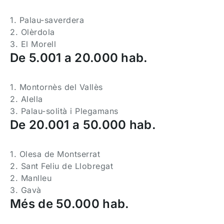
1. Palau-saverdera
2. Olèrdola
3. El Morell
De 5.001 a 20.000 hab.
1. Montornès del Vallès
2. Alella
3. Palau-solità i Plegamans
De 20.001 a 50.000 hab.
1. Olesa de Montserrat
2. Sant Feliu de Llobregat
2. Manlleu
3. Gavà
Més de 50.000 hab.