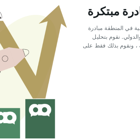
درة مبتكرة
ية في المنطقة مبادرة
لدولي. نقوم بتحليل
 ، ونقوم بذلك فقط على