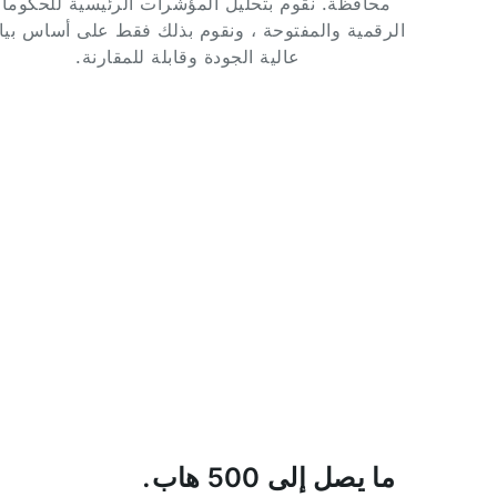
محافظة. نقوم بتحليل المؤشرات الرئيسية للحكوما
الرقمية والمفتوحة ، ونقوم بذلك فقط على أساس بيا
عالية الجودة وقابلة للمقارنة.
ما يصل إلى 500 هاب.