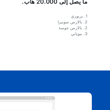
ما يصل إلى 20.000 هاب.
1. بريوري
2. بالارس سوبيرا
2. بالارس جوسة
3. موياني