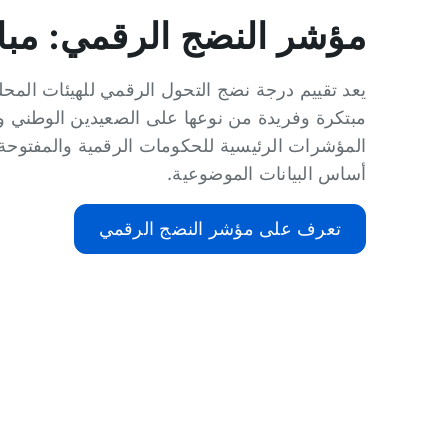
مؤشر النضج الرقمي: مبا
يعد تقييم درجة نضج التحول الرقمي للهيئات المحل
مبتكرة وفريدة من نوعها على الصعيدين الوطني وا
المؤشرات الرئيسية للحكومات الرقمية والمفتوحة
أساس البيانات الموضوعية.
تعرف على مؤشر النضج الرقمي