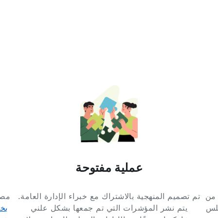
عملية مفتوحة
 من
تم تصميم المنهجية بالاشتراك مع خبراء الإدارة العامة.
مصا
9 مجلس مدينة و 42 مجلس
يتم نشر المؤشرات التي تم جمعها بشكل علني
بخد