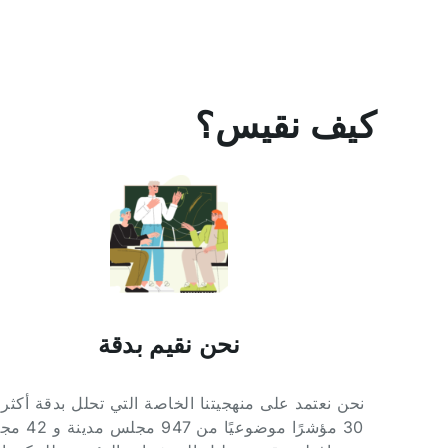
كيف نقيس؟
نحن نقيم بدقة
نحن نعتمد على منهجيتنا الخاصة التي تحلل بدقة أكثر
30 مؤشرًا موضوعيًا من 47