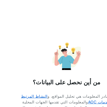
من أين نحصل على البيانات؟
در المعلومات هي تحليل المواقع، و
النشاط المرتبط
مات AOC
والمعلومات التي تقدمها الجهات المحلية