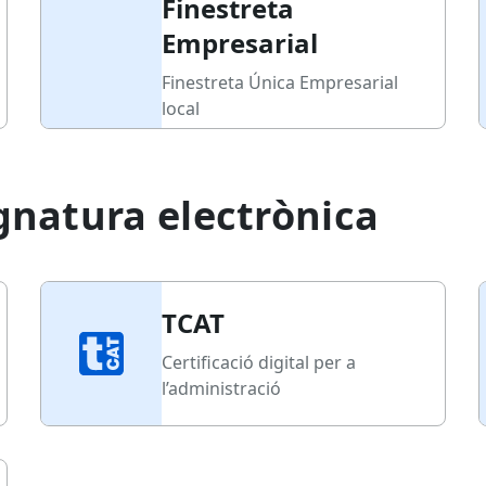
Finestreta
Empresarial
Finestreta Única Empresarial
local
signatura electrònica
TCAT
Certificació digital per a
l’administració