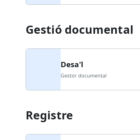
Gestió documental
Desa'l
Gestor documental
Registre