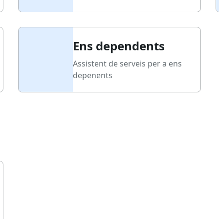
Ens dependents
Assistent de serveis per a ens
depenents