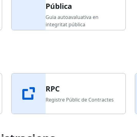
Pública
Guia autoavaluativa en
integritat pública
RPC
Registre Públic de Contractes