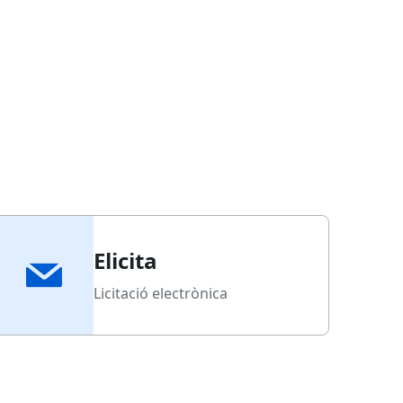
Elicita
Licitació electrònica