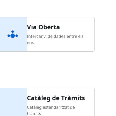
Via Oberta
Intercanvi de dades entre els
ens
Catàleg de Tràmits
Catàleg estandaritzat de
tràmits