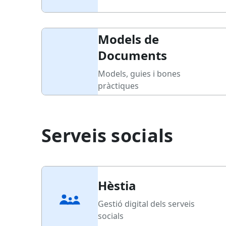
Models de
Documents
Models, guies i bones
pràctiques
Serveis socials
Hèstia
Gestió digital dels serveis
socials