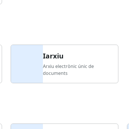
Iarxiu
Arxiu electrònic únic de
documents