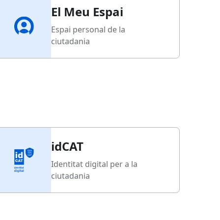
El Meu Espai
Espai personal de la
ciutadania
idCAT
Identitat digital per a la
ciutadania