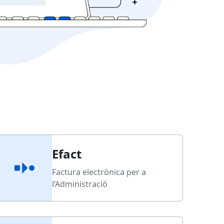
Efact
Factura electrònica per a
l’Administració