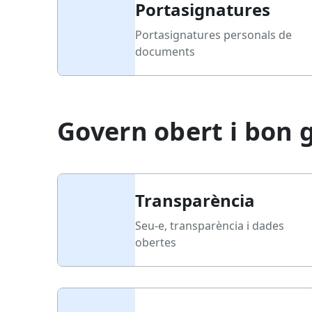
Portasignatures
Portasignatures personals de
documents
Govern obert i bon 
Transparència
Seu-e, transparència i dades
obertes