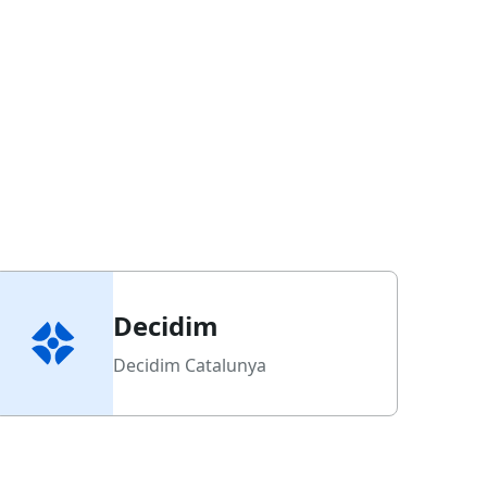
Decidim
Decidim Catalunya