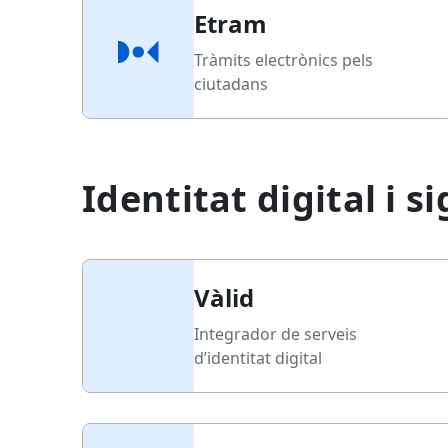
Etram
Tràmits electrònics pels
ciutadans
Identitat digital i 
Vàlid
Integrador de serveis
d’identitat digital