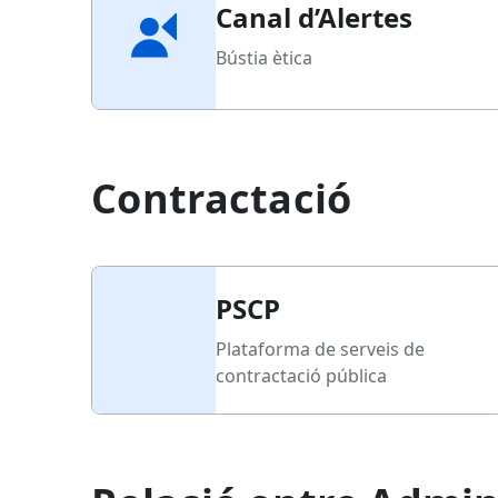
Canal d’Alertes
Bústia ètica
Contractació
PSCP
Plataforma de serveis de
contractació pública