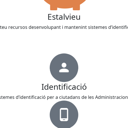
Estalvieu
eu recursos desenvolupant i mantenint sistemes d’identifi
Identificació
istemes d’identificació per a ciutadans de les Administracio