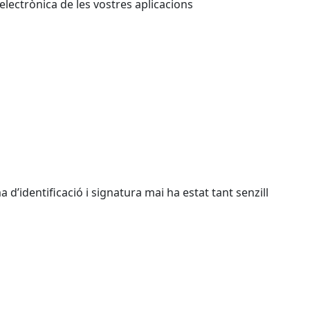
electrònica de les vostres aplicacions
identificació i signatura mai ha estat tant senzill