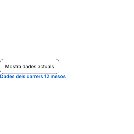
Mostra dades actuals
Dades dels darrers 12 mesos