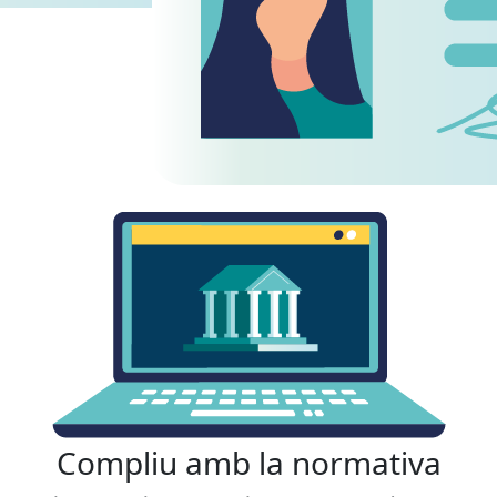
Compliu amb la normativa