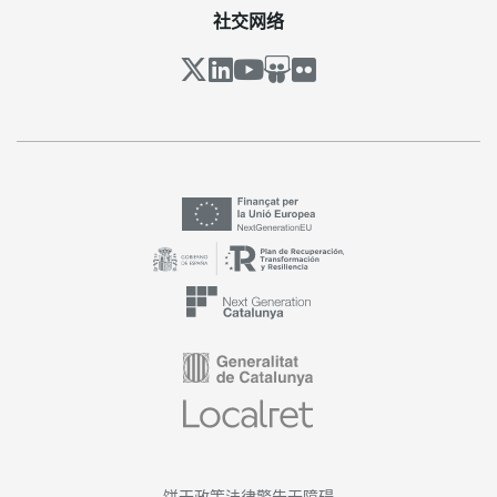
社交网络
饼干政策
法律警告
无障碍