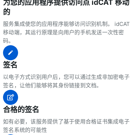
为您的应用程序提供访问点 idCAT 移动
的
服务集成使您的应用程序能够访问识别机制。 idCAT
移动端，其运行原理是向用户的手机发送一次性密
码。
签名
以电子方式识别用户后，您可以通过生成非加密电子
签名，让他们能够将其身份链接到文档。
合格的签名
如有必要，该服务提供了基于使用合格证书集成电子
签名系统的可能性