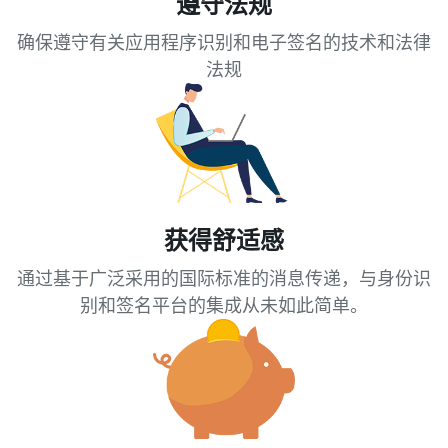
遵守法规
确保遵守有关应用程序识别和电子签名的技术和法律
法规
获得舒适感
通过基于广泛采用的国际标准的消息传递，与身份识
别和签名平台的集成从未如此简单。