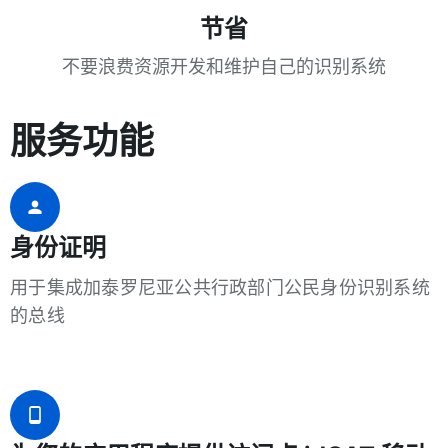
节省
不要浪费资源开发和维护自己的识别系统
服务功能
身份证明
用于集成加泰罗尼亚公共行政部门公民身份识别系统
的总线