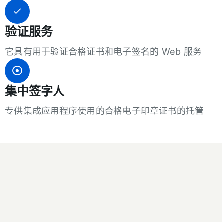
验证服务
它具有用于验证合格证书和电子签名的 Web 服务
集中签字人
专供集成应用程序使用的合格电子印章证书的托管