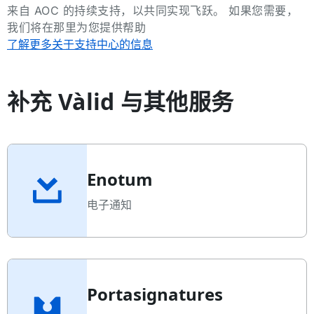
来自 AOC 的持续支持，以共同实现飞跃。 如果您需要，
我们将在那里为您提供帮助
了解更多关于支持中心的信息
补充 Vàlid 与其他服务
Enotum
电子通知
Portasignatures