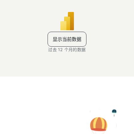
显示当前数据
过去 12 个月的数据