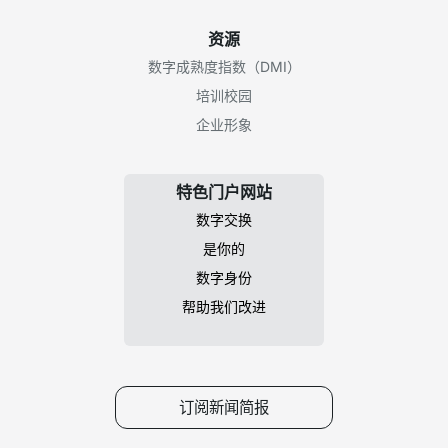
资源
数字成熟度指数（DMI）
培训校园
企业形象
特色门户网站
数字交换
是你的
数字身份
帮助我们改进
订阅新闻简报