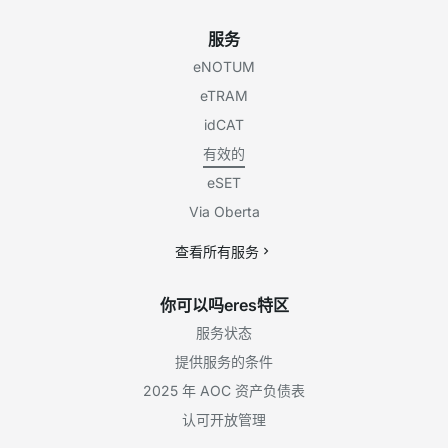
服务
eNOTUM
eTRAM
idCAT
有效的
eSET
Via Oberta
查看所有服务
你可以吗eres特区
服务状态
提供服务的条件
2025 年 AOC 资产负债表
认可开放管理