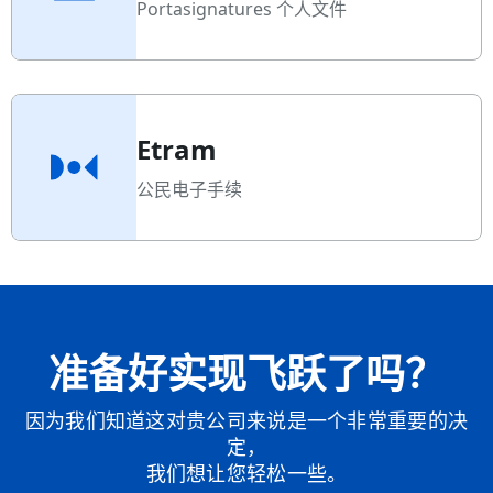
Portasignatures 个人文件
Etram
公民电子手续
准备好实现飞跃了吗？
因为我们知道这对贵公司来说是一个非常重要的决
定，
我们想让您轻松一些。