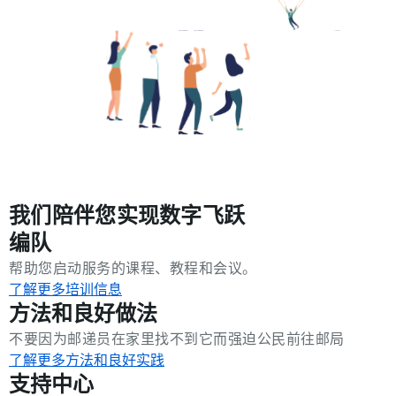
我们陪伴您实现数字飞跃
编队
帮助您启动服务的课程、教程和会议。
了解更多培训信息
方法和良好做法
不要因为邮递员在家里找不到它而强迫公民前往邮局
了解更多方法和良好实践
支持中心