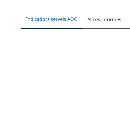
Indicadors serveis AOC
Altres informes