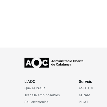
L'AOC
Serveis
Què és l’AOC
eNOTUM
Treballa amb nosaltres
eTRAM
Seu electrònica
idCAT