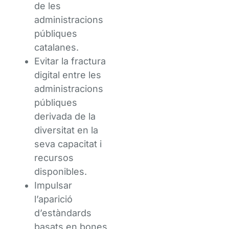
de les
administracions
públiques
catalanes.
Evitar la fractura
digital entre les
administracions
públiques
derivada de la
diversitat en la
seva capacitat i
recursos
disponibles.
Impulsar
l’aparició
d’estàndards
basats en bones