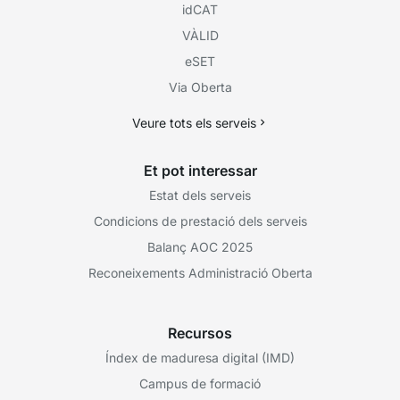
idCAT
VÀLID
eSET
Via Oberta
Veure tots els serveis
Et pot interessar
Estat dels serveis
Condicions de prestació dels serveis
Balanç AOC 2025
Reconeixements Administració Oberta
Recursos
Índex de maduresa digital (IMD)
Campus de formació