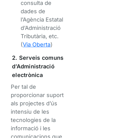
consulta de
dades de
l’Agència Estatal
d’Administració
Tributària, etc.
(
Via Oberta
)
2. Serveis comuns
d’Administració
electrònica
Per tal de
proporcionar suport
als projectes d’ús
intensiu de les
tecnologies de la
informació i les
comunicacions que