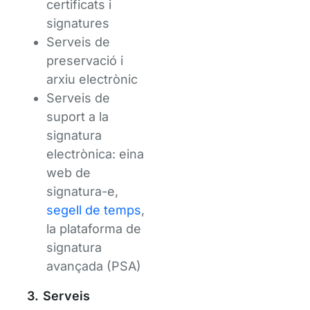
certificats i
signatures
Serveis de
preservació i
arxiu electrònic
Serveis de
suport a la
signatura
electrònica: eina
web de
signatura-e,
segell de temps
,
la plataforma de
signatura
avançada (PSA)
3. Serveis