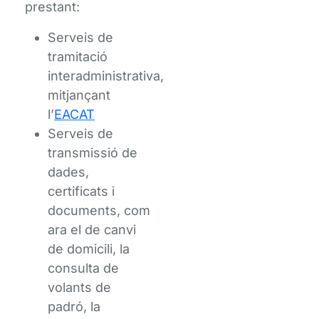
prestant:
Serveis de
tramitació
interadministrativa,
mitjançant
l’
EACAT
Serveis de
transmissió de
dades,
certificats i
documents, com
ara el de canvi
de domicili, la
consulta de
volants de
padró, la