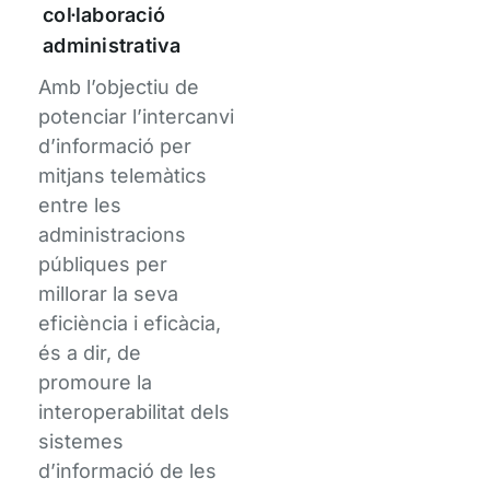
col·laboració
administrativa
Amb l’objectiu de
potenciar l’intercanvi
d’informació per
mitjans telemàtics
entre les
administracions
públiques per
millorar la seva
eficiència i eficàcia,
és a dir, de
promoure la
interoperabilitat dels
sistemes
d’informació de les