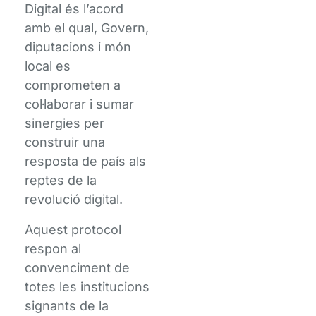
Digital és l’acord
amb el qual, Govern,
diputacions i món
local es
comprometen a
col·laborar i sumar
sinergies per
construir una
resposta de país als
reptes de la
revolució digital.
Aquest protocol
respon al
convenciment de
totes les institucions
signants de la