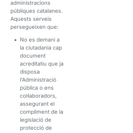
administracions
públiques catalanes.
Aquests serveis
persegueixen que:
No es demani a
la ciutadania cap
document
acreditatiu que ja
disposa
l’Administració
pública o ens
col·laboradors,
assegurant el
compliment de la
legislació de
protecció de