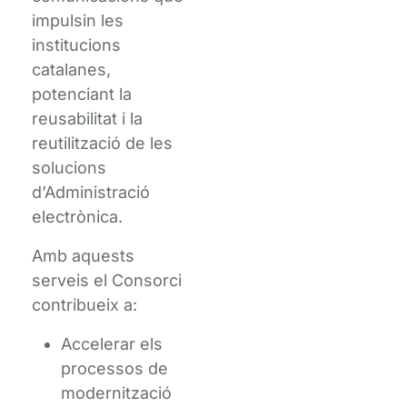
impulsin les
institucions
catalanes,
potenciant la
reusabilitat i la
reutilització de les
solucions
d’Administració
electrònica.
Amb aquests
serveis el Consorci
contribueix a:
Accelerar els
processos de
modernització