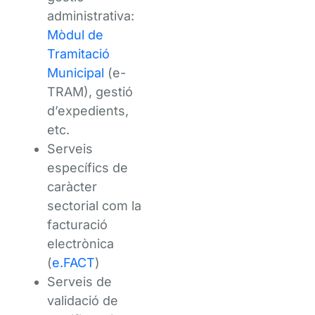
administrativa:
Mòdul de
Tramitació
Municipal
(e-
TRAM), gestió
d’expedients,
etc.
Serveis
específics de
caràcter
sectorial com la
facturació
electrònica
(
e.FACT
)
Serveis de
validació de