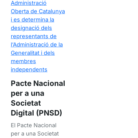
Administració
Oberta de Catalunya
i es determina la
designació dels
representants de
l’Administració de la
Generalitat i dels
membres
independents
Pacte Nacional
per a una
Societat
Digital (PNSD)
El Pacte Nacional
per a una Societat