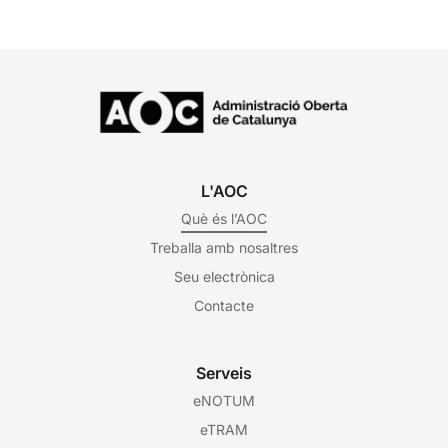
L'AOC
Què és l’AOC
Treballa amb nosaltres
Seu electrònica
Contacte
Serveis
eNOTUM
eTRAM