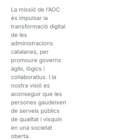
La missió de l’AOC
és impulsar la
transformació digital
de les
administracions
catalanes, per
promoure governs
àgils, lògics i
col·laboratius. I la
nostra visió es
aconseguir que les
persones gaudeixen
de serveis públics
de qualitat i visquin
en una societat
oberta.