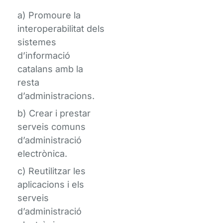
a) Promoure la
interoperabilitat dels
sistemes
d’informació
catalans amb la
resta
d’administracions.
b) Crear i prestar
serveis comuns
d’administració
electrònica.
c) Reutilitzar les
aplicacions i els
serveis
d’administració