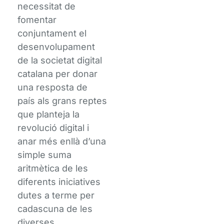
necessitat de
fomentar
conjuntament el
desenvolupament
de la societat digital
catalana per donar
una resposta de
país als grans reptes
que planteja la
revolució digital i
anar més enllà d’una
simple suma
aritmètica de les
diferents iniciatives
dutes a terme per
cadascuna de les
diverses