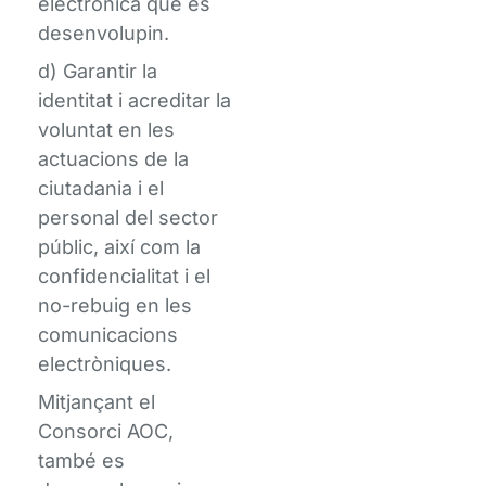
electrònica que es
desenvolupin.
d) Garantir la
identitat i acreditar la
voluntat en les
actuacions de la
ciutadania i el
personal del sector
públic, així­ com la
confidencialitat i el
no-rebuig en les
comunicacions
electròniques.
Mitjançant el
Consorci AOC,
també es