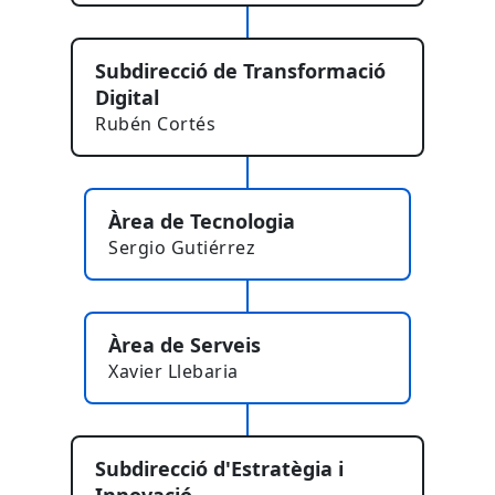
Subdirecció de Transformació
Digital
Rubén Cortés
Àrea de Tecnologia
Sergio Gutiérrez
Àrea de Serveis
Xavier Llebaria
Subdirecció d'Estratègia i