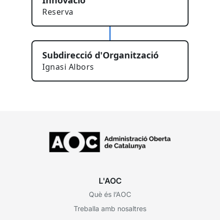
Innovació
Reserva
Subdirecció d'Organització
Ignasi Albors
L'AOC
Què és l’AOC
Treballa amb nosaltres