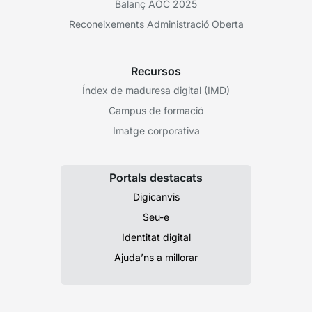
Balanç AOC 2025
Reconeixements Administració Oberta
Recursos
Índex de maduresa digital (IMD)
Campus de formació
Imatge corporativa
Portals destacats
Digicanvis
Seu-e
Identitat digital
Ajuda’ns a millorar