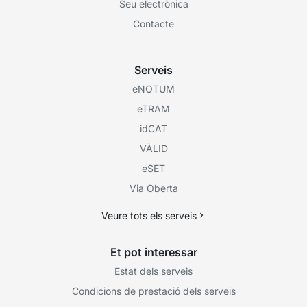
Seu electrònica
Contacte
Serveis
eNOTUM
eTRAM
idCAT
VÀLID
eSET
Via Oberta
Veure tots els serveis
Et pot interessar
Estat dels serveis
Condicions de prestació dels serveis