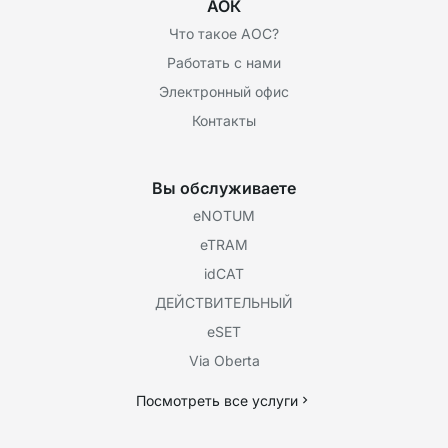
АОК
Что такое AOC?
Работать с нами
Электронный офис
Контакты
Вы обслуживаете
eNOTUM
eTRAM
idCAT
ДЕЙСТВИТЕЛЬНЫЙ
eSET
Via Oberta
Посмотреть все услуги