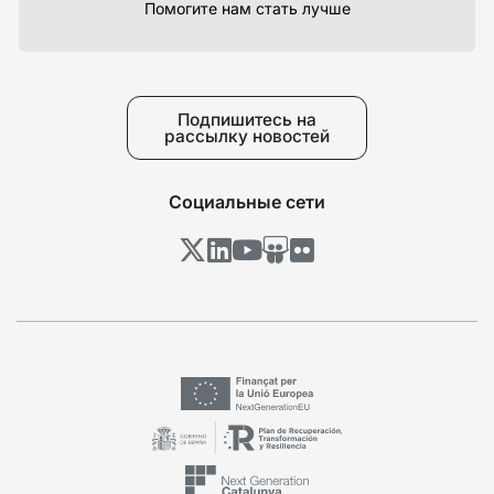
Помогите нам стать лучше
Подпишитесь на
рассылку новостей
Социальные сети