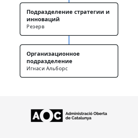
Подразделение стратегии и
инноваций
Резерв
Организационное
подразделение
Игнаси Альборс