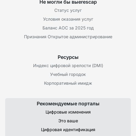
Не могли бы выeresсар
Статус услуг
Условия оказания услуг
Баланс AOC за 2025 год
Признания Открытое администрирование
Ресурсы
Индекс цифровой зрелости (DMI)
Учебный городок
Корпоративный имидж
Рекомендуемые порталы
Цифровые изменения
Это ваше
Цифровая идентификация