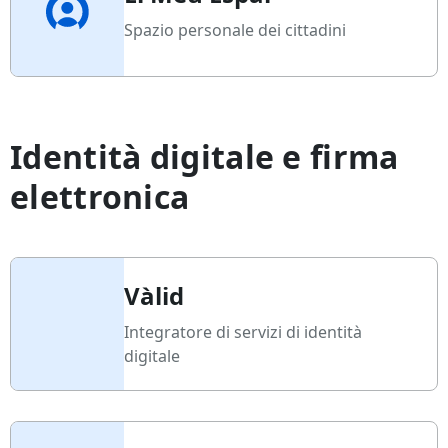
Spazio personale dei cittadini
Identità digitale e firma
elettronica
Vàlid
Integratore di servizi di identità
digitale