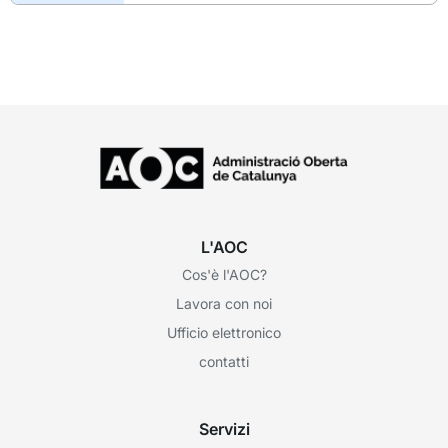
L'AOC
Cos'è l'AOC?
Lavora con noi
Ufficio elettronico
contatti
Servizi