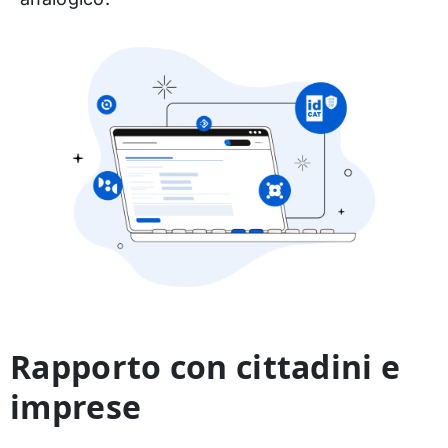
Rapporto con cittadini e
imprese