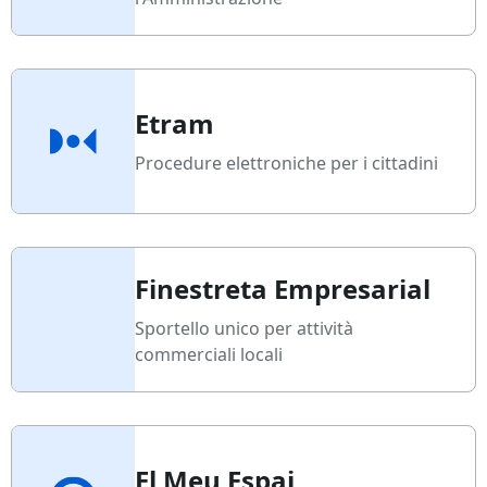
Etram
Procedure elettroniche per i cittadini
Finestreta Empresarial
Sportello unico per attività
commerciali locali
El Meu Espai