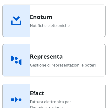
Enotum
Notifiche elettroniche
Representa
Gestione di representazioni e poteri
Efact
Fattura elettronica per
l'Amministrazione