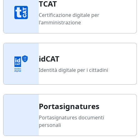
TCAT
Certificazione digitale per
l'amministrazione
idCAT
Identità digitale per i cittadini
Portasignatures
Portasignatures documenti
personali