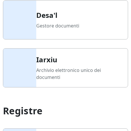
Desa'l
Gestore documenti
Iarxiu
Archivio elettronico unico dei
documenti
Registre