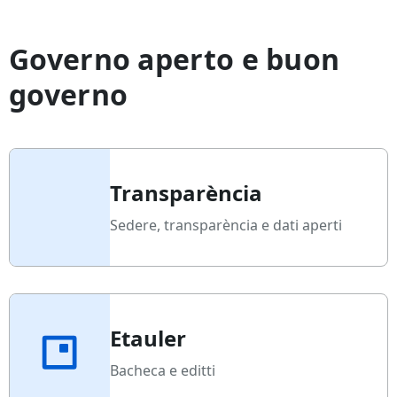
Governo aperto e buon
governo
Transparència
Sedere, transparència e dati aperti
Etauler
Bacheca e editti