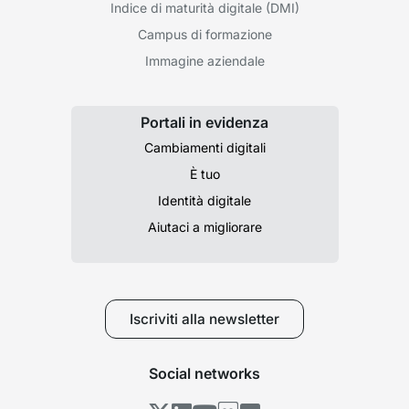
Indice di maturità digitale (DMI)
Campus di formazione
Immagine aziendale
Portali in evidenza
Cambiamenti digitali
È tuo
Identità digitale
Aiutaci a migliorare
Iscriviti alla newsletter
Social networks