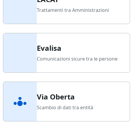
Trattamenti tra Amministrazioni
Evalisa
Comunicazioni sicure tra le persone
Via Oberta
Scambio di dati tra entità