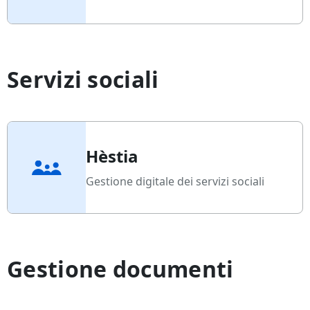
Servizi sociali
Hèstia
Gestione digitale dei servizi sociali
Gestione documenti