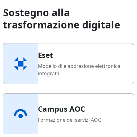
Sostegno alla
trasformazione digitale
Eset
Modello di elaborazione elettronica
integrata
Campus AOC
Formazione dei servizi AOC