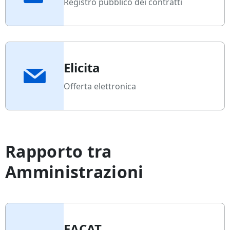
Registro pubblico dei contratti
Elicita
Offerta elettronica
Rapporto tra
Amministrazioni
EACAT