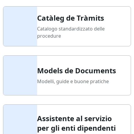
Catàleg de Tràmits
Catalogo standardizzato delle
procedure
Models de Documents
Modelli, guide e buone pratiche
Assistente al servizio
per gli enti dipendenti