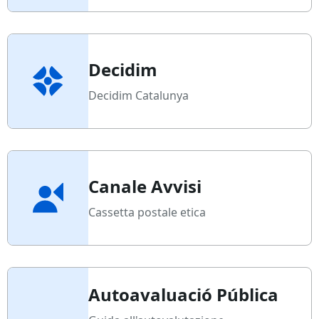
Decidim
Decidim Catalunya
Canale Avvisi
Cassetta postale etica
Autoavaluació Pública