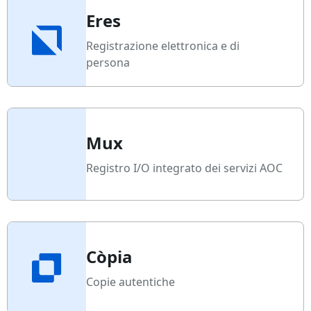
Eres
Registrazione elettronica e di
persona
Mux
Registro I/O integrato dei servizi AOC
Còpia
Copie autentiche