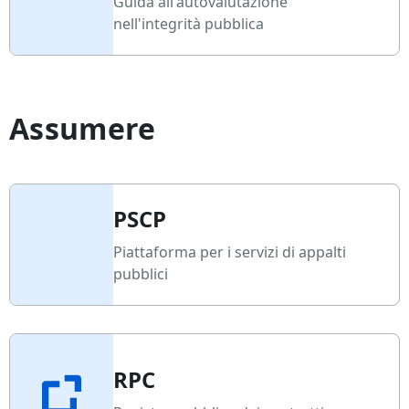
Guida all'autovalutazione
nell'integrità pubblica
Assumere
PSCP
Piattaforma per i servizi di appalti
pubblici
RPC