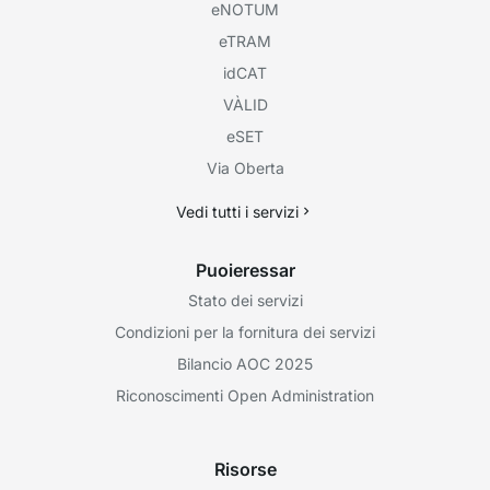
eNOTUM
eTRAM
idCAT
VÀLID
eSET
Via Oberta
Vedi tutti i servizi
Puoieressar
Stato dei servizi
Condizioni per la fornitura dei servizi
Bilancio AOC 2025
Riconoscimenti Open Administration
Risorse