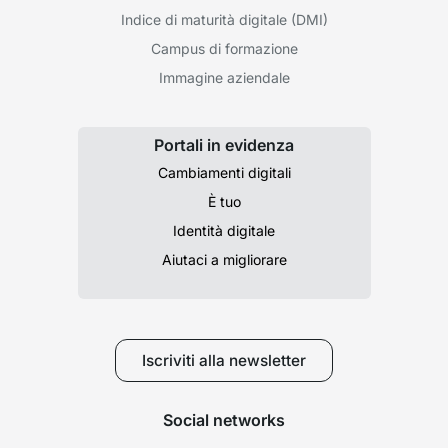
Indice di maturità digitale (DMI)
Campus di formazione
Immagine aziendale
Portali in evidenza
Cambiamenti digitali
È tuo
Identità digitale
Aiutaci a migliorare
Iscriviti alla newsletter
Social networks