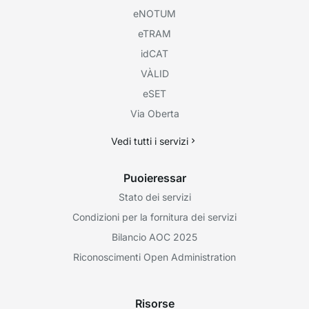
eNOTUM
eTRAM
idCAT
VÀLID
eSET
Via Oberta
Vedi tutti i servizi
Puoieressar
Stato dei servizi
Condizioni per la fornitura dei servizi
Bilancio AOC 2025
Riconoscimenti Open Administration
Risorse