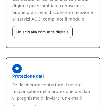
digitale per scambiare conoscenze,
buone pratiche e discutere in relazione
ai servizi AOC, compilate il modulo:
Unisciti alla comunità digitale
Protezione dati
Se desiderate contattare il nostro
responsabile della protezione dei dati,
vi preghiamo di inviarci un'e-mail: