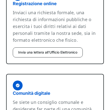
Registrazione online
Inviaci una richiesta formale, una
richiesta di informazioni pubbliche o
esercita i tuoi diritti relativi ai dati
personali tramite la nostra sede, sia in
formato elettronico che fisico.
Invia una lettera all'Ufficio Elettronico
Comunità digitale
Se siete un consiglio comunale e
desiderate far parte di una comunità