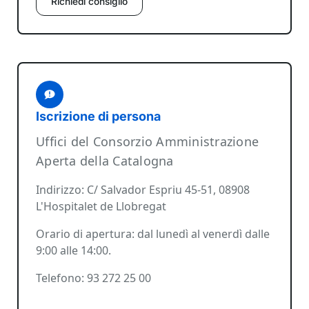
Richiedi consiglio
Iscrizione di persona
Uffici del Consorzio Amministrazione
Aperta della Catalogna
Indirizzo: C/ Salvador Espriu 45-51, 08908
L'Hospitalet de Llobregat
Orario di apertura: dal lunedì al venerdì dalle
9:00 alle 14:00.
Telefono: 93 272 25 00