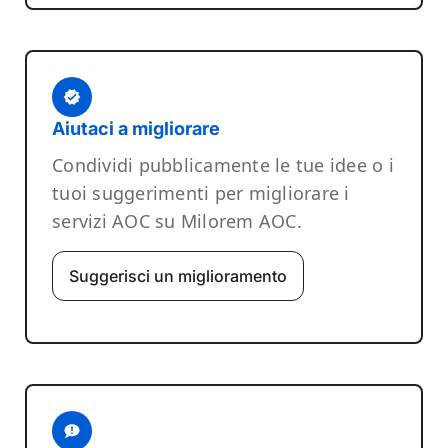
Aiutaci a migliorare
Condividi pubblicamente le tue idee o i
tuoi suggerimenti per migliorare i
servizi AOC su Milorem AOC.
Suggerisci un miglioramento