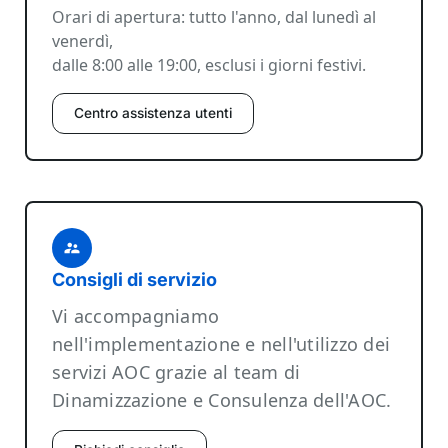
Orari di apertura: tutto l'anno, dal lunedì al
venerdì,
dalle 8:00 alle 19:00, esclusi i giorni festivi.
Centro assistenza utenti
Consigli di servizio
Vi accompagniamo
nell'implementazione e nell'utilizzo dei
servizi AOC grazie al team di
Dinamizzazione e Consulenza dell'AOC.