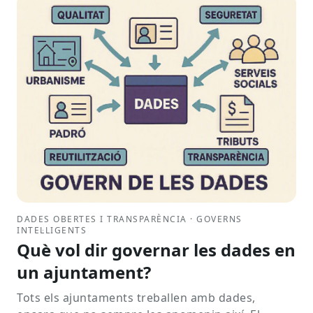
DADES OBERTES I TRANSPARÈNCIA · GOVERNS
INTEL·LIGENTS
Què vol dir governar les dades en
un ajuntament?
Tots els ajuntaments treballen amb dades,