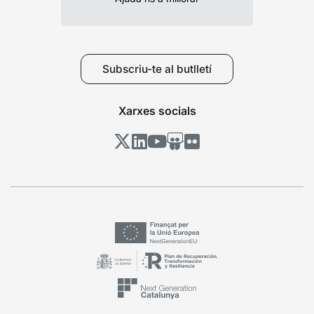
Subscriu-te al butlletí
Xarxes socials