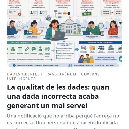
DADES OBERTES I TRANSPARÈNCIA · GOVERNS
INTEL·LIGENTS
La qualitat de les dades: quan
una dada incorrecta acaba
generant un mal servei
Una notificació que no arriba perquè l’adreça no
és correcta. Una persona que apareix duplicada