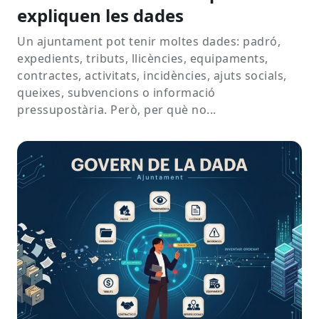
expliquen les dades
Un ajuntament pot tenir moltes dades: padró,
expedients, tributs, llicències, equipaments,
contractes, activitats, incidències, ajuts socials,
queixes, subvencions o informació
pressupostària. Però, per què no...