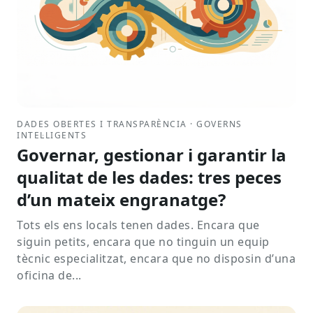
DADES OBERTES I TRANSPARÈNCIA · GOVERNS
INTEL·LIGENTS
Governar, gestionar i garantir la
qualitat de les dades: tres peces
d’un mateix engranatge?
Tots els ens locals tenen dades. Encara que
siguin petits, encara que no tinguin un equip
tècnic especialitzat, encara que no disposin d’una
oficina de...