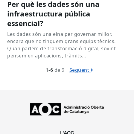
Per què les dades són una
infraestructura pública
essencial?
Les dades són una eina per governar millor,
encara que no tinguem grans equips tècnics.
Quan parlem de transformació digital, sovint
pensem en aplicacions, tràmits...
1-6
de 9
Següent
L'AOC