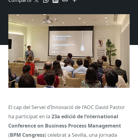
Compartir
El cap del Servei d’Innovació de l’AOC David Pastor
ha participat en la
23a edició de l’nternational
Conference on Business Process Management
(
BPM Congress
) celebrat a Sevilla, una jornada