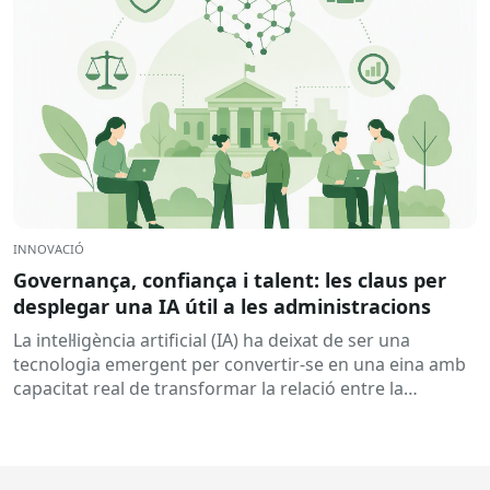
INNOVACIÓ
Governança, confiança i talent: les claus per
desplegar una IA útil a les administracions
La intel·ligència artificial (IA) ha deixat de ser una
tecnologia emergent per convertir-se en una eina amb
capacitat real de transformar la relació entre la
ciutadania...