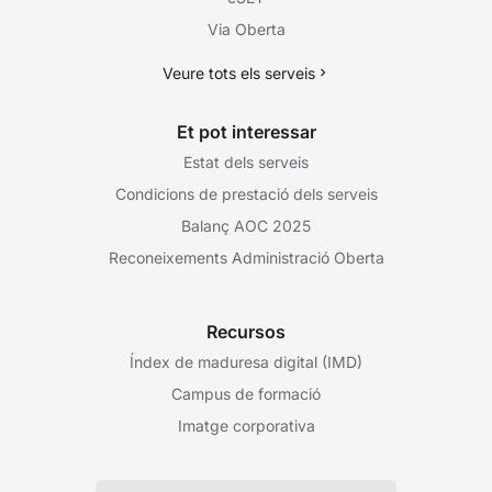
Via Oberta
Veure tots els serveis
Et pot interessar
Estat dels serveis
Condicions de prestació dels serveis
Balanç AOC 2025
Reconeixements Administració Oberta
Recursos
Índex de maduresa digital (IMD)
Campus de formació
Imatge corporativa