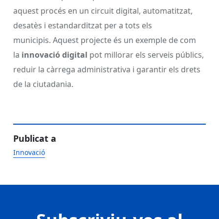
aquest procés en un circuit digital, automatitzat,
desatès i estandarditzat per a tots els
municipis. Aquest projecte és un exemple de com
la
innovació digital
pot millorar els serveis públics,
reduir la càrrega administrativa i garantir els drets
de la ciutadania.
Publicat a
Innovació