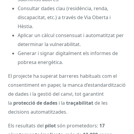
Consultar dades clau (residència, renda,
discapacitat, etc.) a través de Via Oberta i
Hèstia.
Aplicar un càlcul consensuat i automatitzat per
determinar la vulnerabilitat.
Generar i signar digitalment els informes de
pobresa energètica.
El projecte ha superat barreres habituals com el
consentiment en paper, la manca d’estandardització
de dades i la gestió del canvi, tot garantint
la
protecció de dades
i la
traçabilitat
de les
decisions automatitzades.
Els resultats del
pilot
són prometedors:
17