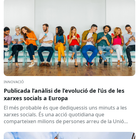
INNOVACIÓ
Publicada l’anàlisi de l’evolució de l’ús de les
xarxes socials a Europa
El més probable és que dediquessis uns minuts a les
xarxes socials. És una acció quotidiana que
comparteixen milions de persones arreu de la Unió
Europea....