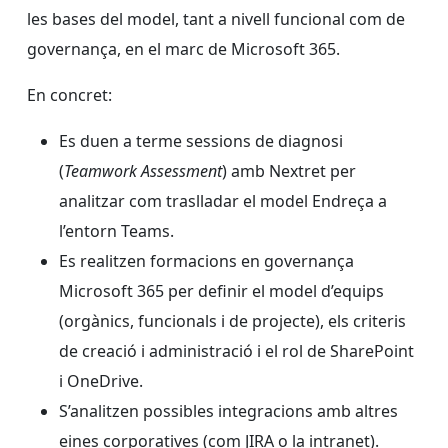
les bases del model, tant a nivell funcional com de
governança, en el marc de Microsoft 365.
En concret:
Es duen a terme sessions de diagnosi
(
Teamwork Assessment
) amb Nextret per
analitzar com traslladar el model Endreça a
l’entorn Teams.
Es realitzen formacions en governança
Microsoft 365 per definir el model d’equips
(orgànics, funcionals i de projecte), els criteris
de creació i administració i el rol de SharePoint
i OneDrive.
S’analitzen possibles integracions amb altres
eines corporatives (com JIRA o la intranet).