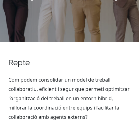
Repte
Com podem consolidar un model de treball
col·laboratiu, eficient i segur que permeti optimitzar
l’organització del treball en un entorn híbrid,
millorar la coordinació entre equips i facilitar la
col·laboració amb agents externs?