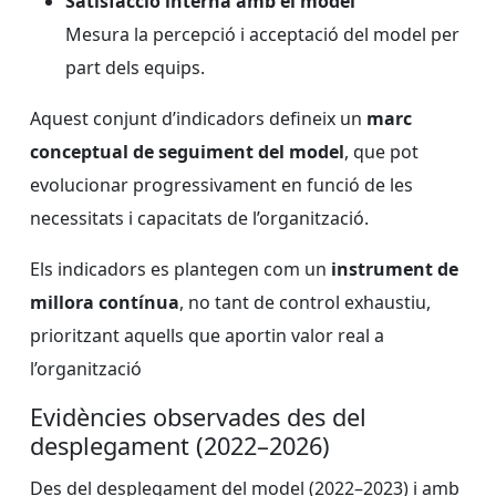
Satisfacció interna amb el model
Mesura la percepció i acceptació del model per
part dels equips.
Aquest conjunt d’indicadors defineix un
marc
conceptual de seguiment del model
, que pot
evolucionar progressivament en funció de les
necessitats i capacitats de l’organització.
Els indicadors es plantegen com un
instrument de
millora contínua
, no tant de control exhaustiu,
prioritzant aquells que aportin valor real a
l’organització
Evidències observades des del
desplegament (2022–2026)
Des del desplegament del model (2022–2023) i amb