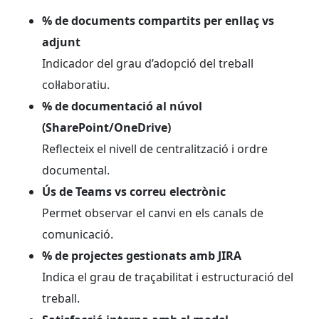
% de documents compartits per enllaç vs
adjunt
Indicador del grau d’adopció del treball
col·laboratiu.
% de documentació al núvol
(SharePoint/OneDrive)
Reflecteix el nivell de centralització i ordre
documental.
Ús de Teams vs correu electrònic
Permet observar el canvi en els canals de
comunicació.
% de projectes gestionats amb JIRA
Indica el grau de traçabilitat i estructuració del
treball.