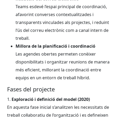
Teams esdevé l’espai principal de coordinació,
afavorint converses contextualitzades i
transparents vinculades als projectes, i reduint
l’ús del correu electrònic com a canal intern de
treball.
Millora de la planificació i coordinació
Les agendes obertes permeten conèixer
disponibilitats i organitzar reunions de manera
més eficient, millorant la coordinació entre
equips en un entorn de treball híbrid.
Fases del projecte
1.
Exploració i definició del model (2020)
En aquesta fase inicial s’analitzen les necessitats de
treball col·laboratiu de l’organització i es defineixen