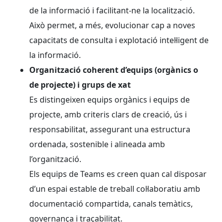
de la informació i facilitant-ne la localització.
Això permet, a més, evolucionar cap a noves
capacitats de consulta i explotació intel·ligent de
la informació.
Organització coherent d’equips (orgànics o
de projecte) i grups de xat
Es distingeixen equips orgànics i equips de
projecte, amb criteris clars de creació, ús i
responsabilitat, assegurant una estructura
ordenada, sostenible i alineada amb
l’organització.
Els equips de Teams es creen quan cal disposar
d’un espai estable de treball col·laboratiu amb
documentació compartida, canals temàtics,
governança i traçabilitat.