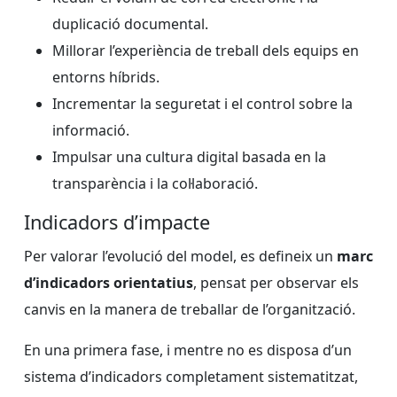
duplicació documental.
Millorar l’experiència de treball dels equips en
entorns híbrids.
Incrementar la seguretat i el control sobre la
informació.
Impulsar una cultura digital basada en la
transparència i la col·laboració.
Indicadors d’impacte
Per valorar l’evolució del model, es defineix un
marc
d’indicadors orientatius
, pensat per observar els
canvis en la manera de treballar de l’organització.
En una primera fase, i mentre no es disposa d’un
sistema d’indicadors completament sistematitzat,