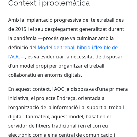
Context i problemàtica
Amb la implantació progressiva del teletreball des
de 2015 i el seu desplegament generalitzat durant
la pandèmia —procés que va culminar amb la
definició del
Model de treball híbrid i flexible de
l’AOC
—, es va evidenciar la necessitat de disposar
d’un model propi per organitzar el treball
col·laboratiu en entorns digitals.
En aquest context, l’AOC ja disposava d’una primera
iniciativa, el projecte Endreça, orientada a
l’organització de la informació i al suport al treball
digital. Tanmateix, aquest model, basat en el
servidor de fitxers tradicional i en el correu
electrònic com a eina central de comunicació i