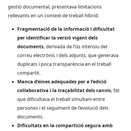
gestió documental, presentava limitacions
rellevants en un context de treball híbrid:
Fragmentació de la informació i dificultat
per identificar la versió vigent dels
documents
, derivada de l’ús intensiu del
correu electrònic i dels adjunts, que generava
duplicats i poca transparència en el treball
compartit.
Manca d’eines adequades per a l’edició
col·laborativa i la traçabilitat dels canvis
, fet
que dificultava el treball simultani entre
persones i el seguiment de l’evolució dels
documents.
Dificultats en la compartició segura amb