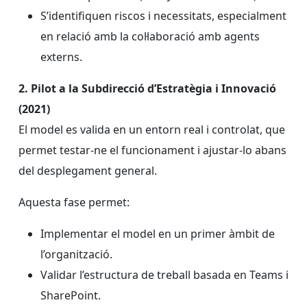
S’identifiquen riscos i necessitats, especialment
en relació amb la col·laboració amb agents
externs.
2. Pilot a la Subdirecció d’Estratègia i Innovació
(2021)
El model es valida en un entorn real i controlat, que
permet testar-ne el funcionament i ajustar-lo abans
del desplegament general.
Aquesta fase permet:
Implementar el model en un primer àmbit de
l’organització.
Validar l’estructura de treball basada en Teams i
SharePoint.