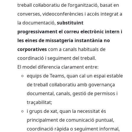
treball col·laboratiu de l’organització, basat en
converses, videoconferències i accés integrat a
la documentació,
substituint
progressivament el correu electrònic intern i
les eines de missatgeria instantània no
corporatives
com a canals habituals de
coordinació i seguiment del treball.
El model diferencia clarament entre:
equips de Teams, quan cal un espai estable
de treball col·laboratiu amb governança
documental, canals, gestió de permisos i
traçabilitat;
i grups de xat, quan la necessitat és
principalment de comunicació puntual,
coordinació ràpida o seguiment informal,