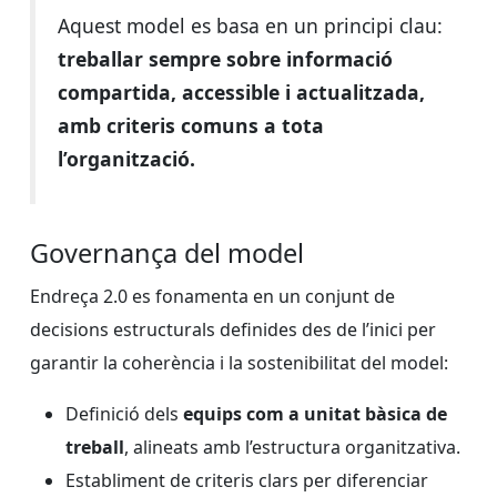
Aquest model es basa en un principi clau:
treballar sempre sobre informació
compartida, accessible i actualitzada,
amb criteris comuns a tota
l’organització.
Governança del model
Endreça 2.0 es fonamenta en un conjunt de
decisions estructurals definides des de l’inici per
garantir la coherència i la sostenibilitat del model:
Definició dels
equips com a unitat bàsica de
treball
, alineats amb l’estructura organitzativa.
Establiment de criteris clars per diferenciar