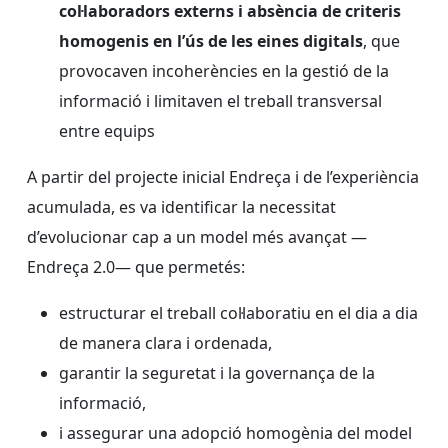
col·laboradors externs i absència de criteris
homogenis en l’ús de les eines digitals
, que
provocaven incoherències en la gestió de la
informació i limitaven el treball transversal
entre equips
A partir del projecte inicial Endreça i de l’experiència
acumulada, es va identificar la necessitat
d’evolucionar cap a un model més avançat —
Endreça 2.0— que permetés:
estructurar el treball col·laboratiu en el dia a dia
de manera clara i ordenada,
garantir la seguretat i la governança de la
informació,
i assegurar una adopció homogènia del model