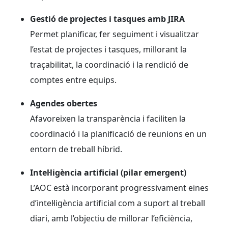
Gestió de projectes i tasques amb JIRA
Permet planificar, fer seguiment i visualitzar
l’estat de projectes i tasques, millorant la
traçabilitat, la coordinació i la rendició de
comptes entre equips.
Agendes obertes
Afavoreixen la transparència i faciliten la
coordinació i la planificació de reunions en un
entorn de treball híbrid.
Intel·ligència artificial (pilar emergent)
L’AOC està incorporant progressivament eines
d’intel·ligència artificial com a suport al treball
diari, amb l’objectiu de millorar l’eficiència,