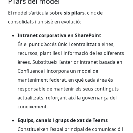
Pilars del model
El model s’articula sobre
sis pilars
, cinc de
consolidats i un sisè en evolució:
Intranet corporativa en SharePoint
És el punt d’accés únic i centralitzat a eines,
recursos, plantilles i informació de les diferents
àrees. Substitueix l’anterior intranet basada en
Confluence i incorpora un model de
manteniment federat, en què cada àrea és
responsable de mantenir els seus continguts
actualitzats, reforçant així la governança del
coneixement.
Equips, canals i grups de xat de Teams
Constitueixen l’espai principal de comunicació i