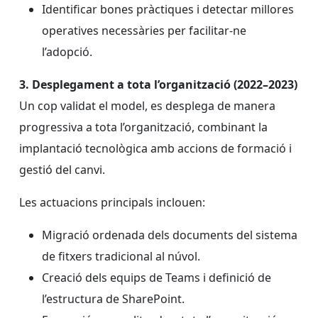
Identificar bones pràctiques i detectar millores
operatives necessàries per facilitar-ne
l’adopció.
3. Desplegament a tota l’organització (2022–2023)
Un cop validat el model, es desplega de manera
progressiva a tota l’organització, combinant la
implantació tecnològica amb accions de formació i
gestió del canvi.
Les actuacions principals inclouen:
Migració ordenada dels documents del sistema
de fitxers tradicional al núvol.
Creació dels equips de Teams i definició de
l’estructura de SharePoint.