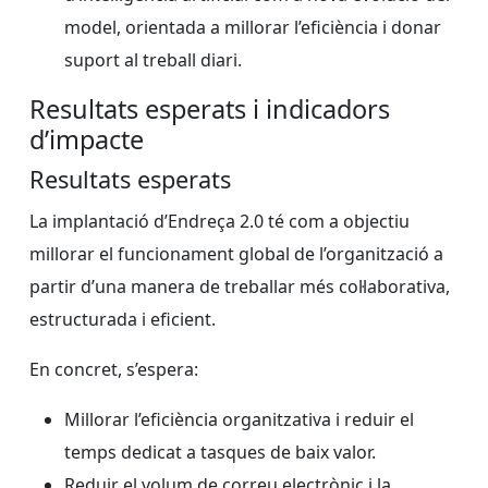
model, orientada a millorar l’eficiència i donar
suport al treball diari.
Resultats esperats i indicadors
d’impacte
Resultats esperats
La implantació d’Endreça 2.0 té com a objectiu
millorar el funcionament global de l’organització a
partir d’una manera de treballar més col·laborativa,
estructurada i eficient.
En concret, s’espera:
Millorar l’eficiència organitzativa i reduir el
temps dedicat a tasques de baix valor.
Reduir el volum de correu electrònic i la