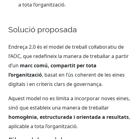
a tota l’organització.
Solució proposada
Endreça 2.0 és el model de treball col·laboratiu de
l’AOC, que redefineix la manera de treballar a partir
d’un
marc comú, compartit per tota
l’organització
, basat en l’ús coherent de les eines
digitals i en criteris clars de governança.
Aquest model no es limita a incorporar noves eines,
sinó que estableix una manera de treballar
homogènia, estructurada i orientada a resultats
,
aplicable a tota l’organització.