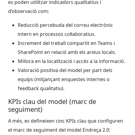
es poden utilitzar indicadors qualitatius i
d’observació com:
Reducció percebuda del correu electrònic
intern en processos col·laboratius.
Increment del treball compartit en Teams i
SharePoint en relació amb els arxius locals.
Millora en la localització i accés a la informació.
Valoració positiva del model per part dels
equips (mitjançant enquestes internes o
feedback qualitatiu).
KPIs clau del model (marc de
seguiment)
A més, es defineixen cinc KPIs clau que configuren
el marc de seguiment del model Endreça 2.0: