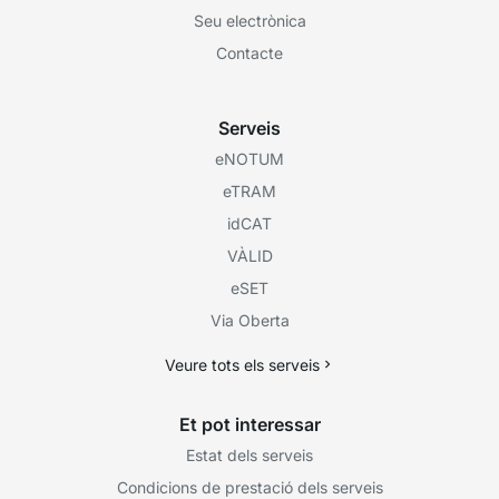
Seu electrònica
Contacte
Serveis
eNOTUM
eTRAM
idCAT
VÀLID
eSET
Via Oberta
Veure tots els serveis
Et pot interessar
Estat dels serveis
Condicions de prestació dels serveis