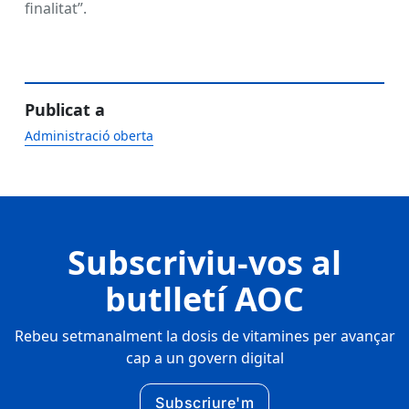
finalitat”.
Publicat a
Administració oberta
Subscriviu-vos al
butlletí AOC
Rebeu setmanalment la dosis de vitamines per avançar
cap a un govern digital
Subscriure'm