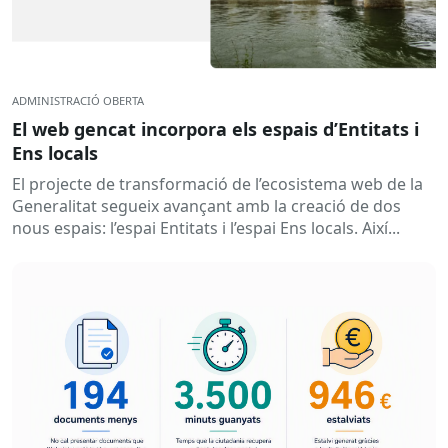
ADMINISTRACIÓ OBERTA
El web gencat incorpora els espais d’Entitats i
Ens locals
El projecte de transformació de l’ecosistema web de la
Generalitat segueix avançant amb la creació de dos
nous espais: l’espai Entitats i l’espai Ens locals. Així...