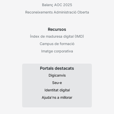
Balanç AOC 2025
Reconeixements Administració Oberta
Recursos
Índex de maduresa digital (IMD)
Campus de formació
Imatge corporativa
Portals destacats
Digicanvis
Seu-e
Identitat digital
Ajuda’ns a millorar