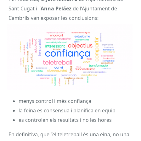
Sant Cugat i l’
Anna Peláez
de l’Ajuntament de
Cambrils van exposar les conclusions:
menys control i més confiança
la feina es consensua i planifica en equip
es controlen els resultats i no les hores
En definitiva, que “el teletreball és una eina, no una