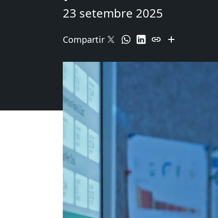
23 setembre 2025
Compartir