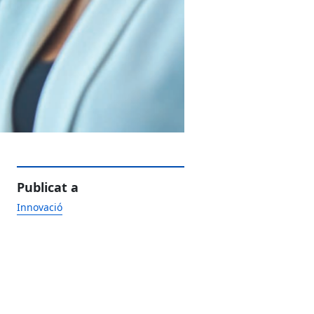
Publicat a
Innovació