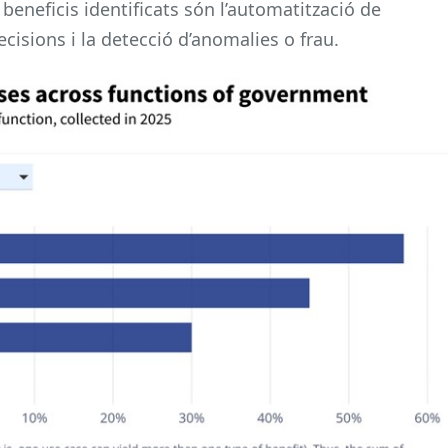
 beneficis identificats són l’automatització de
ecisions i la detecció d’anomalies o frau.