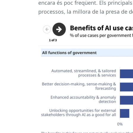
encara és poc freqüent. Els principals
processos, la millora de la presa de d