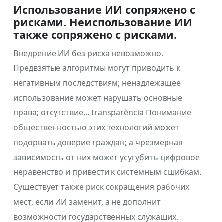
Использование ИИ сопряжено с
рисками. Неиспользование ИИ
также сопряжено с рисками.
Внедрение ИИ без риска невозможно.
Предвзятые алгоритмы могут приводить к
негативным последствиям; ненадлежащее
использование может нарушать основные
права; отсутствие... transparència Понимание
общественностью этих технологий может
подорвать доверие граждан; а чрезмерная
зависимость от них может усугубить цифровое
неравенство и привести к системным ошибкам.
Существует также риск сокращения рабочих
мест, если ИИ заменит, а не дополнит
возможности государственных служащих.