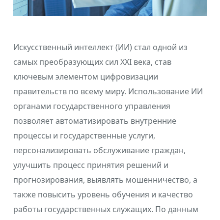
Искусственный интеллект (ИИ) стал одной из
самых преобразующих сил XXI века, став
ключевым элементом цифровизации
правительств по всему миру. Использование ИИ
органами государственного управления
позволяет автоматизировать внутренние
процессы и государственные услуги,
персонализировать обслуживание граждан,
улучшить процесс принятия решений и
прогнозирования, выявлять мошенничество, а
также повысить уровень обучения и качество
работы государственных служащих. По данным