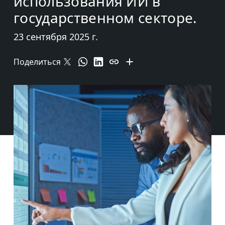
использования ИИ в
государственном секторе.
23 сентября 2025 г.
Поделиться