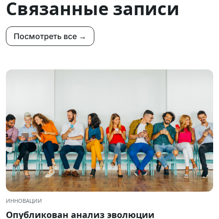
Связанные записи
Посмотреть все →
ИННОВАЦИИ
Опубликован анализ эволюции