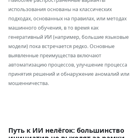
Наиболее распространённые варианты
использования основаны на классических
подходах, основанных на правилах, или методах
машинного обучения, в то время как
генеративный ИИ (например, большие языковые
модели) пока встречается редко. Основные
выявленные преимущества включают
автоматизацию процессов, улучшение процесса
принятия решений и обнаружение аномалий или
мошенничества.
Путь к ИИ нелёгок: большинство
инициатив не выходят за рамки