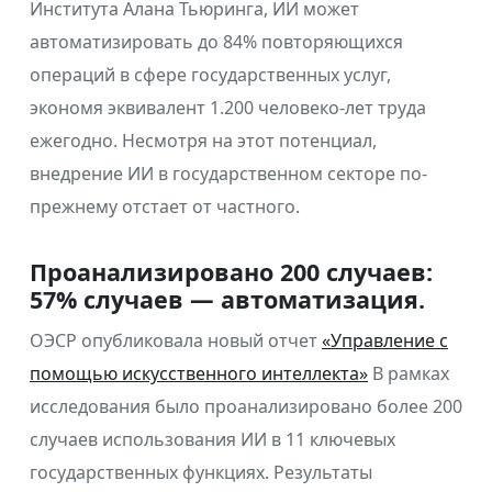
Института Алана Тьюринга, ИИ может
автоматизировать до 84% повторяющихся
операций в сфере государственных услуг,
экономя эквивалент 1.200 человеко-лет труда
ежегодно. Несмотря на этот потенциал,
внедрение ИИ в государственном секторе по-
прежнему отстает от частного.
Проанализировано 200 случаев:
57% случаев — автоматизация.
ОЭСР опубликовала новый отчет
«Управление с
помощью искусственного интеллекта»
В рамках
исследования было проанализировано более 200
случаев использования ИИ в 11 ключевых
государственных функциях. Результаты