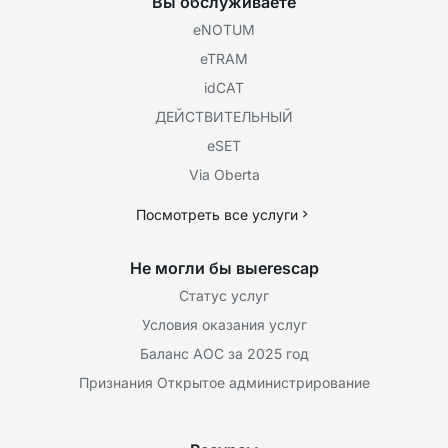
Вы обслуживаете
eNOTUM
eTRAM
idCAT
ДЕЙСТВИТЕЛЬНЫЙ
eSET
Via Oberta
Посмотреть все услуги
Не могли бы выeresсар
Статус услуг
Условия оказания услуг
Баланс AOC за 2025 год
Признания Открытое администрирование