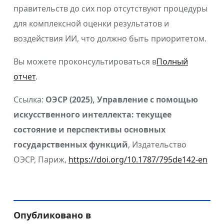
правительств до сих пор отсутствуют процедуры
для комплексной оценки результатов и
воздействия ИИ, что должно быть приоритетом.
Вы можете проконсультироваться в
Полный
отчет
.
Ссылка:
ОЭСР (2025), Управление с помощью
искусственного интеллекта: текущее
состояние и перспективы основных
государственных функций
, Издательство
ОЭСР, Париж,
https://doi.org/10.1787/795de142-en
Опубликовано в