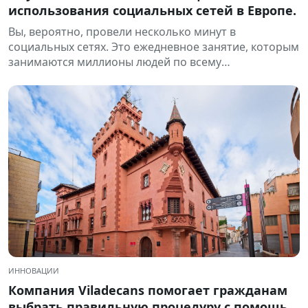
использования социальных сетей в Европе.
Вы, вероятно, провели несколько минут в
социальных сетях. Это ежедневное занятие, которым
занимаются миллионы людей по всему
Европейскому Союзу...
ИННОВАЦИИ
Компания Viladecans помогает гражданам
выбрать правильную процедуру с помощью