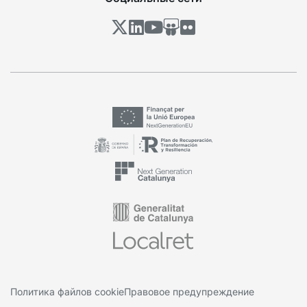
Политика файлов cookie
Правовое предупреждение