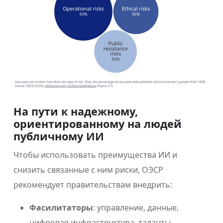
На пути к надежному,
ориентированному на людей
публичному ИИ
Чтобы использовать преимущества ИИ и
снизить связанные с ним риски, ОЭСР
рекомендует правительствам внедрить:
Фасилитаторы
: управление, данные,
цифровая инфраструктура, таланты,