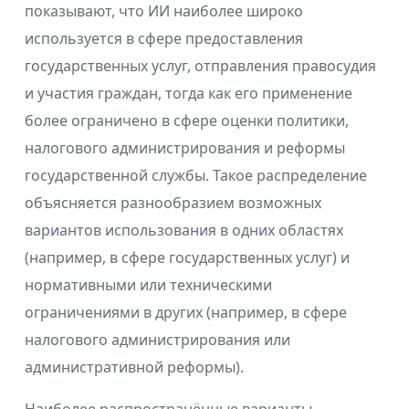
показывают, что ИИ наиболее широко
используется в сфере предоставления
государственных услуг, отправления правосудия
и участия граждан, тогда как его применение
более ограничено в сфере оценки политики,
налогового администрирования и реформы
государственной службы. Такое распределение
объясняется разнообразием возможных
вариантов использования в одних областях
(например, в сфере государственных услуг) и
нормативными или техническими
ограничениями в других (например, в сфере
налогового администрирования или
административной реформы).