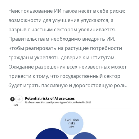
Неиспользование ИИ также несёт в себе риски:
возможности для улучшения упускаются, а
разрыв с частным сектором увеличивается.
Правительствам необходимо внедрять ИИ,
чтобы реагировать на растущие потребности
граждан и укреплять доверие к институтам.
Ожидание разрешения всех неизвестных может
привести к тому, что государственный сектор
будет играть пассивную и дорогостоящую роль.