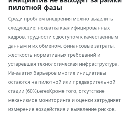
пилотной фазы
Среди проблем внедрения можно выделить
следующие: нехватка квалифицированных
кадров, трудности с доступом к качественным
данным и их обменом, финансовые затраты,
жесткость нормативных требований и
устаревшая технологическая инфраструктура.
Из-за этих барьеров многие инициативы
остаются на пилотной или предварительной
стадии (60%).eresКроме того, отсутствие
механизмов мониторинга и оценки затрудняет
измерение воздействия и выявление рисков.