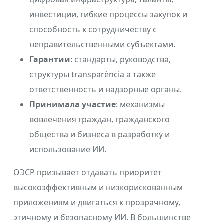
инвестиции, гибкие процессы закупок и
способность к сотрудничеству с
неправительственными субъектами.
Гарантии
: стандарты, руководства,
структуры transparència а также
ответственность и надзорные органы.
Принимала участие
: механизмы
вовлечения граждан, гражданского
общества и бизнеса в разработку и
использование ИИ.
ОЭСР призывает отдавать приоритет
высокоэффективным и низкорискованным
приложениям и двигаться к прозрачному,
этичному и безопасному ИИ. В большинстве