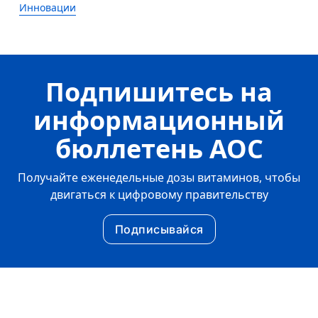
Инновации
Подпишитесь на
информационный
бюллетень AOC
Получайте еженедельные дозы витаминов, чтобы
двигаться к цифровому правительству
Подписывайся