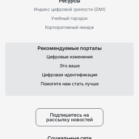
Ресурсы
Индекс цифровой зрелости (DMI)
Учебный городок
Корпоративный имидж
Рекомендуемые порталы
Цифровые изменения
Это ваше
Цифровая идентификация
Помогите нам стать лучше
Подпишитесь на
рассылку новостей
Социальные сети