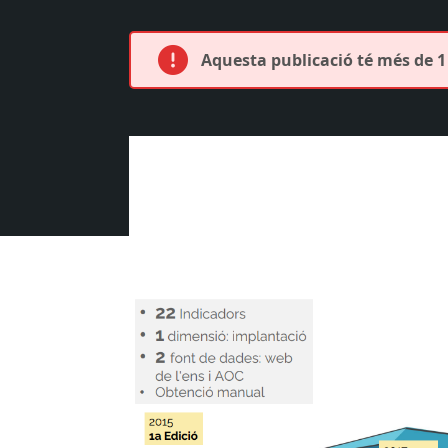
Aquesta publicació té més de 1 