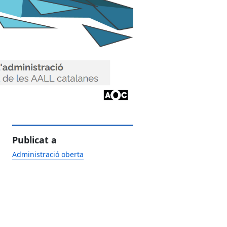
Publicat a
Administració oberta