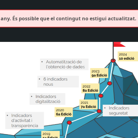
any. És possible que el contingut no estigui actualitzat.