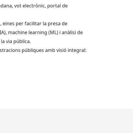
dana, vot electrònic, portal de
, eines per facilitar la presa de
(IA), machine learning (ML) i anàlisi de
la via pública.
istracions públiques amb visió integral: