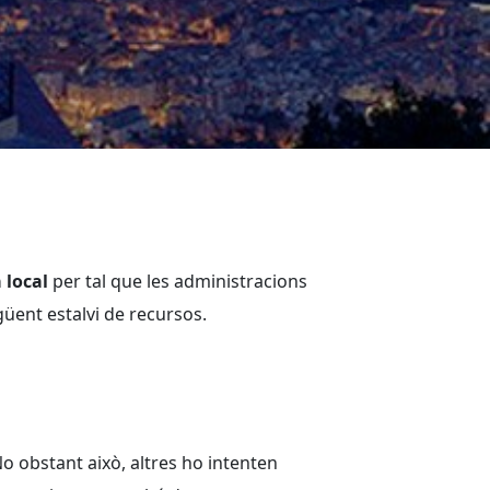
 local
per tal que les administracions
güent estalvi de recursos.
o obstant això, altres ho intenten