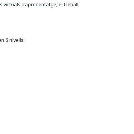
 virtuals d’aprenentatge, el treball
 6 nivells: