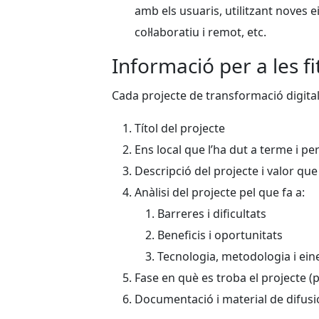
amb els usuaris, utilitzant noves e
col·laboratiu i remot, etc.
Informació per a les fi
Cada projecte de transformació digital
Títol del projecte
Ens local que l’ha dut a terme i p
Descripció del projecte i valor que
Anàlisi del projecte pel que fa a:
Barreres i dificultats
Beneficis i oportunitats
Tecnologia, metodologia i eine
Fase en què es troba el projecte (p
Documentació i material de difusió: