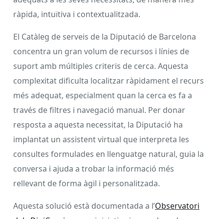
ràpida, intuïtiva i contextualitzada.
El Catàleg de serveis de la Diputació de Barcelona
concentra un gran volum de recursos i línies de
suport amb múltiples criteris de cerca. Aquesta
complexitat dificulta localitzar ràpidament el recurs
més adequat, especialment quan la cerca es fa a
través de filtres i navegació manual. Per donar
resposta a aquesta necessitat, la Diputació ha
implantat un assistent virtual que interpreta les
consultes formulades en llenguatge natural, guia la
conversa i ajuda a trobar la informació més
rellevant de forma àgil i personalitzada.
Aquesta solució està documentada a l’
Observatori