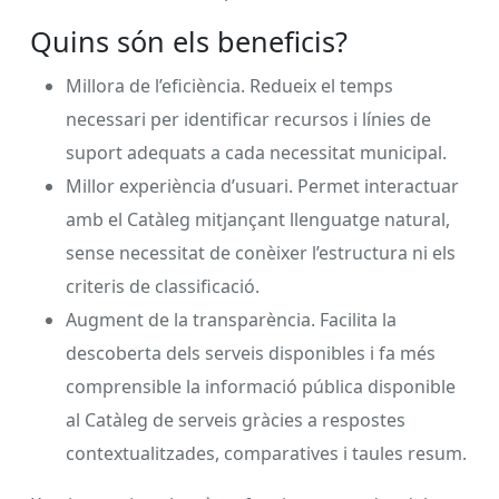
Quins són els beneficis?
Millora de l’eficiència. Redueix el temps
necessari per identificar recursos i línies de
suport adequats a cada necessitat municipal.
Millor experiència d’usuari. Permet interactuar
amb el Catàleg mitjançant llenguatge natural,
sense necessitat de conèixer l’estructura ni els
criteris de classificació.
Augment de la transparència. Facilita la
descoberta dels serveis disponibles i fa més
comprensible la informació pública disponible
al Catàleg de serveis gràcies a respostes
contextualitzades, comparatives i taules resum.