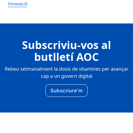
Innovació
Subscriviu-vos al
butlletí AOC
Rebeu setmanalment la dosis de vitamines per avançar
cap a un govern digital
Subscriure'm