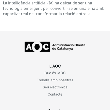
La intel·ligència artificial (IA) ha deixat de ser una
tecnologia emergent per convertir-se en una eina amb
capacitat real de transformar la relació entre la
ciutadania...
L'AOC
Què és l’AOC
Treballa amb nosaltres
Seu electrònica
Contacte