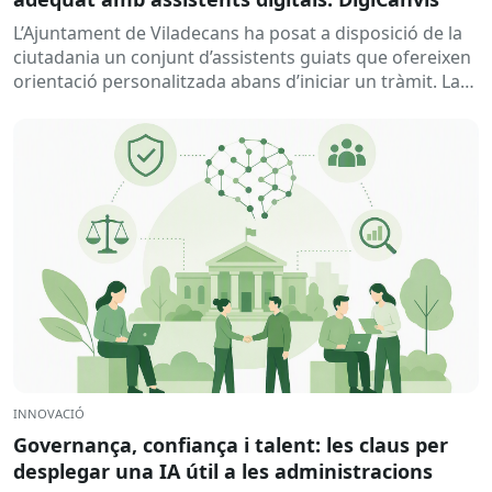
L’Ajuntament de Viladecans ha posat a disposició de la
ciutadania un conjunt d’assistents guiats que ofereixen
orientació personalitzada abans d’iniciar un tràmit. La
solució ajuda a...
INNOVACIÓ
Governança, confiança i talent: les claus per
desplegar una IA útil a les administracions