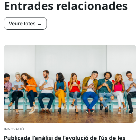
Entrades relacionades
Veure totes →
INNOVACIÓ
Publicada l’anàlisi de l’evolució de l’ús de les