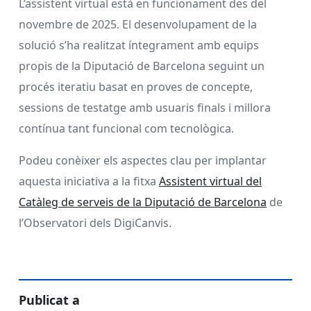
L’assistent virtual està en funcionament des del
novembre de 2025. El desenvolupament de la
solució s’ha realitzat íntegrament amb equips
propis de la Diputació de Barcelona seguint un
procés iteratiu basat en proves de concepte,
sessions de testatge amb usuaris finals i millora
contínua tant funcional com tecnològica.
Podeu conèixer els aspectes clau per implantar
aquesta iniciativa a la fitxa
Assistent virtual del
Catàleg de serveis de la Diputació de Barcelona
de
l’Observatori dels DigiCanvis.
Publicat a