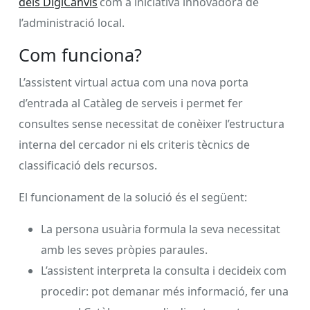
dels DigiCanvis
com a iniciativa innovadora de
l’administració local.
Com funciona?
L’assistent virtual actua com una nova porta
d’entrada al Catàleg de serveis i permet fer
consultes sense necessitat de conèixer l’estructura
interna del cercador ni els criteris tècnics de
classificació dels recursos.
El funcionament de la solució és el següent:
La persona usuària formula la seva necessitat
amb les seves pròpies paraules.
L’assistent interpreta la consulta i decideix com
procedir: pot demanar més informació, fer una