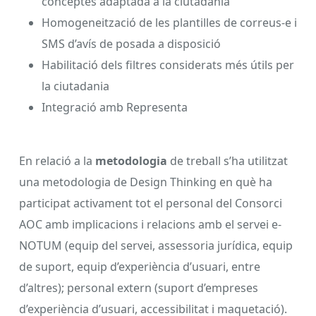
conceptes adaptada a la ciutadania
Homogeneització de les plantilles de correus-e i
SMS d’avís de posada a disposició
Habilitació dels filtres considerats més útils per
la ciutadania
Integració amb Representa
En relació a la
metodologia
de treball s’ha utilitzat
una metodologia de Design Thinking en què ha
participat activament tot el personal del Consorci
AOC amb implicacions i relacions amb el servei e-
NOTUM (equip del servei, assessoria jurídica, equip
de suport, equip d’experiència d’usuari, entre
d’altres); personal extern (suport d’empreses
d’experiència d’usuari, accessibilitat i maquetació).