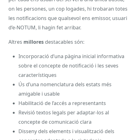
on les persones, un cop logades, hi trobaran totes
les notificacions que qualsevol ens emissor, usuari
d’e-NOTUM, li hagin fet arribar.
Altres
millores
destacables són:
Incorporació d’una pàgina inicial informativa
sobre el concepte de notificació i les seves
característiques
Ús d’una nomenclatura dels estats més
amigable i usable
Habilitació de l’accés a representants
Revisió textos legals per adaptar-los al
concepte de comunicació clara
Disseny dels elements i visualització dels