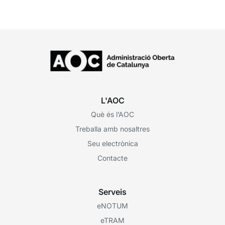
L'AOC
Què és l’AOC
Treballa amb nosaltres
Seu electrònica
Contacte
Serveis
eNOTUM
eTRAM