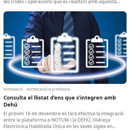
les crides i operacions que es realitzin amb aquesta...
INTEGRACIÓ
·
NOTIFICACIÓ ELECTRÒNICA
Consulta el llistat d’ens que s’integren amb
Dehú
El pròxim 16 de desembre es farà efectiva la integració
entre la plataforma e-NOTUM i la DEHÚ, l’Adreça
Electrònica Habilitada Única en les seves sigles en...