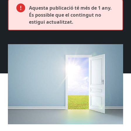
Aquesta publicació té més de 1 any.
És possible que el contingut no
estigui actualitzat.