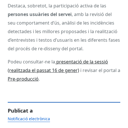
Destaca, sobretot, la participació activa de las
persones usuàries del servei
, amb la revisió del
seu comportament d’ús, anàlisi de les incidències
detectades i les millores proposades i la realització
d’entrevistes i testos d’usuaris en les diferents fases
del procés de re-disseny del portal.
Podeu consultar-ne la
presentació de la sessió
(realitzada el passat 16 de gener)
i revisar el portal a
Pre-producció
.
Publicat a
Notificació electrònica