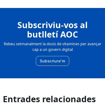
Subscriviu-vos al
butlletí AOC
Rebeu setmanalment la dosis de vitamines per avançar
cap a un govern digital
Subscriure'm
Entrades relacionades