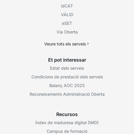
idCAT
VÀLID
eSET
Via Oberta
Veure tots els serveis
Et pot interessar
Estat dels serveis
Condicions de prestació dels serveis
Balanç AOC 2025
Reconeixements Administració Oberta
Recursos
Índex de maduresa digital (IMD)
Campus de formació