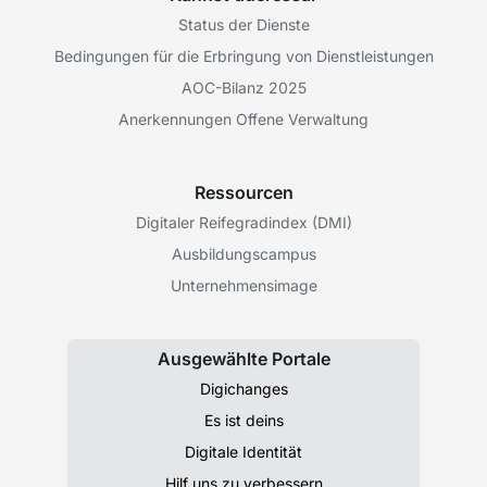
Status der Dienste
Bedingungen für die Erbringung von Dienstleistungen
AOC-Bilanz 2025
Anerkennungen Offene Verwaltung
Ressourcen
Digitaler Reifegradindex (DMI)
Ausbildungscampus
Unternehmensimage
Ausgewählte Portale
Digichanges
Es ist deins
Digitale Identität
Hilf uns zu verbessern