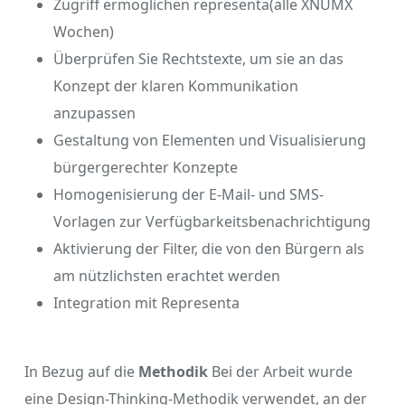
Zugriff ermöglichen representa(alle XNUMX
Wochen)
Überprüfen Sie Rechtstexte, um sie an das
Konzept der klaren Kommunikation
anzupassen
Gestaltung von Elementen und Visualisierung
bürgergerechter Konzepte
Homogenisierung der E-Mail- und SMS-
Vorlagen zur Verfügbarkeitsbenachrichtigung
Aktivierung der Filter, die von den Bürgern als
am nützlichsten erachtet werden
Integration mit Representa
In Bezug auf die
Methodik
Bei der Arbeit wurde
eine Design-Thinking-Methodik verwendet, an der