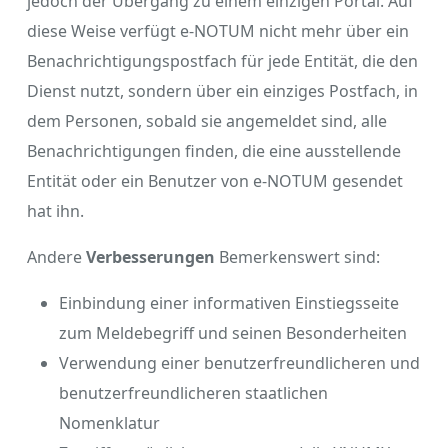
jedoch der Übergang zu einem einzigen Portal. Auf
diese Weise verfügt e-NOTUM nicht mehr über ein
Benachrichtigungspostfach für jede Entität, die den
Dienst nutzt, sondern über ein einziges Postfach, in
dem Personen, sobald sie angemeldet sind, alle
Benachrichtigungen finden, die eine ausstellende
Entität oder ein Benutzer von e-NOTUM gesendet
hat ihn.
Andere
Verbesserungen
Bemerkenswert sind:
Einbindung einer informativen Einstiegsseite
zum Meldebegriff und seinen Besonderheiten
Verwendung einer benutzerfreundlicheren und
benutzerfreundlicheren staatlichen
Nomenklatur