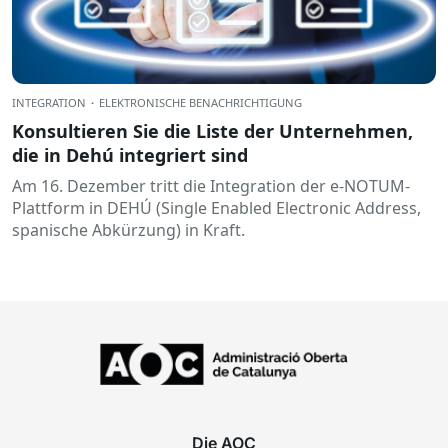
INTEGRATION
·
ELEKTRONISCHE BENACHRICHTIGUNG
Konsultieren Sie die Liste der Unternehmen,
die in Dehú integriert sind
Am 16. Dezember tritt die Integration der e-NOTUM-
Plattform in DEHÚ (Single Enabled Electronic Address,
spanische Abkürzung) in Kraft.
Die AOC