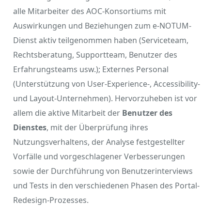
alle Mitarbeiter des AOC-Konsortiums mit
Auswirkungen und Beziehungen zum e-NOTUM-
Dienst aktiv teilgenommen haben (Serviceteam,
Rechtsberatung, Supportteam, Benutzer des
Erfahrungsteams usw.); Externes Personal
(Unterstützung von User-Experience-, Accessibility-
und Layout-Unternehmen). Hervorzuheben ist vor
allem die aktive Mitarbeit der
Benutzer des
Dienstes
, mit der Überprüfung ihres
Nutzungsverhaltens, der Analyse festgestellter
Vorfälle und vorgeschlagener Verbesserungen
sowie der Durchführung von Benutzerinterviews
und Tests in den verschiedenen Phasen des Portal-
Redesign-Prozesses.