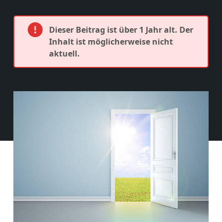
Dieser Beitrag ist über 1 Jahr alt. Der
Inhalt ist möglicherweise nicht
aktuell.