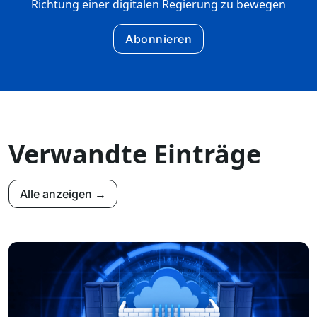
Richtung einer digitalen Regierung zu bewegen
Abonnieren
Verwandte Einträge
Alle anzeigen →