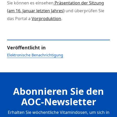
Sie können es einsehen
Präsentation der Sitzung
(am 16. Januar letzten Jahres)
und überprüfen Sie
das Portal a
Vorproduktion
.
Veröffentlicht in
Elektronische Benachrichtigung
Abonnieren Sie den
AOC-Newsletter
Erhalten Sie wöchentliche Vitamindosen, um sich in