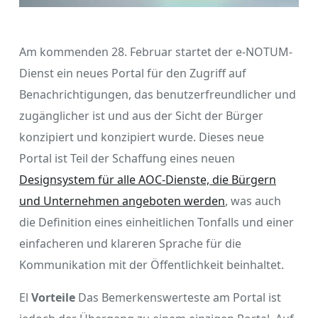
Am kommenden 28. Februar startet der e-NOTUM-
Dienst ein neues Portal für den Zugriff auf
Benachrichtigungen, das benutzerfreundlicher und
zugänglicher ist und aus der Sicht der Bürger
konzipiert und konzipiert wurde. Dieses neue
Portal ist Teil der Schaffung eines neuen
Designsystem für alle AOC-Dienste, die Bürgern
und Unternehmen angeboten werden
, was auch
die Definition eines einheitlichen Tonfalls und einer
einfacheren und klareren Sprache für die
Kommunikation mit der Öffentlichkeit beinhaltet.
El
Vorteile
Das Bemerkenswerteste am Portal ist