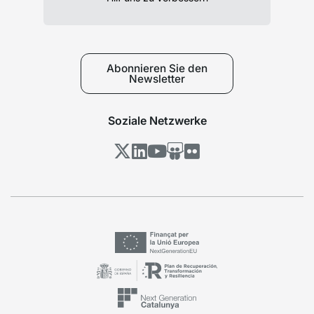
Abonnieren Sie den
Newsletter
Soziale Netzwerke