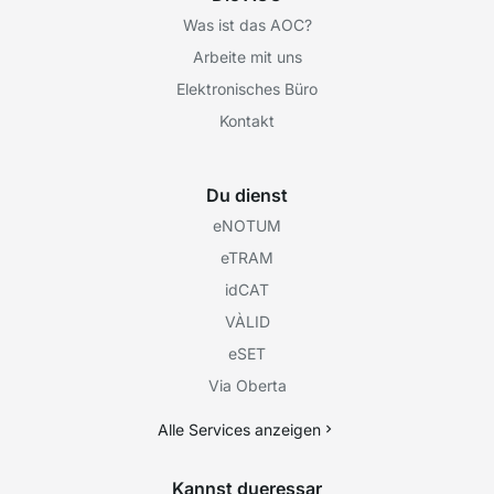
Was ist das AOC?
Arbeite mit uns
Elektronisches Büro
Kontakt
Du dienst
eNOTUM
eTRAM
idCAT
VÀLID
eSET
Via Oberta
Alle Services anzeigen
Kannst dueressar