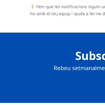
Fem que les notificacions siguin u
ho amb el teu equip i ajuda a fer-ne d
Subsc
Rebeu setmanalment