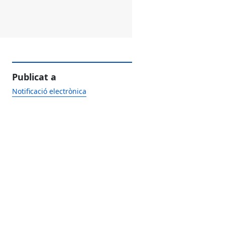
Publicat a
Notificació electrònica