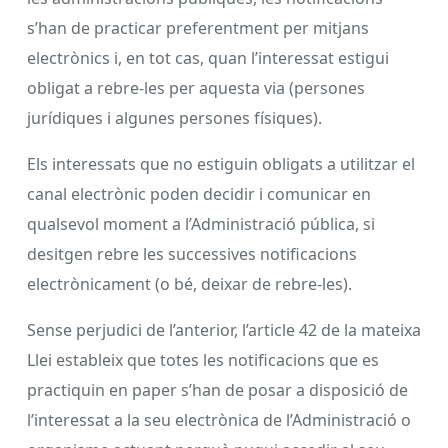
s’han de practicar preferentment per mitjans
electrònics i, en tot cas, quan l’interessat estigui
obligat a rebre-les per aquesta via (persones
jurídiques i algunes persones físiques).
Els interessats que no estiguin obligats a utilitzar el
canal electrònic poden decidir i comunicar en
qualsevol moment a l’Administració pública, si
desitgen rebre les successives notificacions
electrònicament (o bé, deixar de rebre-les).
Sense perjudici de l’anterior, l’article 42 de la mateixa
Llei estableix que totes les notificacions que es
practiquin en paper s’han de posar a disposició de
l’interessat a la seu electrònica de l’Administració o