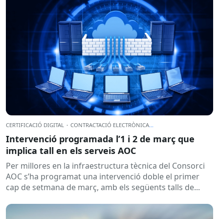
CERTIFICACIÓ DIGITAL
·
CONTRACTACIÓ ELECTRÒNICA
...
Intervenció programada l’1 i 2 de març que
implica tall en els serveis AOC
Per millores en la infraestructura tècnica del Consorci
AOC s’ha programat una intervenció doble el primer
cap de setmana de març, amb els següents talls de...