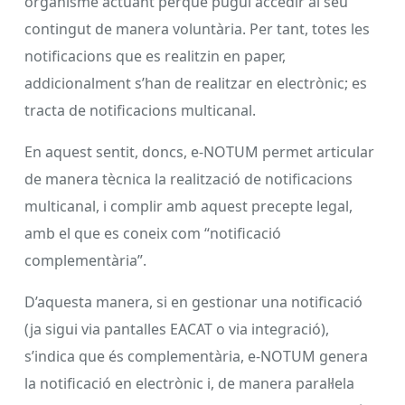
organisme actuant perquè pugui accedir al seu
contingut de manera voluntària. Per tant, totes les
notificacions que es realitzin en paper,
addicionalment s’han de realitzar en electrònic; es
tracta de notificacions multicanal.
En aquest sentit, doncs, e-NOTUM permet articular
de manera tècnica la realització de notificacions
multicanal, i complir amb aquest precepte legal,
amb el que es coneix com “notificació
complementària”.
D’aquesta manera, si en gestionar una notificació
(ja sigui via pantalles EACAT o via integració),
s’indica que és complementària, e-NOTUM genera
la notificació en electrònic i, de manera paral·lela