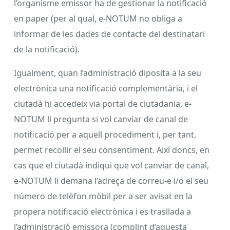
l’organisme emissor ha de gestionar la notificació
en paper (per al qual, e-NOTUM no obliga a
informar de les dades de contacte del destinatari
de la notificació).
Igualment, quan l’administració diposita a la seu
electrònica una notificació complementària, i el
ciutadà hi accedeix via portal de ciutadania, e-
NOTUM li pregunta si vol canviar de canal de
notificació per a aquell procediment i, per tant,
permet recollir el seu consentiment. Així doncs, en
cas que el ciutadà indiqui que vol canviar de canal,
e-NOTUM li demana l’adreça de correu-e i/o el seu
número de telèfon mòbil per a ser avisat en la
propera notificació electrònica i es trasllada a
l’administració emissora (complint d’aquesta