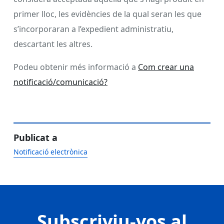
primer lloc, les evidències de la qual seran les que
s’incorporaran a l’expedient administratiu,
descartant les altres.
Podeu obtenir més informació a
Com crear una
notificació/comunicació?
Publicat a
Notificació electrònica
Subscriviu-vos al