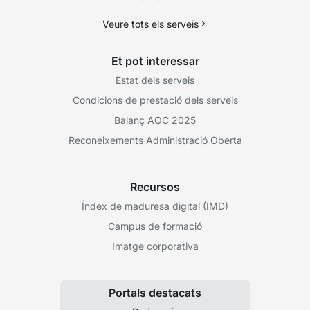
Veure tots els serveis
Et pot interessar
Estat dels serveis
Condicions de prestació dels serveis
Balanç AOC 2025
Reconeixements Administració Oberta
Recursos
Índex de maduresa digital (IMD)
Campus de formació
Imatge corporativa
Portals destacats