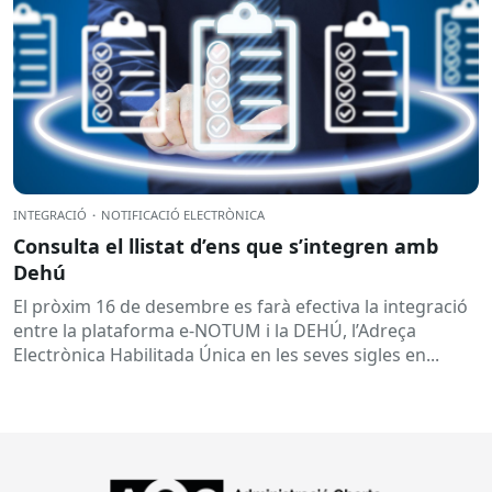
INTEGRACIÓ
·
NOTIFICACIÓ ELECTRÒNICA
Consulta el llistat d’ens que s’integren amb
Dehú
El pròxim 16 de desembre es farà efectiva la integració
entre la plataforma e-NOTUM i la DEHÚ, l’Adreça
Electrònica Habilitada Única en les seves sigles en...