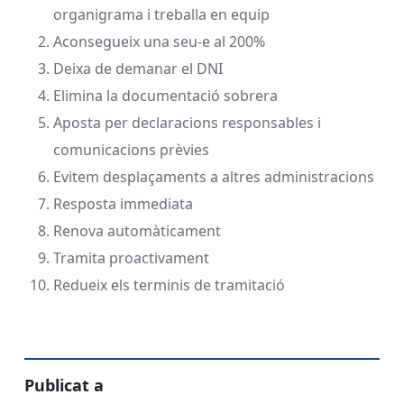
organigrama i treballa en equip
Aconsegueix una seu-e al 200%
Deixa de demanar el DNI
Elimina la documentació sobrera
Aposta per declaracions responsables i
comunicacions prèvies
Evitem desplaçaments a altres administracions
Resposta immediata
Renova automàticament
Tramita proactivament
Redueix els terminis de tramitació
Publicat a