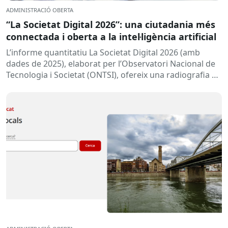
ADMINISTRACIÓ OBERTA
“La Societat Digital 2026”: una ciutadania més
connectada i oberta a la intel·ligència artificial
L’informe quantitatiu La Societat Digital 2026 (amb
dades de 2025), elaborat per l’Observatori Nacional de
Tecnologia i Societat (ONTSI), ofereix una radiografia de
l’estat de la...