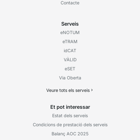
Contacte
Serveis
eNOTUM
eTRAM
idCAT
VÀLID
eSET
Via Oberta
Veure tots els serveis
Et pot interessar
Estat dels serveis
Condicions de prestació dels serveis
Balanç AOC 2025