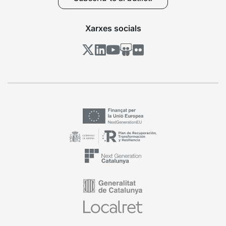
Xarxes socials