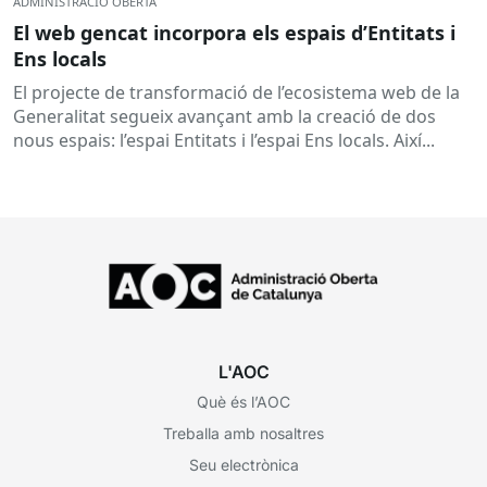
ADMINISTRACIÓ OBERTA
El web gencat incorpora els espais d’Entitats i
Ens locals
El projecte de transformació de l’ecosistema web de la
Generalitat segueix avançant amb la creació de dos
nous espais: l’espai Entitats i l’espai Ens locals. Així...
L'AOC
Què és l’AOC
Treballa amb nosaltres
Seu electrònica