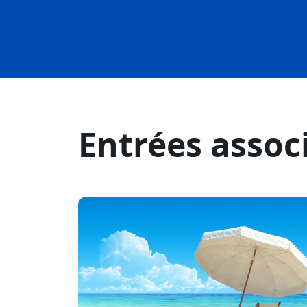
Entrées assoc