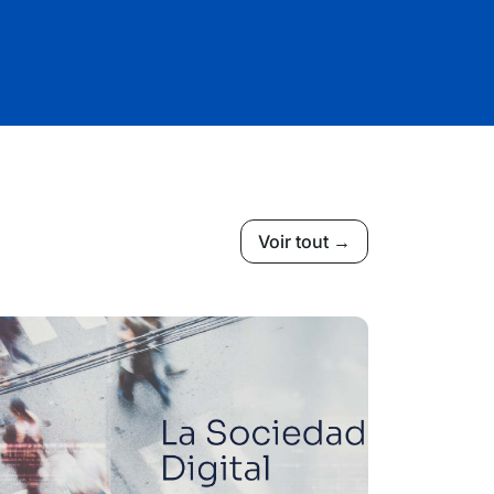
Voir tout →