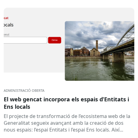
ADMINISTRACIÓ OBERTA
El web gencat incorpora els espais d’Entitats i
Ens locals
El projecte de transformació de l’ecosistema web de la
Generalitat segueix avançant amb la creació de dos
nous espais: l’espai Entitats i l’espai Ens locals. Així...