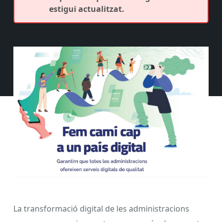
estigui actualitzat.
La transformació digital de les administracions