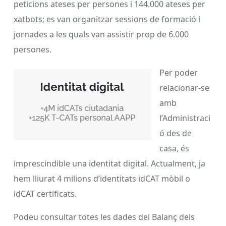
peticions ateses per persones i 144.000 ateses per
xatbots; es van organitzar sessions de formació i
jornades a les quals van assistir prop de 6.000
persones.
Per poder
relacionar-se
amb
l’Administraci
ó des de
casa, és
imprescindible una identitat digital. Actualment, ja
hem lliurat 4 milions d’identitats idCAT mòbil o
idCAT certificats.
Podeu consultar totes les dades del Balanç dels