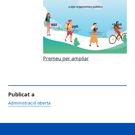
Premeu per ampliar
Publicat a
Administració oberta