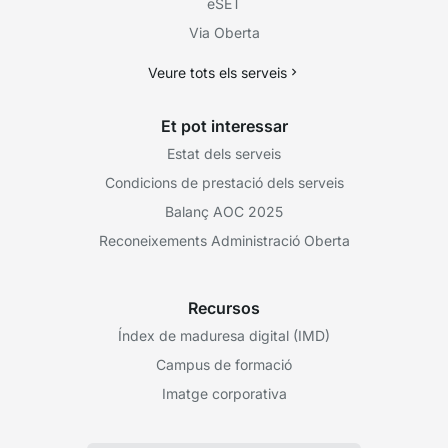
eSET
Via Oberta
Veure tots els serveis
Et pot interessar
Estat dels serveis
Condicions de prestació dels serveis
Balanç AOC 2025
Reconeixements Administració Oberta
Recursos
Índex de maduresa digital (IMD)
Campus de formació
Imatge corporativa