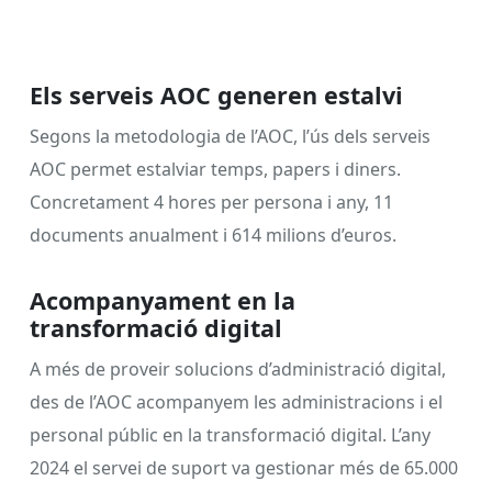
Els serveis AOC generen estalvi
Segons la metodologia de l’AOC, l’ús dels serveis
AOC permet estalviar temps, papers i diners.
Concretament 4 hores per persona i any, 11
documents anualment i 614 milions d’euros.
Acompanyament en la
transformació digital
A més de proveir solucions d’administració digital,
des de l’AOC acompanyem les administracions i el
personal públic en la transformació digital. L’any
2024 el servei de suport va gestionar més de 65.000