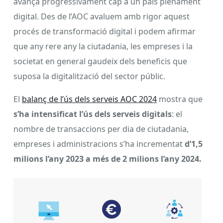
avança progressivament cap a un país plenament
digital. Des de l’AOC avaluem amb rigor aquest
procés de transformació digital i podem afirmar
que any rere any la ciutadania, les empreses i la
societat en general gaudeix dels beneficis que
suposa la digitalització del sector públic.
El
balanç de l’ús dels serveis AOC 2024
mostra que
s’ha intensificat l’ús dels serveis digitals
: el
nombre de transaccions per dia de ciutadania,
empreses i administracions s’ha incrementat
d’1,5
milions l’any 2023 a més de 2 milions l’any 2024.