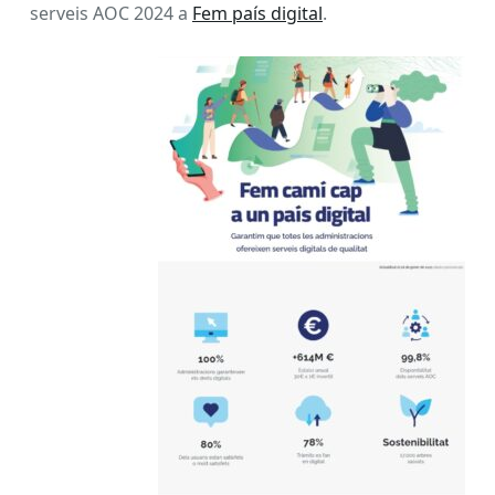
serveis AOC 2024 a
Fem país digital
.