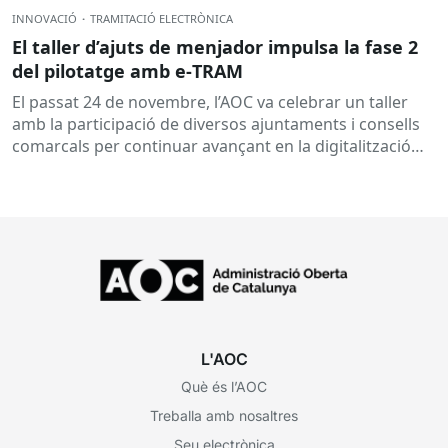
INNOVACIÓ
·
TRAMITACIÓ ELECTRÒNICA
El taller d’ajuts de menjador impulsa la fase 2
del pilotatge amb e‑TRAM
El passat 24 de novembre, l’AOC va celebrar un taller
amb la participació de diversos ajuntaments i consells
comarcals per continuar avançant en la digitalització
de...
L'AOC
Què és l’AOC
Treballa amb nosaltres
Seu electrònica