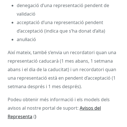
denegació d’una representació pendent de
validació
acceptació d’una representació pendent
d’acceptació (indica que s’ha donat d’alta)
anul·lació
Així mateix, també s’envia un recordatori quan una
representació caducarà (1 mes abans, 1 setmana
abans i el dia de la caducitat) i un recordatori quan
una representació està en pendent d’acceptació (1
setmana després i 1 mes després).
Podeu obtenir més informació i els models dels
avisos al nostre portal de suport:
Avisos del
Representa
(
)