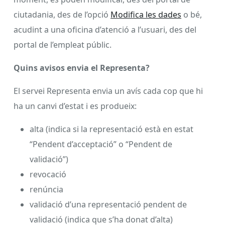
ciutadania, des de l’opció
Modifica les dades
o bé,
acudint a una oficina d’atenció a l’usuari, des del
portal de l’empleat públic.
Quins avisos envia el Representa?
El servei Representa envia un avís cada cop que hi
ha un canvi d’estat i es produeix:
alta (indica si la representació està en estat
“Pendent d’acceptació” o “Pendent de
validació”)
revocació
renúncia
validació d’una representació pendent de
validació (indica que s’ha donat d’alta)