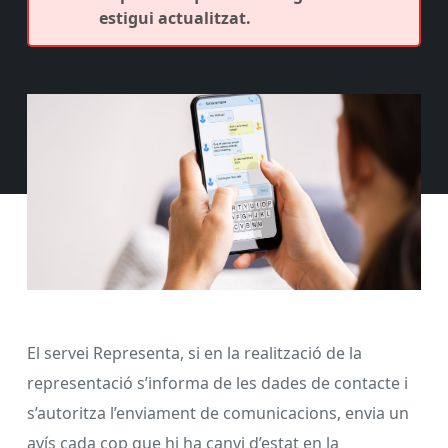
estigui actualitzat.
El servei Representa, si en la realització de la
representació s’informa de les dades de contacte i
s’autoritza l’enviament de comunicacions, envia un
avís cada cop que hi ha canvi d’estat en la