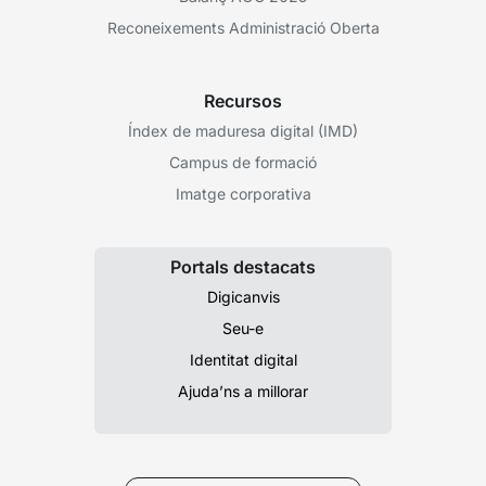
Reconeixements Administració Oberta
Recursos
Índex de maduresa digital (IMD)
Campus de formació
Imatge corporativa
Portals destacats
Digicanvis
Seu-e
Identitat digital
Ajuda’ns a millorar