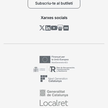
Subscriu-te al butlletí
Xarxes socials