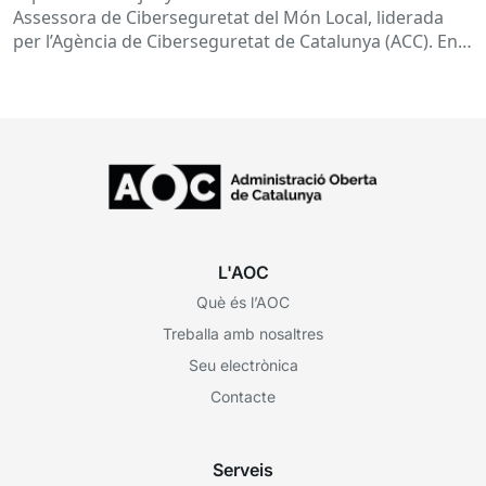
Assessora de Ciberseguretat del Món Local, liderada
per l’Agència de Ciberseguretat de Catalunya (ACC). En
aquesta sessió...
L'AOC
Què és l’AOC
Treballa amb nosaltres
Seu electrònica
Contacte
Serveis