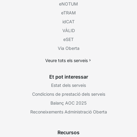
eNOTUM
eTRAM
idCAT
VÀLID
eSET
Via Oberta
Veure tots els serveis
Et pot interessar
Estat dels serveis
Condicions de prestació dels serveis
Balanç AOC 2025
Reconeixements Administració Oberta
Recursos