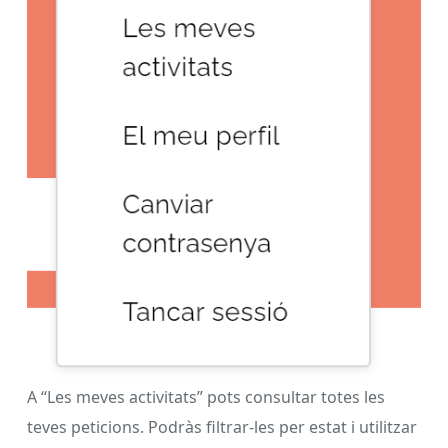
A “Les meves activitats” pots consultar totes les
teves peticions. Podràs filtrar-les per estat i utilitzar