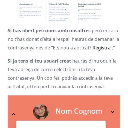
Si has obert peticions amb nosaltres
però encara
no t’has donat d’alta a l’espai, hauràs de demanar la
contrasenya des de “Ets nou a aoc.cat?
Registra’t
”
Si ja tens el teu usuari creat
hauràs d’introduir la
teva adreça de correu electrònic i la teva
contrasenya. Un cop fet, podràs accedir a la teva
activitat, el teu perfil i canviar la contrasenya.