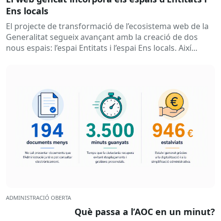
Ens locals
El projecte de transformació de l’ecosistema web de la
Generalitat segueix avançant amb la creació de dos
nous espais: l’espai Entitats i l’espai Ens locals. Així...
ADMINISTRACIÓ OBERTA
Què passa a l’AOC en un minut?