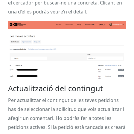
el cercador per buscar-ne una concreta. Clicant en
una d’elles podràs veure’n el detall.
Actualització del contingut
Per actualitzar el contingut de les teves peticions
has de seleccionar la sol·licitud que vols actualitzar i
afegir un comentari. Ho podràs fer a totes les
peticions actives. Si la petició està tancada es crearà