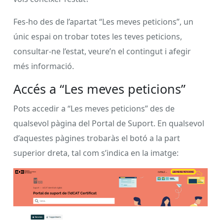
Fes-ho des de l’apartat “Les meves peticions”, un
únic espai on trobar totes les teves peticions,
consultar-ne l’estat, veure’n el contingut i afegir
més informació.
Accés a “Les meves peticions”
Pots accedir a “Les meves peticions” des de
qualsevol pàgina del Portal de Suport. En qualsevol
d’aquestes pàgines trobaràs el botó a la part
superior dreta, tal com s’indica en la imatge: