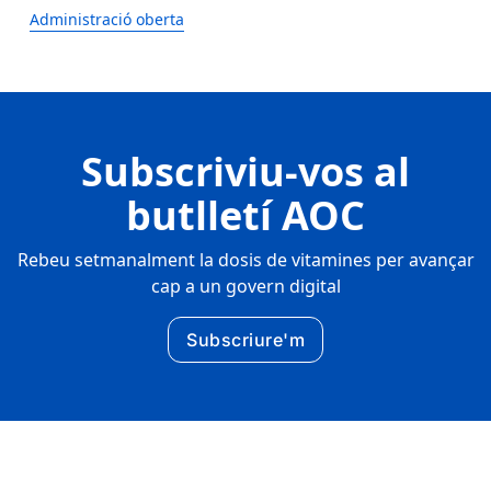
Administració oberta
Subscriviu-vos al
butlletí AOC
Rebeu setmanalment la dosis de vitamines per avançar
cap a un govern digital
Subscriure'm