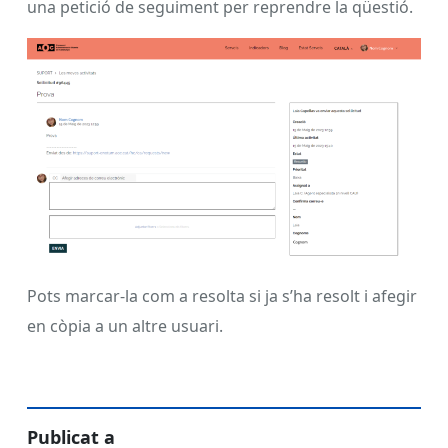
una petició de seguiment per reprendre la qüestió.
Pots marcar-la com a resolta si ja s’ha resolt i afegir
en còpia a un altre usuari.
Publicat a