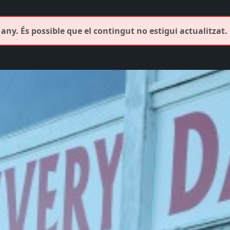
any. És possible que el contingut no estigui actualitzat.