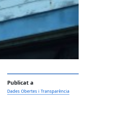
Publicat a
Dades Obertes i Transparència