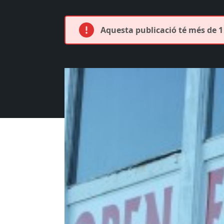
Aquesta publicació té més de 1 