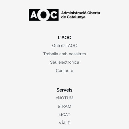
L'AOC
Què és l’AOC
Treballa amb nosaltres
Seu electrònica
Contacte
Serveis
eNOTUM
eTRAM
idCAT
VÀLID