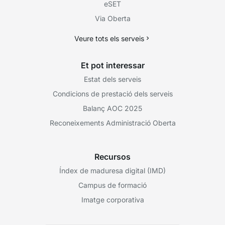
eSET
Via Oberta
Veure tots els serveis
Et pot interessar
Estat dels serveis
Condicions de prestació dels serveis
Balanç AOC 2025
Reconeixements Administració Oberta
Recursos
Índex de maduresa digital (IMD)
Campus de formació
Imatge corporativa