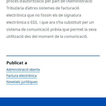
procés d’autorització per part de l’Administració
Tributària d’altres sistemes de facturació
electrònica que no fossin els de signatura
electrònica o EDI, i que ara s’ha substituït per un
sistema de comunicació prèvia que permet la seva
utilització des del moment de la comunicació.
Publicat a
Administració oberta
Factura electrònica
Novetats jurídiques