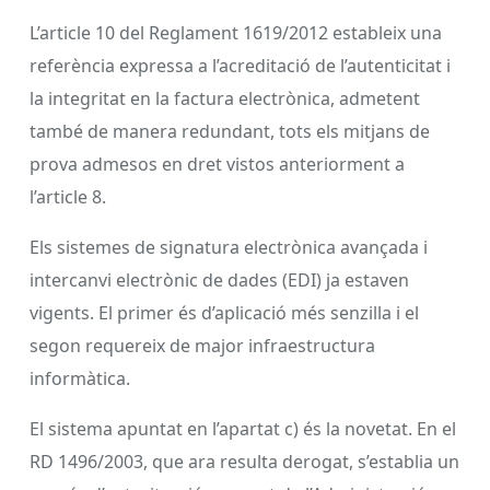
L’article 10 del Reglament 1619/2012 estableix una
referència expressa a l’acreditació de l’autenticitat i
la integritat en la factura electrònica, admetent
també de manera redundant, tots els mitjans de
prova admesos en dret vistos anteriorment a
l’article 8.
Els sistemes de signatura electrònica avançada i
intercanvi electrònic de dades (EDI) ja estaven
vigents. El primer és d’aplicació més senzilla i el
segon requereix de major infraestructura
informàtica.
El sistema apuntat en l’apartat c) és la novetat. En el
RD 1496/2003, que ara resulta derogat, s’establia un