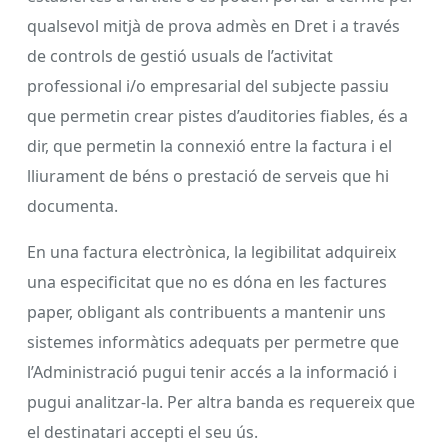
qualsevol mitjà de prova admès en Dret i a través
de controls de gestió usuals de l’activitat
professional i/o empresarial del subjecte passiu
que permetin crear pistes d’auditories fiables, és a
dir, que permetin la connexió entre la factura i el
lliurament de béns o prestació de serveis que hi
documenta.
En una factura electrònica, la legibilitat adquireix
una especificitat que no es dóna en les factures
paper, obligant als contribuents a mantenir uns
sistemes informàtics adequats per permetre que
l’Administració pugui tenir accés a la informació i
pugui analitzar-la. Per altra banda es requereix que
el destinatari accepti el seu ús.