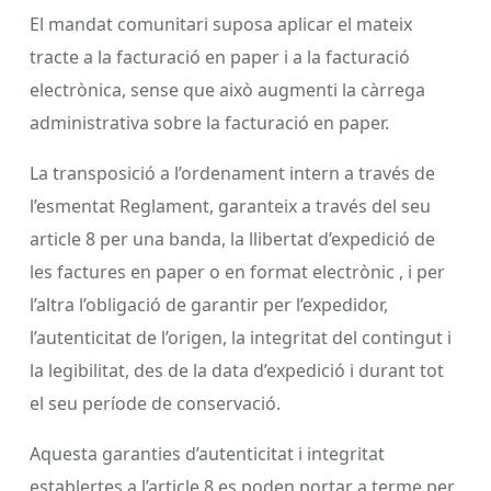
El mandat comunitari suposa aplicar el mateix
tracte a la facturació en paper i a la facturació
electrònica, sense que això augmenti la càrrega
administrativa sobre la facturació en paper.
La transposició a l’ordenament intern a través de
l’esmentat Reglament, garanteix a través del seu
article 8 per una banda, la llibertat d’expedició de
les factures en paper o en format electrònic , i per
l’altra l’obligació de garantir per l’expedidor,
l’autenticitat de l’origen, la integritat del contingut i
la legibilitat, des de la data d’expedició i durant tot
el seu període de conservació.
Aquesta garanties d’autenticitat i integritat
establertes a l’article 8 es poden portar a terme per