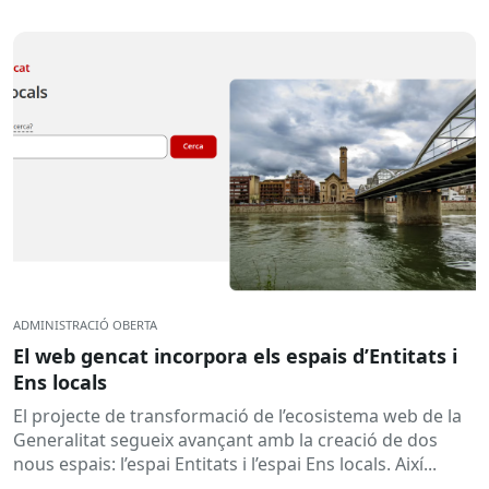
ADMINISTRACIÓ OBERTA
El web gencat incorpora els espais d’Entitats i
Ens locals
El projecte de transformació de l’ecosistema web de la
Generalitat segueix avançant amb la creació de dos
nous espais: l’espai Entitats i l’espai Ens locals. Així...