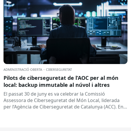
ADMINISTRACIÓ OBERTA
·
CIBERSEGURETAT
Pilots de ciberseguretat de l’AOC per al món
local: backup immutable al núvol i altres
El passat 30 de juny es va celebrar la Comissió
Assessora de Ciberseguretat del Món Local, liderada
per l’Agència de Ciberseguretat de Catalunya (ACC). En
aquesta sessió...