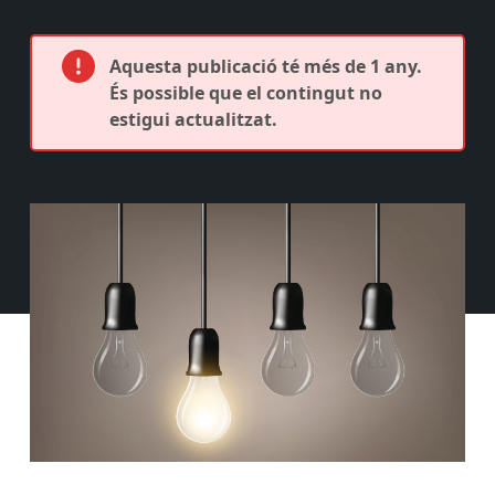
Aquesta publicació té més de 1 any.
És possible que el contingut no
estigui actualitzat.