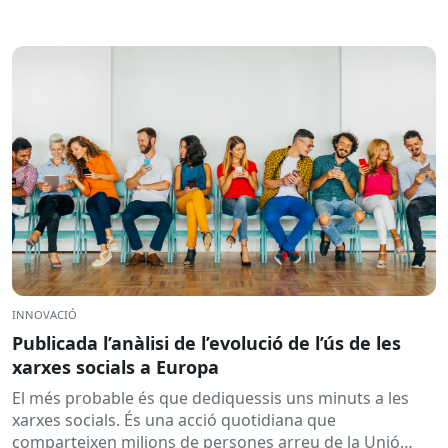
INNOVACIÓ
Publicada l’anàlisi de l’evolució de l’ús de les
xarxes socials a Europa
El més probable és que dediquessis uns minuts a les
xarxes socials. És una acció quotidiana que
comparteixen milions de persones arreu de la Unió