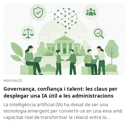
INNOVACIÓ
Governança, confiança i talent: les claus per
desplegar una IA útil a les administracions
La intel·ligència artificial (IA) ha deixat de ser una
tecnologia emergent per convertir-se en una eina amb
capacitat real de transformar la relació entre la
ciutadania...