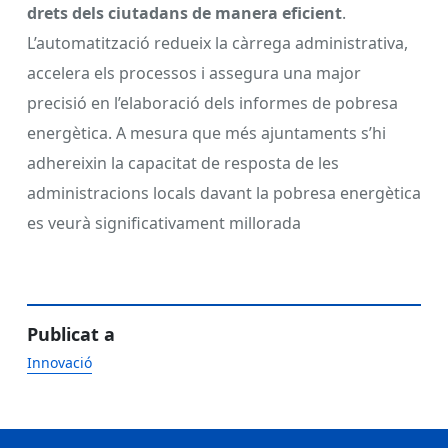
drets dels ciutadans de manera eficient
.
L’automatització redueix la càrrega administrativa,
accelera els processos i assegura una major
precisió en l’elaboració dels informes de pobresa
energètica. A mesura que més ajuntaments s’hi
adhereixin la capacitat de resposta de les
administracions locals davant la pobresa energètica
es veurà significativament millorada
Publicat a
Innovació