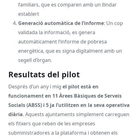
familiars, que es comparen amb un llindar
establert
Generació automàtica de l’informe
: Un cop
validada la informació, es genera
automàticament l’informe de pobresa
energètica, que es signa digitalment amb un
segell d’òrgan.
Resultats del pilot
Després d’un any i mig
el pilot està en
funcionament en 11 Àrees Bàsiques de Serveis
Socials (ABSS) i 5 ja l’utilitzen en la seva operativa
diària
. Aquests ajuntaments simplement carreguen
els fitxers que reben de les empreses
subministradores a la plataforma i obtenen els