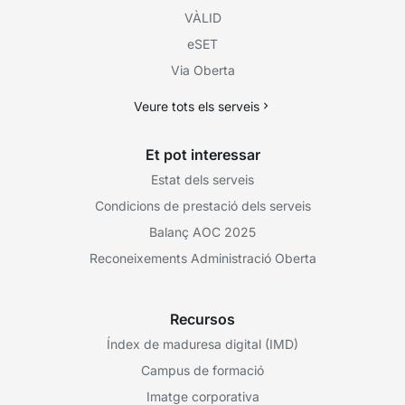
VÀLID
eSET
Via Oberta
Veure tots els serveis
Et pot interessar
Estat dels serveis
Condicions de prestació dels serveis
Balanç AOC 2025
Reconeixements Administració Oberta
Recursos
Índex de maduresa digital (IMD)
Campus de formació
Imatge corporativa