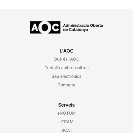
L'AOC
Què és l’AOC
Treballa amb nosaltres
Seu electrònica
Contacte
Serveis
eNOTUM
eTRAM
idCAT