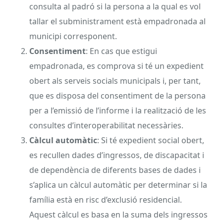
consulta al padró si la persona a la qual es vol
tallar el subministrament està empadronada al
municipi corresponent.
Consentiment
: En cas que estigui
empadronada, es comprova si té un expedient
obert als serveis socials municipals i, per tant,
que es disposa del consentiment de la persona
per a l’emissió de l’informe i la realització de les
consultes d’interoperabilitat necessàries.
Càlcul automàtic
: Si té expedient social obert,
es recullen dades d’ingressos, de discapacitat i
de dependència de diferents bases de dades i
s’aplica un càlcul automàtic per determinar si la
família està en risc d’exclusió residencial.
Aquest càlcul es basa en la suma dels ingressos