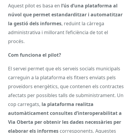
Aquest pilot es basa en
l’ús d’una plataforma al
núvol que permet estandarditzar i automatitzar
la gestió dels informes
, reduint la càrrega
administrativa i millorant l’eficiència de tot el
procés.
Com funciona el pilot?
El servei permet que els serveis socials municipals
carreguin a la plataforma els fitxers enviats pels
proveïdors energètics, que contenen els contractes
afectats per possibles talls de subministrament. Un
cop carregats,
la plataforma realitza
automàticament consultes d’interoperabilitat a
Via Oberta per obtenir les dades necessàries per
elaborar els informes
corresponents. Aquestes