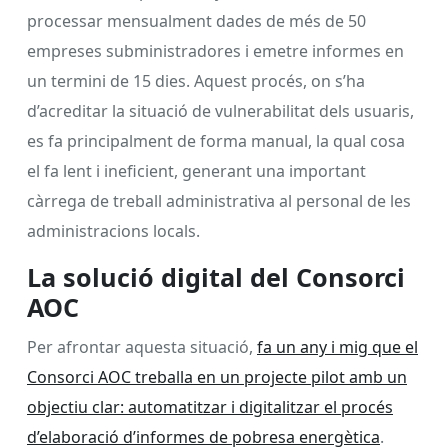
processar mensualment dades de més de 50
empreses subministradores i emetre informes en
un termini de 15 dies. Aquest procés, on s’ha
d’acreditar la situació de vulnerabilitat dels usuaris,
es fa principalment de forma manual, la qual cosa
el fa lent i ineficient, generant una important
càrrega de treball administrativa al personal de les
administracions locals.
La solució digital del Consorci
AOC
Per afrontar aquesta situació,
fa un any i mig que el
Consorci AOC treballa en un projecte pilot amb un
objectiu clar: automatitzar i digitalitzar el procés
d’elaboració d’informes de pobresa energètica
.