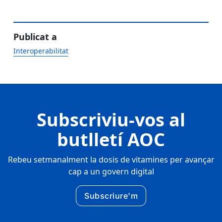
Publicat a
Interoperabilitat
Subscriviu-vos al
butlletí AOC
Rebeu setmanalment la dosis de vitamines per avançar
cap a un govern digital
Subscriure'm