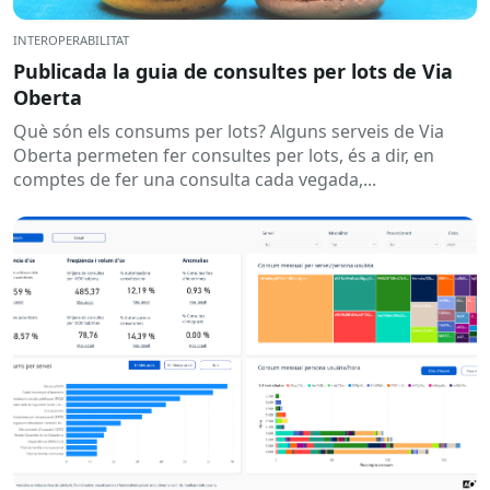
INTEROPERABILITAT
Publicada la guia de consultes per lots de Via
Oberta
Què són els consums per lots? Alguns serveis de Via
Oberta permeten fer consultes per lots, és a dir, en
comptes de fer una consulta cada vegada,...