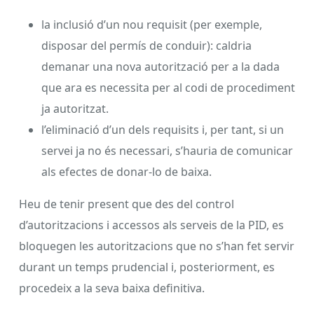
la inclusió d’un nou requisit (per exemple,
disposar del permís de conduir): caldria
demanar una nova autorització per a la dada
que ara es necessita per al codi de procediment
ja autoritzat.
l’eliminació d’un dels requisits i, per tant, si un
servei ja no és necessari, s’hauria de comunicar
als efectes de donar-lo de baixa.
Heu de tenir present que des del control
d’autoritzacions i accessos als serveis de la PID, es
bloquegen les autoritzacions que no s’han fet servir
durant un temps prudencial i, posteriorment, es
procedeix a la seva baixa definitiva.