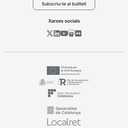
Subscriu-te al butlletí
Xarxes socials