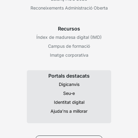
Reconeixements Administració Oberta
Recursos
Índex de maduresa digital (IMD)
Campus de formació
Imatge corporativa
Portals destacats
Digicanvis
Seu-e
Identitat digital
Ajuda’ns a millorar