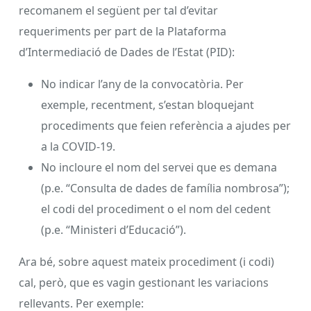
recomanem el següent per tal d’evitar
requeriments per part de la Plataforma
d’Intermediació de Dades de l’Estat (PID):
No indicar l’any de la convocatòria. Per
exemple, recentment, s’estan bloquejant
procediments que feien referència a ajudes per
a la COVID-19.
No incloure el nom del servei que es demana
(p.e. “Consulta de dades de família nombrosa”);
el codi del procediment o el nom del cedent
(p.e. “Ministeri d’Educació”).
Ara bé, sobre aquest mateix procediment (i codi)
cal, però, que es vagin gestionant les variacions
rellevants. Per exemple: