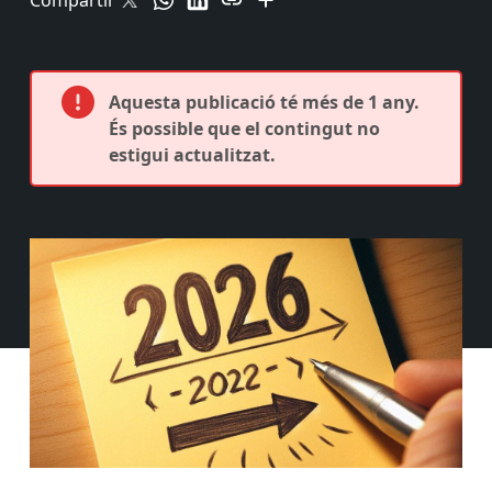
Compartir
Aquesta publicació té més de 1 any.
És possible que el contingut no
estigui actualitzat.