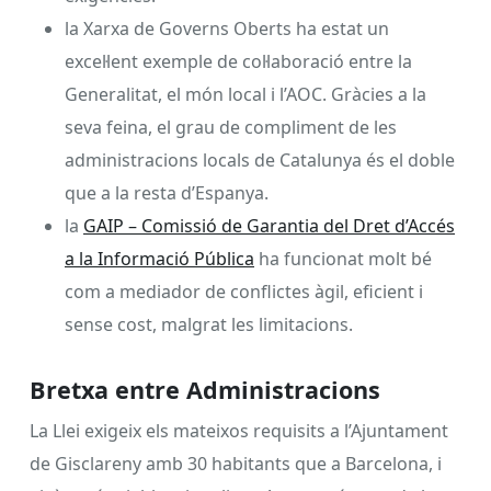
la Xarxa de Governs Oberts ha estat un
excel·lent exemple de col·laboració entre la
Generalitat, el món local i l’AOC. Gràcies a la
seva feina, el grau de compliment de les
administracions locals de Catalunya és el doble
que a la resta d’Espanya.
la
GAIP – Comissió de Garantia del Dret d’Accés
a la Informació Pública
ha funcionat molt bé
com a mediador de conflictes àgil, eficient i
sense cost, malgrat les limitacions.
Bretxa entre Administracions
La Llei exigeix els mateixos requisits a l’Ajuntament
de Gisclareny amb 30 habitants que a Barcelona, i