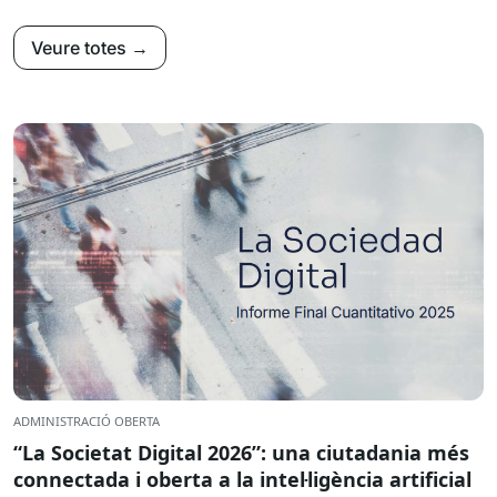
Veure totes →
ADMINISTRACIÓ OBERTA
“La Societat Digital 2026”: una ciutadania més
connectada i oberta a la intel·ligència artificial