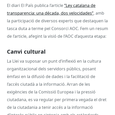
El diari El País publica l’article
“Ley catalana de
transparencia: una década, dos velocidades”
, amb
la participació de diversos experts que destaquen la
tasca duta a terme pel Consorci AOC. Fem un resum
de l’article, afegint la visió de l’AOC d’aquesta etapa:
Canvi cultural
La Llei va suposar un punt d’inflexió en la cultura
organitzacional dels servidors públics, posant
èmfasi en la difusió de dades i la facilitació de
l’accés ciutadà a la informació. Arran de les
exigències de la Comissió Europea i la pressió
ciutadana, es va regular per primera vegada el dret
de la ciutadania a tenir accés a la informació