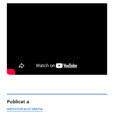
Publicat a
Administració oberta