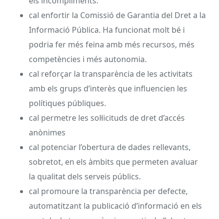
els incompliments.
cal enfortir la Comissió de Garantia del Dret a la
Informació Pública. Ha funcionat molt bé i
podria fer més feina amb més recursos, més
competències i més autonomia.
cal reforçar la transparència de les activitats
amb els grups d’interès que influencien les
polítiques públiques.
cal permetre les sol·licituds de dret d’accés
anònimes
cal potenciar l’obertura de dades rellevants,
sobretot, en els àmbits que permeten avaluar
la qualitat dels serveis públics.
cal promoure la transparència per defecte,
automatitzant la publicació d’informació en els