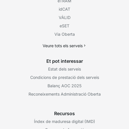
eTRAM
idCAT
VÀLID
eSET
Via Oberta
Veure tots els serveis
Et pot interessar
Estat dels serveis
Condicions de prestació dels serveis
Balanç AOC 2025
Reconeixements Administració Oberta
Recursos
Índex de maduresa digital (IMD)