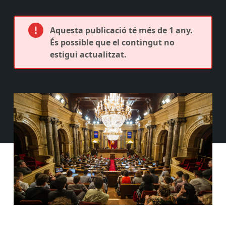
Aquesta publicació té més de 1 any.
És possible que el contingut no
estigui actualitzat.