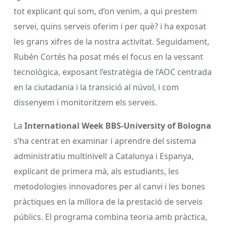
tot explicant qui som, d’on venim, a qui prestem
servei, quins serveis oferim i per què? i ha exposat
les grans xifres de la nostra activitat. Seguidament,
Rubén Cortés ha posat més el focus en la vessant
tecnològica, exposant l’estratègia de l’AOC centrada
en la ciutadania i la transició al núvol, i com
dissenyem i monitoritzem els serveis.
La
International Week BBS-University of Bologna
s’ha centrat en examinar i aprendre del sistema
administratiu multinivell a Catalunya i Espanya,
explicant de primera mà, als estudiants, les
metodologies innovadores per al canvi i les bones
pràctiques en la millora de la prestació de serveis
públics. El programa combina teoria amb pràctica,