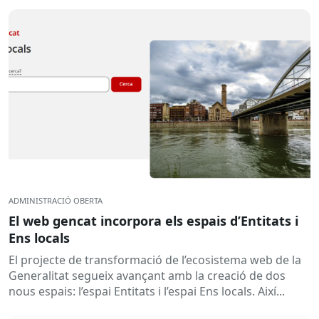
ADMINISTRACIÓ OBERTA
El web gencat incorpora els espais d’Entitats i
Ens locals
El projecte de transformació de l’ecosistema web de la
Generalitat segueix avançant amb la creació de dos
nous espais: l’espai Entitats i l’espai Ens locals. Així...