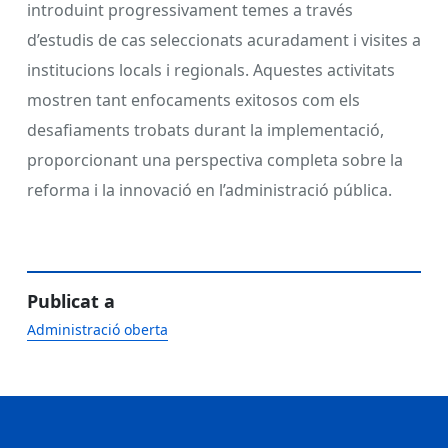
introduint progressivament temes a través
d’estudis de cas seleccionats acuradament i visites a
institucions locals i regionals. Aquestes activitats
mostren tant enfocaments exitosos com els
desafiaments trobats durant la implementació,
proporcionant una perspectiva completa sobre la
reforma i la innovació en l’administració pública.
Publicat a
Administració oberta