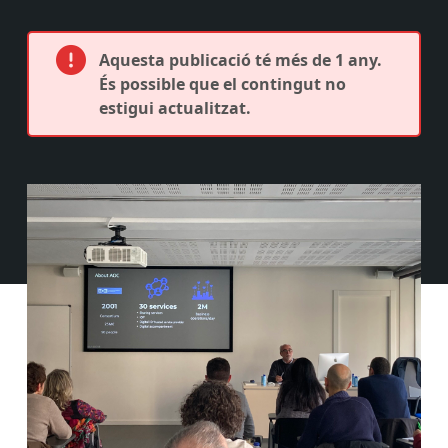
Aquesta publicació té més de 1 any.
És possible que el contingut no
estigui actualitzat.