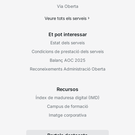
Via Oberta
Veure tots els serveis
Et pot interessar
Estat dels serveis
Condicions de prestació dels serveis
Balanç AOC 2025
Reconeixements Administració Oberta
Recursos
Índex de maduresa digital (IMD)
Campus de formació
Imatge corporativa