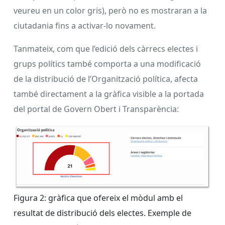
veureu en un color gris), però no es mostraran a la
ciutadania fins a activar-lo novament.
Tanmateix, com que l’edició dels càrrecs electes i
grups polítics també comporta a una modificació
de la distribució de l’Organització política, afecta
també directament a la gràfica visible a la portada
del portal de Govern Obert i Transparència:
Figura 2: gràfica que ofereix el mòdul amb el
resultat de distribució dels electes. Exemple de