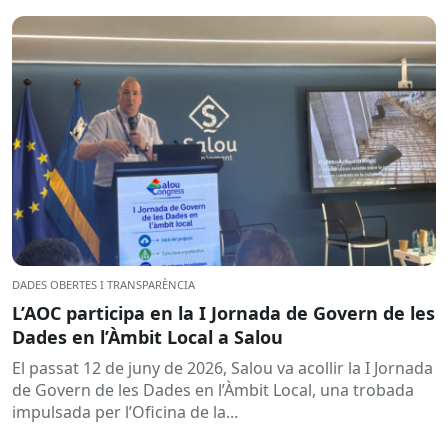
les...
DADES OBERTES I TRANSPARÈNCIA
L’AOC participa en la I Jornada de Govern de les
Dades en l’Àmbit Local a Salou
El passat 12 de juny de 2026, Salou va acollir la I Jornada
de Govern de les Dades en l’Àmbit Local, una trobada
impulsada per l’Oficina de la...