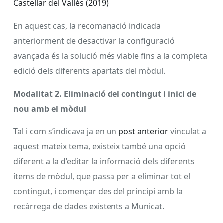
Castellar del Vallès (2019)
En aquest cas, la recomanació indicada
anteriorment de desactivar la configuració
avançada és la solució més viable fins a la completa
edició dels diferents apartats del mòdul.
Modalitat 2. Eliminació del contingut i inici de
nou amb el mòdul
Tal i com s’indicava ja en un
post anterior
vinculat a
aquest mateix tema, existeix també una opció
diferent a la d’editar la informació dels diferents
ítems de mòdul, que passa per a eliminar tot el
contingut, i començar des del principi amb la
recàrrega de dades existents a Municat.