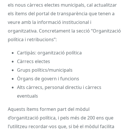
els nous càrrecs electes municipals, cal actualitzar
els ítems del portal de transparència que tenen a
veure amb la informació institucional i
organitzativa. Concretament la secció “Organització
política i retribucions”:
Cartipàs: organització política
Càrrecs electes
Grups polítics/municipals
Òrgans de govern i funcions
Alts càrrecs, personal directiu i càrrecs
eventuals
Aquests ítems formen part del mòdul
d’organització política, i pels més de 200 ens que
l’utilitzeu recordar-vos que, si bé el mòdul facilita