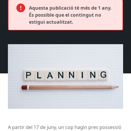
Aquesta publicació té més de 1 any.
És possible que el contingut no
estigui actualitzat.
A partir del 17 de juny, un cop hagin pres possessió