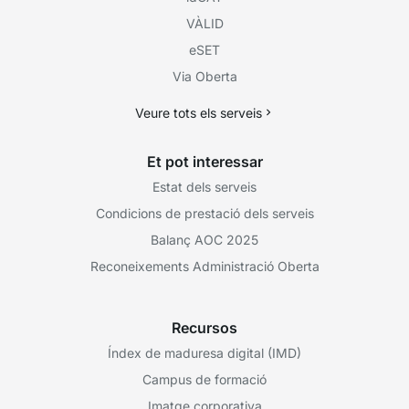
VÀLID
eSET
Via Oberta
Veure tots els serveis
Et pot interessar
Estat dels serveis
Condicions de prestació dels serveis
Balanç AOC 2025
Reconeixements Administració Oberta
Recursos
Índex de maduresa digital (IMD)
Campus de formació
Imatge corporativa