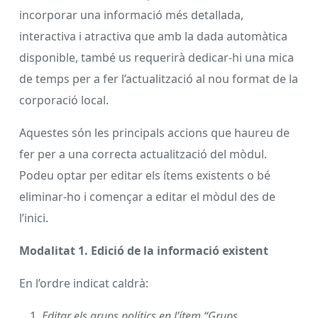
incorporar una informació més detallada,
interactiva i atractiva que amb la dada automàtica
disponible, també us requerirà dedicar-hi una mica
de temps per a fer l’actualització al nou format de la
corporació local.
Aquestes són les principals accions que haureu de
fer per a una correcta actualització del mòdul.
Podeu optar per editar els ítems existents o bé
eliminar-ho i començar a editar el mòdul des de
l’inici.
Modalitat 1. Edició de la informació existent
En l’ordre indicat caldrà:
Editar els grups polítics en l’ítem “Grups