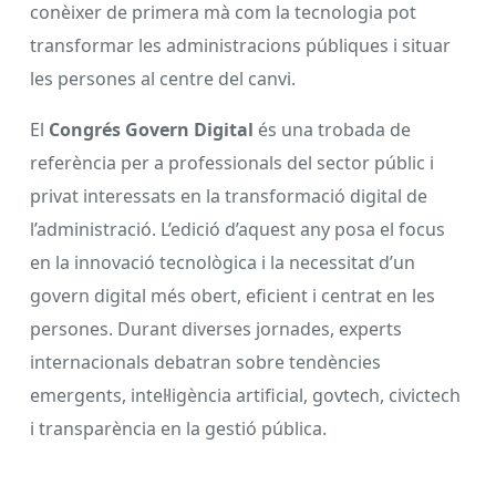
conèixer de primera mà com la tecnologia pot
transformar les administracions públiques i situar
les persones al centre del canvi.
El
Congrés Govern Digital
és una trobada de
referència per a professionals del sector públic i
privat interessats en la transformació digital de
l’administració. L’edició d’aquest any posa el focus
en la innovació tecnològica i la necessitat d’un
govern digital més obert, eficient i centrat en les
persones. Durant diverses jornades, experts
internacionals debatran sobre tendències
emergents, intel·ligència artificial, govtech, civictech
i transparència en la gestió pública.