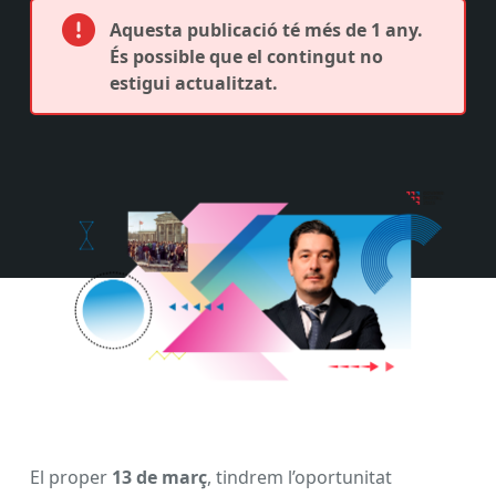
Aquesta publicació té més de 1 any.
És possible que el contingut no
estigui actualitzat.
El proper
13 de març
, tindrem l’oportunitat