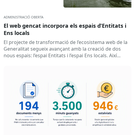
ADMINISTRACIÓ OBERTA
El web gencat incorpora els espais d’Entitats i
Ens locals
El projecte de transformació de l’ecosistema web de la
Generalitat segueix avançant amb la creació de dos
nous espais: l’espai Entitats i l’espai Ens locals. Així...