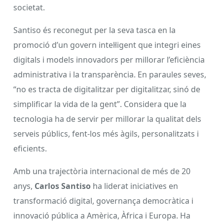
societat.
Santiso és reconegut per la seva tasca en la
promoció d’un govern intel·ligent que integri eines
digitals i models innovadors per millorar l’eficiència
administrativa i la transparència. En paraules seves,
“no es tracta de digitalitzar per digitalitzar, sinó de
simplificar la vida de la gent”. Considera que la
tecnologia ha de servir per millorar la qualitat dels
serveis públics, fent-los més àgils, personalitzats i
eficients.
Amb una trajectòria internacional de més de 20
anys,
Carlos Santiso
ha liderat iniciatives en
transformació digital, governança democràtica i
innovació pública a Amèrica, Àfrica i Europa. Ha