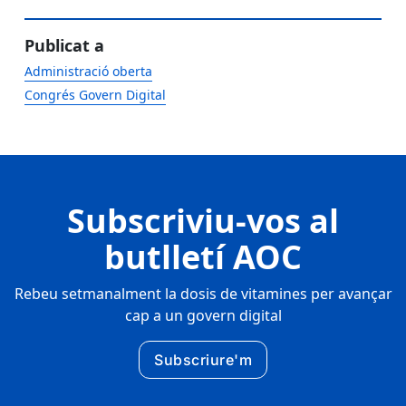
Publicat a
Administració oberta
Congrés Govern Digital
Subscriviu-vos al
butlletí AOC
Rebeu setmanalment la dosis de vitamines per avançar
cap a un govern digital
Subscriure'm