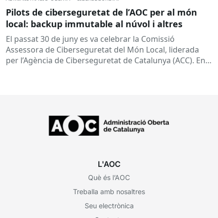
Pilots de ciberseguretat de l’AOC per al món
local: backup immutable al núvol i altres
El passat 30 de juny es va celebrar la Comissió
Assessora de Ciberseguretat del Món Local, liderada
per l’Agència de Ciberseguretat de Catalunya (ACC). En
aquesta sessió...
L'AOC
Què és l’AOC
Treballa amb nosaltres
Seu electrònica