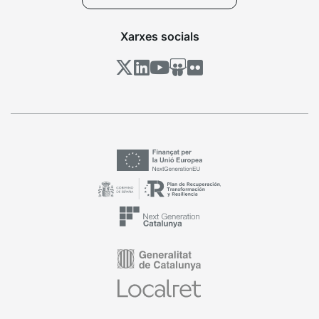
Xarxes socials