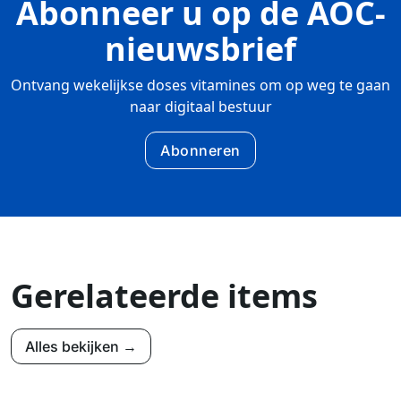
Abonneer u op de AOC-
nieuwsbrief
Ontvang wekelijkse doses vitamines om op weg te gaan
naar digitaal bestuur
Abonneren
Gerelateerde items
Alles bekijken →