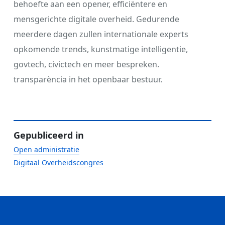
behoefte aan een opener, efficiëntere en
mensgerichte digitale overheid. Gedurende
meerdere dagen zullen internationale experts
opkomende trends, kunstmatige intelligentie,
govtech, civictech en meer bespreken.
transparència in het openbaar bestuur.
Gepubliceerd in
Open administratie
Digitaal Overheidscongres