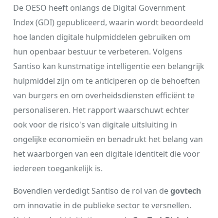
De OESO heeft onlangs de Digital Government
Index (GDI) gepubliceerd, waarin wordt beoordeeld
hoe landen digitale hulpmiddelen gebruiken om
hun openbaar bestuur te verbeteren. Volgens
Santiso kan kunstmatige intelligentie een belangrijk
hulpmiddel zijn om te anticiperen op de behoeften
van burgers en om overheidsdiensten efficiënt te
personaliseren. Het rapport waarschuwt echter
ook voor de risico's van digitale uitsluiting in
ongelijke economieën en benadrukt het belang van
het waarborgen van een digitale identiteit die voor
iedereen toegankelijk is.
Bovendien verdedigt Santiso de rol van de
govtech
om innovatie in de publieke sector te versnellen.