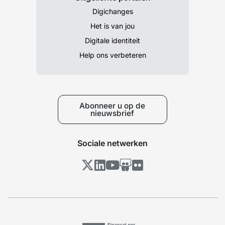
Digichanges
Het is van jou
Digitale identiteit
Help ons verbeteren
Abonneer u op de
nieuwsbrief
Sociale netwerken