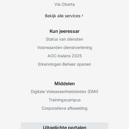
Via Oberta
Bekijk alle services
Kun jeeressar
Status van diensten
Voorwaarden dienstverlening
AOC-balans 2025
Erkenningen Beheer openen
Middelen
Digitale Volwassenheidsindex (DMI)
Trainingscampus
Corporatieve afbeelding
Uitgelichte portalen