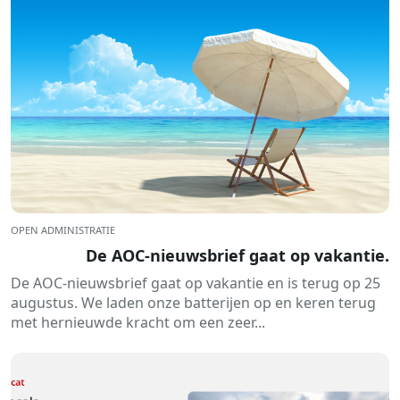
OPEN ADMINISTRATIE
De AOC-nieuwsbrief gaat op vakantie.
De AOC-nieuwsbrief gaat op vakantie en is terug op 25
augustus. We laden onze batterijen op en keren terug
met hernieuwde kracht om een ​​zeer...