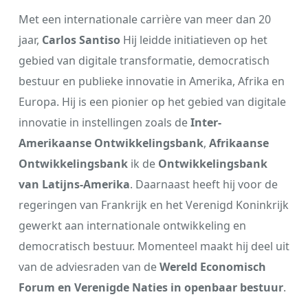
Met een internationale carrière van meer dan 20
jaar,
Carlos Santiso
Hij leidde initiatieven op het
gebied van digitale transformatie, democratisch
bestuur en publieke innovatie in Amerika, Afrika en
Europa. Hij is een pionier op het gebied van digitale
innovatie in instellingen zoals de
Inter-
Amerikaanse Ontwikkelingsbank
,
Afrikaanse
Ontwikkelingsbank
ik de
Ontwikkelingsbank
van Latijns-Amerika
. Daarnaast heeft hij voor de
regeringen van Frankrijk en het Verenigd Koninkrijk
gewerkt aan internationale ontwikkeling en
democratisch bestuur. Momenteel maakt hij deel uit
van de adviesraden van de
Wereld Economisch
Forum en Verenigde Naties in openbaar bestuur
.