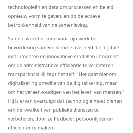
technologieën en data om processen en beleid
opnieuw vorm te geven, en op de actieve
betrokkenheid van de samenleving.
Santiso wordt erkend voor zijn werk ter
bevordering van een slimme overheid die digitale
instrumenten en innovatieve modellen integreert
om de administratieve efficiëntie te verbeteren.
transparènciaHij zegt het zelf: "Het gaat niet om
digitalisering omwille van de digitalisering, maar
om het vereenvoudigen van het leven van mensen."
Hij is ervan overtuigd dat technologie moet dienen
om de kwaliteit van publieke diensten te
verbeteren, door ze flexibeler, persoonlijker en
efficiënter te maken.