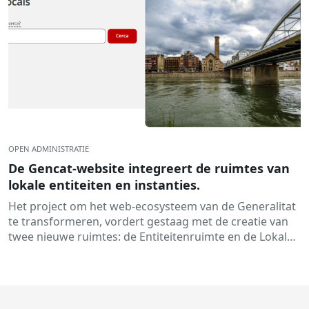
OPEN ADMINISTRATIE
De Gencat-website integreert de ruimtes van
lokale entiteiten en instanties.
Het project om het web-ecosysteem van de Generalitat
te transformeren, vordert gestaag met de creatie van
twee nieuwe ruimtes: de Entiteitenruimte en de Lokale
Ens-ruimte. Daarmee...