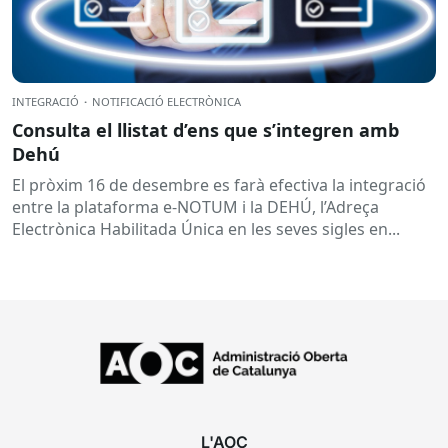
INTEGRACIÓ
·
NOTIFICACIÓ ELECTRÒNICA
Consulta el llistat d’ens que s’integren amb
Dehú
El pròxim 16 de desembre es farà efectiva la integració
entre la plataforma e-NOTUM i la DEHÚ, l’Adreça
Electrònica Habilitada Única en les seves sigles en...
L'AOC