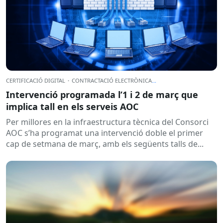
CERTIFICACIÓ DIGITAL
·
CONTRACTACIÓ ELECTRÒNICA
...
Intervenció programada l’1 i 2 de març que
implica tall en els serveis AOC
Per millores en la infraestructura tècnica del Consorci
AOC s’ha programat una intervenció doble el primer
cap de setmana de març, amb els següents talls de...