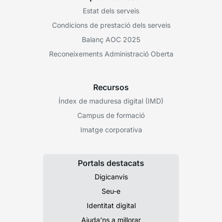
Estat dels serveis
Condicions de prestació dels serveis
Balanç AOC 2025
Reconeixements Administració Oberta
Recursos
Índex de maduresa digital (IMD)
Campus de formació
Imatge corporativa
Portals destacats
Digicanvis
Seu-e
Identitat digital
Ajuda’ns a millorar