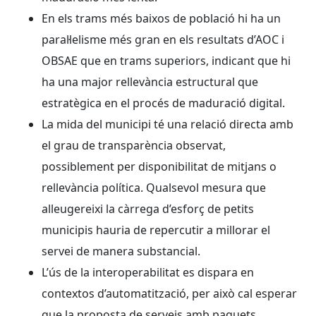
En els trams més baixos de població hi ha un
paral·lelisme més gran en els resultats d’AOC i
OBSAE que en trams superiors, indicant que hi
ha una major rellevància estructural que
estratègica en el procés de maduració digital.
La mida del municipi té una relació directa amb
el grau de transparència observat,
possiblement per disponibilitat de mitjans o
rellevància política. Qualsevol mesura que
alleugereixi la càrrega d’esforç de petits
municipis hauria de repercutir a millorar el
servei de manera substancial.
L’ús de la interoperabilitat es dispara en
contextos d’automatització, per això cal esperar
que la proposta de serveis amb paquets