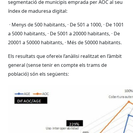
segmentació de municipis emprada per AOC al seu
índex de maduresa digital:
· Menys de 500 habitants, · De 501 a 1000, · De 1001
a 5000 habitants, · De 5001 a 20000 habitants, · De
20001 a 50000 habitants, · Més de 50000 habitants.
Els resultats que ofereix l’anàlisi realitzat en l’àmbit
general (sense tenir en compte els trams de
població) són els següents: