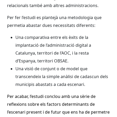
relacionals també amb altres administracions.
Per fer l’estudi es plantejà una metodologia que
permetia abastar dues necessitats diferents:
Una comparativa entre els èxits de la
implantació de l’administració digital a
Catalunya, territori de l’AOC, i la resta
d’Espanya, territori OBSAE.
Una visió de conjunt o de model que
transcendeix la simple anàlisi de cadascun dels
municipis abastats a cada escenari.
Per acabar, l’estudi conclou amb una sèrie de
reflexions sobre els factors determinants de
l’escenari present i de futur que ens ha de permetre