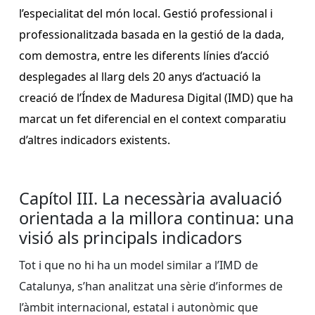
l’especialitat del món local. Gestió professional i
professionalitzada basada en la gestió de la dada,
com demostra, entre les diferents línies d’acció
desplegades al llarg dels 20 anys d’actuació la
creació de l’Índex de Maduresa Digital (IMD) que ha
marcat un fet diferencial en el context comparatiu
d’altres indicadors existents.
Capítol III. La necessària avaluació
orientada a la millora continua: una
visió als principals indicadors
Tot i que no hi ha un model similar a l’IMD de
Catalunya, s’han analitzat una sèrie d’informes de
l’àmbit internacional, estatal i autonòmic que