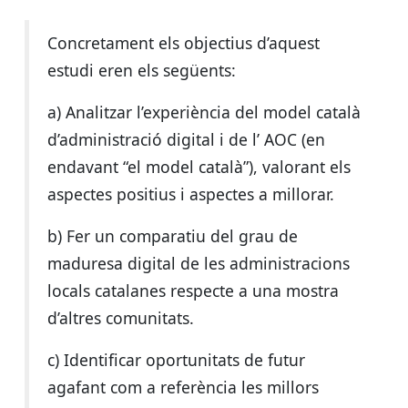
Concretament els objectius d’aquest
estudi eren els següents:
a) Analitzar l’experiència del model català
d’administració digital i de l’ AOC (en
endavant “el model català”), valorant els
aspectes positius i aspectes a millorar.
b) Fer un comparatiu del grau de
maduresa digital de les administracions
locals catalanes respecte a una mostra
d’altres comunitats.
c) Identificar oportunitats de futur
agafant com a referència les millors