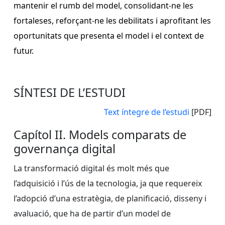
mantenir el rumb del model, consolidant-ne les
fortaleses, reforçant-ne les debilitats i aprofitant les
oportunitats que presenta el model i el context de
futur.
SÍNTESI DE L’ESTUDI
Text íntegre de l’estudi
[PDF]
Capítol II. Models comparats de
governança digital
La transformació digital és molt més que
l’adquisició i l’ús de la tecnologia, ja que requereix
l’adopció d’una estratègia, de planificació, disseny i
avaluació, que ha de partir d’un model de