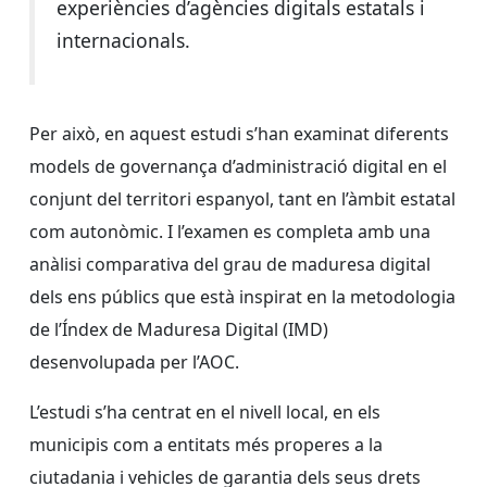
experiències d’agències digitals estatals i
internacionals.
Per això, en aquest estudi s’han examinat diferents
models de governança d’administració digital en el
conjunt del territori espanyol, tant en l’àmbit estatal
com autonòmic. I l’examen es completa amb una
anàlisi comparativa del grau de maduresa digital
dels ens públics que està inspirat en la metodologia
de l’Índex de Maduresa Digital (IMD)
desenvolupada per l’AOC.
L’estudi s’ha centrat en el nivell local, en els
municipis com a entitats més properes a la
ciutadania i vehicles de garantia dels seus drets