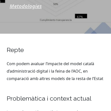
Metodologies
Repte
Com podem avaluar l’impacte del model català
d’administració digital i la feina de l’AOC, en
comparació amb altres models de la resta de l’Estat
Problemàtica i context actual