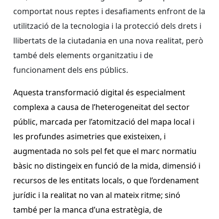
comportat nous reptes i desafiaments enfront de la
utilització de la tecnologia i la protecció dels drets i
llibertats de la ciutadania en una nova realitat, però
també dels elements organitzatiu i de
funcionament dels ens públics.
Aquesta transformació digital és especialment
complexa a causa de l’heterogeneïtat del sector
públic, marcada per l’atomització del mapa local i
les profundes asimetries que existeixen, i
augmentada no sols pel fet que el marc normatiu
bàsic no distingeix en funció de la mida, dimensió i
recursos de les entitats locals, o que l’ordenament
jurídic i la realitat no van al mateix ritme; sinó
també per la manca d’una estratègia, de