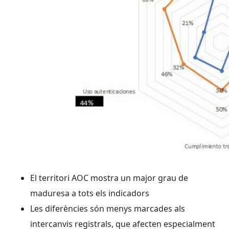
El territori AOC mostra un major grau de
maduresa a tots els indicadors
Les diferències són menys marcades als
intercanvis registrals, que afecten especialment