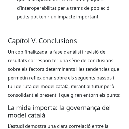
d’interoperabilitat per a trams de població
petits pot tenir un impacte important.
Capítol V. Conclusions
Un cop finalitzada la fase d’anàlisi i revisió de
resultats correspon fer una sèrie de conclusions
sobre els factors determinants i les tendències que
permetin reflexionar sobre els següents passos i
full de ruta del model català, mirant al futur però
consolidant el present, i que giren entorn els punts:
La mida importa: la governança del
model català
L’estudi demostra una clara correlació entre la