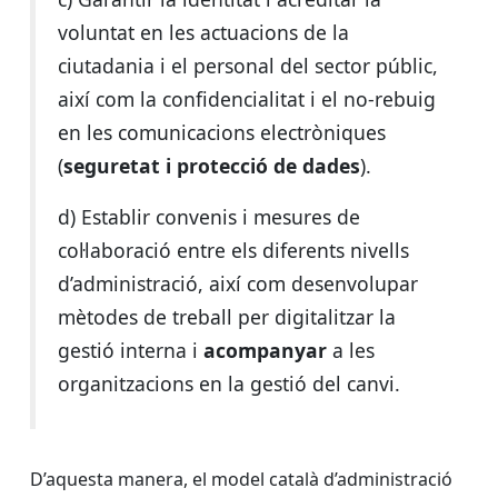
voluntat en les actuacions de la
ciutadania i el personal del sector públic,
així com la confidencialitat i el no-rebuig
en les comunicacions electròniques
(
seguretat i protecció de dades
).
d) Establir convenis i mesures de
col·laboració entre els diferents nivells
d’administració, així com desenvolupar
mètodes de treball per digitalitzar la
gestió interna i
acompanyar
a les
organitzacions en la gestió del canvi.
D’aquesta manera, el model català d’administració