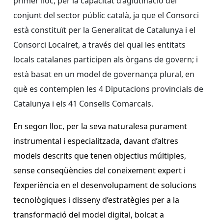
primer lloc, per la capacitat d’aglutinació del
conjunt del sector públic català, ja que el Consorci
està constituït per la Generalitat de Catalunya i el
Consorci Localret, a través del qual les entitats
locals catalanes participen als òrgans de govern; i
està basat en un model de governança plural, en
què es contemplen les 4 Diputacions provincials de
Catalunya i els 41 Consells Comarcals.
En segon lloc, per la seva naturalesa purament
instrumental i especialitzada, davant d’altres
models descrits que tenen objectius múltiples,
sense conseqüències del coneixement expert i
l’experiència en el desenvolupament de solucions
tecnològiques i disseny d’estratègies per a la
transformació del model digital, bolcat a