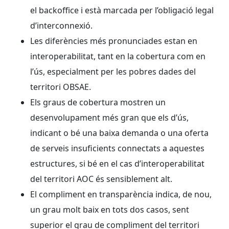
el backoffice i està marcada per l’obligació legal
d’interconnexió.
Les diferències més pronunciades estan en
interoperabilitat, tant en la cobertura com en
l’ús, especialment per les pobres dades del
territori OBSAE.
Els graus de cobertura mostren un
desenvolupament més gran que els d’ús,
indicant o bé una baixa demanda o una oferta
de serveis insuficients connectats a aquestes
estructures, si bé en el cas d’interoperabilitat
del territori AOC és sensiblement alt.
El compliment en transparència indica, de nou,
un grau molt baix en tots dos casos, sent
superior el grau de compliment del territori