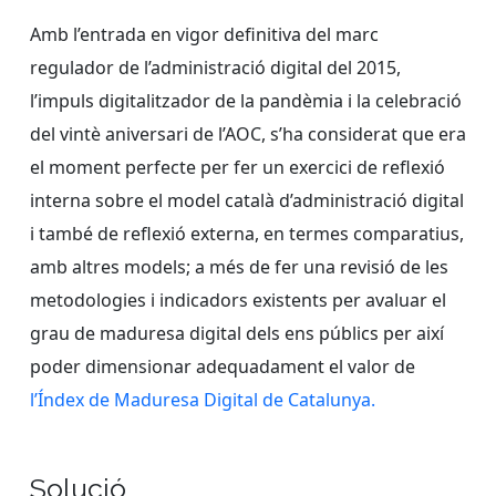
Amb l’entrada en vigor definitiva del marc
regulador de l’administració digital del 2015,
l’impuls digitalitzador de la pandèmia i la celebració
del vintè aniversari de l’AOC, s’ha considerat que era
el moment perfecte per fer un exercici de reflexió
interna sobre el model català d’administració digital
i també de reflexió externa, en termes comparatius,
amb altres models; a més de fer una revisió de les
metodologies i indicadors existents per avaluar el
grau de maduresa digital dels ens públics per així
poder dimensionar adequadament el valor de
l’Índex de Maduresa Digital de Catalunya.
Solució