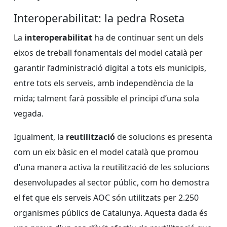
Interoperabilitat: la pedra Roseta
La
interoperabilitat
ha de continuar sent un dels
eixos de treball fonamentals del model català per
garantir l’administració digital a tots els municipis,
entre tots els serveis, amb independència de la
mida; talment farà possible el principi d’una sola
vegada.
Igualment, la
reutilització
de solucions es presenta
com un eix bàsic en el model català que promou
d’una manera activa la reutilització de les solucions
desenvolupades al sector públic, com ho demostra
el fet que els serveis AOC són utilitzats per 2.250
organismes públics de Catalunya. Aquesta dada és