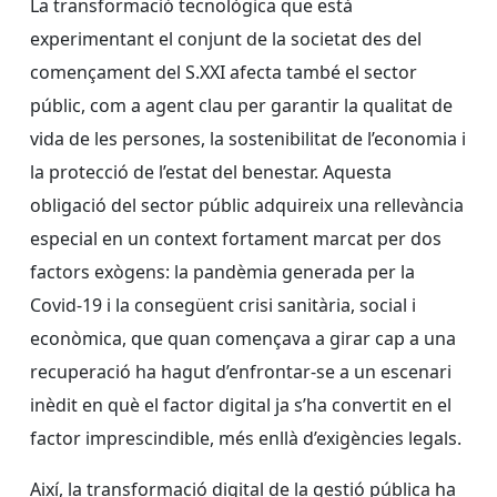
La transformació tecnològica que està
experimentant el conjunt de la societat des del
començament del S.XXI afecta també el sector
públic, com a agent clau per garantir la qualitat de
vida de les persones, la sostenibilitat de l’economia i
la protecció de l’estat del benestar. Aquesta
obligació del sector públic adquireix una rellevància
especial en un context fortament marcat per dos
factors exògens: la pandèmia generada per la
Covid-19 i la consegüent crisi sanitària, social i
econòmica, que quan començava a girar cap a una
recuperació ha hagut d’enfrontar-se a un escenari
inèdit en què el factor digital ja s’ha convertit en el
factor imprescindible, més enllà d’exigències legals.
Així, la transformació digital de la gestió pública ha