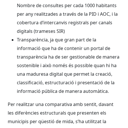
Nombre de consultes per cada 1000 habitants
per any realitzades a través de la PID i AOC, i la
cobertura d’intercanvis registrals per canals
digitals (trameses SIR)
Transparència, ja que gran part de la
informació que ha de contenir un portal de
transparència ha de ser gestionable de manera
sostenible i això només és possible quan hi ha
una maduresa digital que permet la creació,
classificació, estructuració i presentació de la
informació pública de manera automàtica.
Per realitzar una comparativa amb sentit, davant
les diferències estructurals que presenten els
municipis per qüestió de mida, s’ha utilitzat la