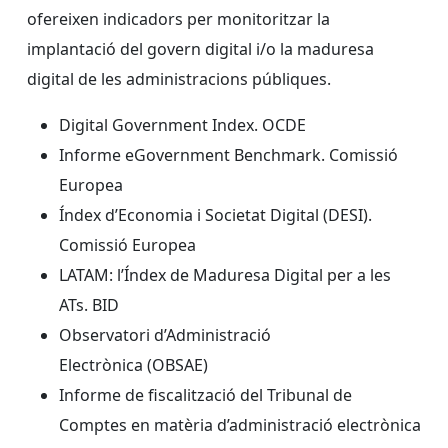
ofereixen indicadors per monitoritzar la
implantació del govern digital i/o la maduresa
digital de les administracions públiques.
Digital Government Index. OCDE
Informe eGovernment Benchmark. Comissió
Europea
Índex d’Economia i Societat Digital (DESI).
Comissió Europea
LATAM: l’Índex de Maduresa Digital per a les
ATs. BID
Observatori d’Administració
Electrònica (OBSAE)
Informe de fiscalització del Tribunal de
Comptes en matèria d’administració electrònica