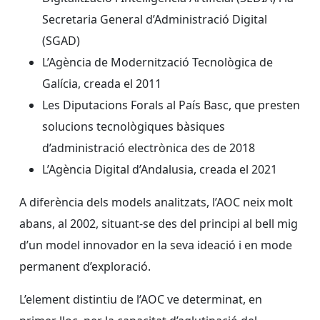
Secretaria General d’Administració Digital
(SGAD)
L’Agència de Modernització Tecnològica de
Galícia, creada el 2011
Les Diputacions Forals al País Basc, que presten
solucions tecnològiques bàsiques
d’administració electrònica des de 2018
L’Agència Digital d’Andalusia, creada el 2021
A diferència dels models analitzats, l’AOC neix molt
abans, al 2002, situant-se des del principi al bell mig
d’un model innovador en la seva ideació i en mode
permanent d’exploració.
L’element distintiu de l’AOC ve determinat, en