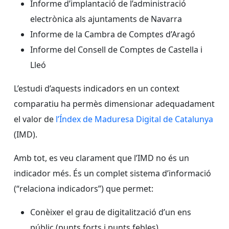
Informe d’implantació de l’administració
electrònica als ajuntaments de Navarra
Informe de la Cambra de Comptes d’Aragó
Informe del Consell de Comptes de Castella i
Lleó
L’estudi d’aquests indicadors en un context
comparatiu ha permès dimensionar adequadament
el valor de
l’Índex de Maduresa Digital de Catalunya
(IMD).
Amb tot, es veu clarament que l’IMD no és un
indicador més. És un complet sistema d’informació
(“relaciona indicadors”) que permet:
Conèixer el grau de digitalització d’un ens
públic (punts forts i punts febles)