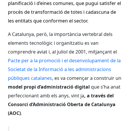
planificació i d’eines comunes, que pugui satisfer el
procés de transformació de totes i cadascuna de
les entitats que conformen el sector.
A Catalunya, però, la importància vertebral dels
elements tecnològic i organitzatiu es van
comprendre aviat i, al juliol de 2001, mitjançant el
Pacte per a la promoció i el desenvolupament de la
Societat de la Informació a les administracions
públiques catalanes
, es va començar a construir un
model propi d’administració digital
que s’ha anat
perfeccionant amb els anys, vint ja
, a través del
Consorci d’Administració Oberta de Catalunya
(AOC)
.