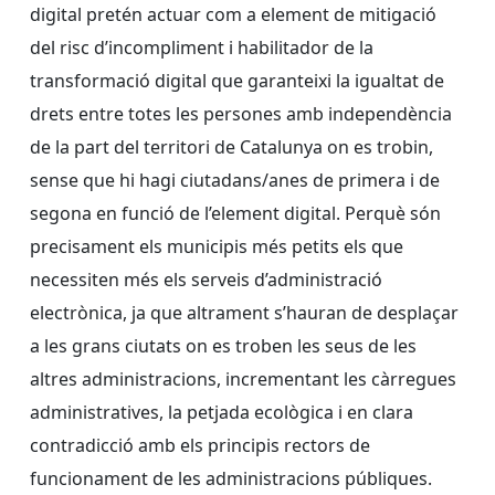
digital pretén actuar com a element de mitigació
del risc d’incompliment i habilitador de la
transformació digital que garanteixi la igualtat de
drets entre totes les persones amb independència
de la part del territori de Catalunya on es trobin,
sense que hi hagi ciutadans/anes de primera i de
segona en funció de l’element digital. Perquè són
precisament els municipis més petits els que
necessiten més els serveis d’administració
electrònica, ja que altrament s’hauran de desplaçar
a les grans ciutats on es troben les seus de les
altres administracions, incrementant les càrregues
administratives, la petjada ecològica i en clara
contradicció amb els principis rectors de
funcionament de les administracions públiques.