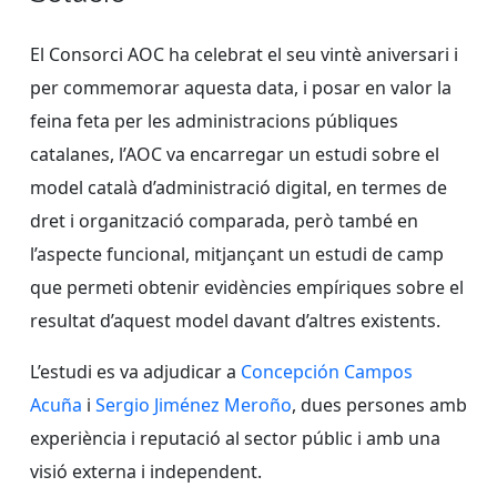
El Consorci AOC ha celebrat el seu vintè aniversari i
per commemorar aquesta data, i posar en valor la
feina feta per les administracions públiques
catalanes, l’AOC va encarregar un estudi sobre el
model català d’administració digital, en termes de
dret i organització comparada, però també en
l’aspecte funcional, mitjançant un estudi de camp
que permeti obtenir evidències empíriques sobre el
resultat d’aquest model davant d’altres existents.
L’estudi es va adjudicar a
Concepción Campos
Acuña
i
Sergio Jiménez Meroño
, dues persones amb
experiència i reputació al sector públic i amb una
visió externa i independent.