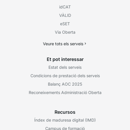
idCAT
VÀLID
eSET
Via Oberta
Veure tots els serveis
Et pot interessar
Estat dels serveis
Condicions de prestació dels serveis
Balanç AOC 2025
Reconeixements Administració Oberta
Recursos
Índex de maduresa digital (IMD)
Campus de formació