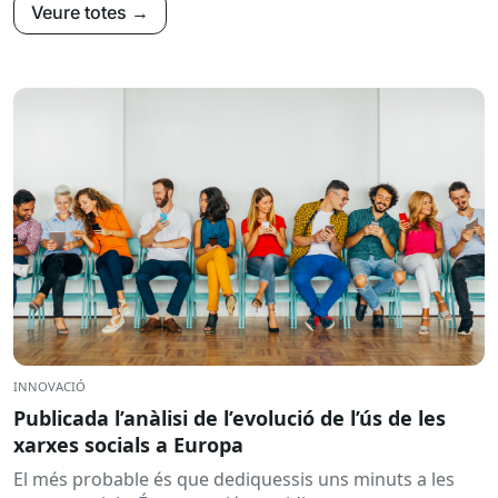
Veure totes →
INNOVACIÓ
Publicada l’anàlisi de l’evolució de l’ús de les
xarxes socials a Europa
El més probable és que dediquessis uns minuts a les