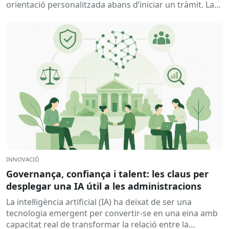
orientació personalitzada abans d’iniciar un tràmit. La
solució ajuda a...
INNOVACIÓ
Governança, confiança i talent: les claus per
desplegar una IA útil a les administracions
La intel·ligència artificial (IA) ha deixat de ser una
tecnologia emergent per convertir-se en una eina amb
capacitat real de transformar la relació entre la