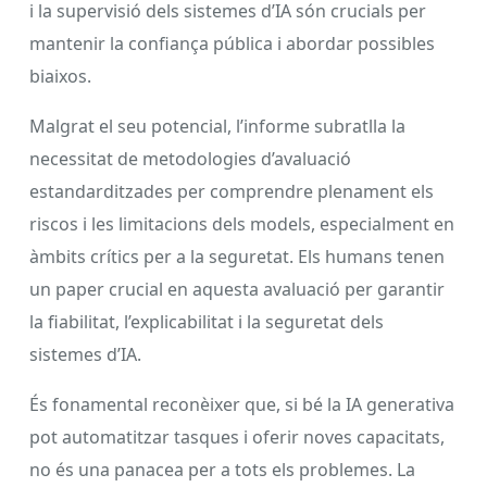
i la supervisió dels sistemes d’IA són crucials per
mantenir la confiança pública i abordar possibles
biaixos.
Malgrat el seu potencial, l’informe subratlla la
necessitat de metodologies d’avaluació
estandarditzades per comprendre plenament els
riscos i les limitacions dels models, especialment en
àmbits crítics per a la seguretat. Els humans tenen
un paper crucial en aquesta avaluació per garantir
la fiabilitat, l’explicabilitat i la seguretat dels
sistemes d’IA.
És fonamental reconèixer que, si bé la IA generativa
pot automatitzar tasques i oferir noves capacitats,
no és una panacea per a tots els problemes. La