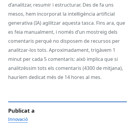
d’analitzar, resumir i estructurar. Des de fa uns
mesos, hem incorporat la intel·ligència artificial
generativa (IA) agilitzar aquesta tasca. Fins ara, que
es feia manualment, i només d’un mostreig dels
comentaris perquè no disposem de recursos per
analitzar-los tots. Aproximadament, trigàvem 1
minut per cada 5 comentaris: això implica que si
analitzéssim tots els comentaris (4300 de mitjana),
hauríem dedicat més de 14 hores al mes.
Publicat a
Innovació