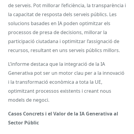
de serveis. Pot millorar l’eficiència, la transparència i
la capacitat de resposta dels serveis públics. Les
solucions basades en IA poden optimitzar els
processos de presa de decisions, millorar la
participació ciutadana i optimitzar l’assignació de
recursos, resultant en uns serveis públics millors.
L’informe destaca que la integració de la IA
Generativa pot ser un motor clau per a la innovació
i la transformació econòmica a tota la UE,
optimitzant processos existents i creant nous
models de negoci.
Casos Concrets i el Valor de la IA Generativa al
Sector Públic