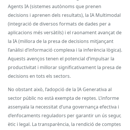
Agents IA (sistemes autònoms que prenen
decisions i aprenen dels resultats), la IA Multimodal
(integració de diversos formats de dades per a
aplicacions més versàtils) i el raonament avançat de
la IA (millora de la presa de decisions mitjançant
l’anàlisi d’informació complexa i la inferència lògica).
Aquests avenços tenen el potencial d’impulsar la
productivitat i millorar significativament la presa de
decisions en tots els sectors.
No obstant això, l’adopció de la IA Generativa al
sector públic no està exempta de reptes. L’informe
assenyala la necessitat d’una governança efectiva i
d’enfocaments reguladors per garantir un ús segur,
ètic i legal. La transparència, la rendició de comptes