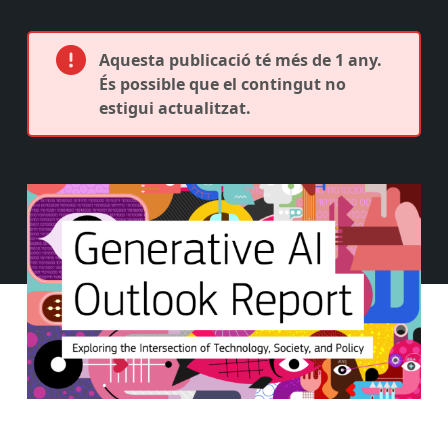
Aquesta publicació té més de 1 any.
És possible que el contingut no
estigui actualitzat.