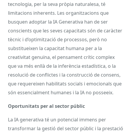
tecnologia, per la seva pròpia naturalesa, té
limitacions inherents. Les organitzacions que
busquen adoptar la IA Generativa han de ser
conscients que les seves capacitats són de caràcter
tècnic i d’optimització de processos, però no
substitueixen la capacitat humana per a la
creativitat genuïna, el pensament crític complex
que va més enllà de la inferència estadística, o la
resolució de conflictes i la construcció de consens,
que requereixen habilitats socials i emocionals que
són essencialment humanes i la IA no posseeix.
Oportunitats per al sector públic
La IA generativa té un potencial immens per
transformar la gestió del sector públic i la prestació