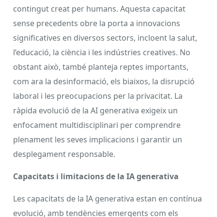
contingut creat per humans. Aquesta capacitat
sense precedents obre la porta a innovacions
significatives en diversos sectors, incloent la salut,
l’educació, la ciència i les indústries creatives. No
obstant això, també planteja reptes importants,
com ara la desinformació, els biaixos, la disrupció
laboral i les preocupacions per la privacitat. La
ràpida evolució de la AI generativa exigeix un
enfocament multidisciplinari per comprendre
plenament les seves implicacions i garantir un
desplegament responsable.
Capacitats i limitacions de la IA generativa
Les capacitats de la IA generativa estan en contínua
evolució, amb tendències emergents com els