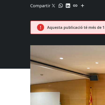
Compartir
Aquesta publicació té més de 1 