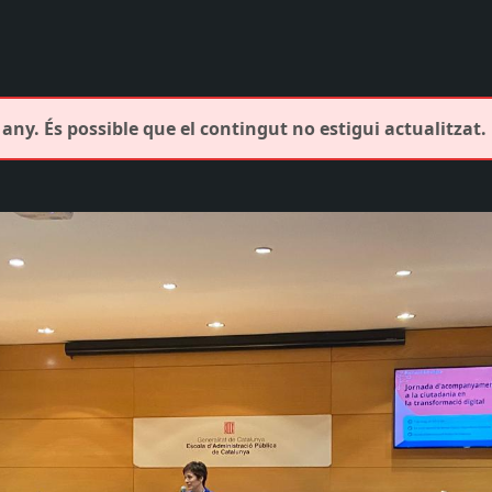
any. És possible que el contingut no estigui actualitzat.