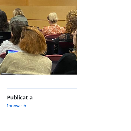
Publicat a
Innovació