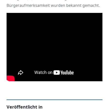
Bürgeraufmerksamkeit wurden bekannt gemacht.
Veröffentlicht in