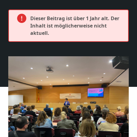
Dieser Beitrag ist über 1 Jahr alt. Der
Inhalt ist möglicherweise nicht
aktuell.