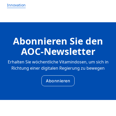
Innovation
Abonnieren Sie den
AOC-Newsletter
Erhalten Sie wöchentliche Vitamindosen, um sich in
Richtung einer digitalen Regierung zu bewegen
Abonnieren