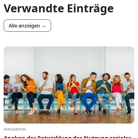
Verwandte Einträge
Alle anzeigen →
INNOVATION