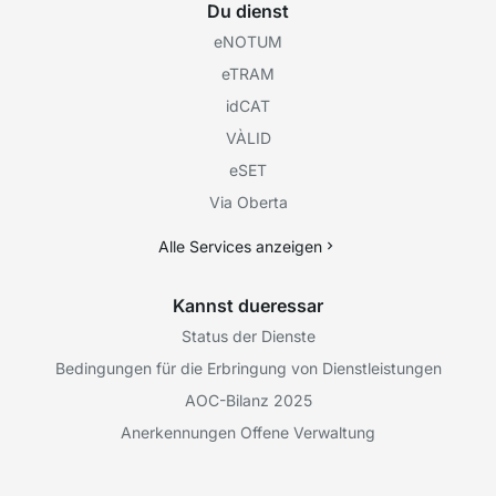
Du dienst
eNOTUM
eTRAM
idCAT
VÀLID
eSET
Via Oberta
Alle Services anzeigen
Kannst dueressar
Status der Dienste
Bedingungen für die Erbringung von Dienstleistungen
AOC-Bilanz 2025
Anerkennungen Offene Verwaltung