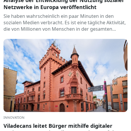
Analyse der Entwicklung der Nutzung sozialer
Netzwerke in Europa veröffentlicht
Sie haben wahrscheinlich ein paar Minuten in den
sozialen Medien verbracht. Es ist eine tägliche Aktivität,
die von Millionen von Menschen in der gesamten
Europäischen Union geteilt wird....
INNOVATION
Viladecans leitet Bürger mithilfe digitaler