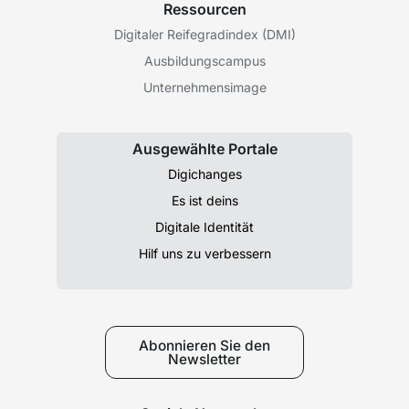
Ressourcen
Digitaler Reifegradindex (DMI)
Ausbildungscampus
Unternehmensimage
Ausgewählte Portale
Digichanges
Es ist deins
Digitale Identität
Hilf uns zu verbessern
Abonnieren Sie den
Newsletter