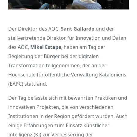
Der Direktor des AOC,
Sant Gallardo
und der
stellvertretende Direktor für Innovation und Daten
des AOC,
Mikel Estape
, haben am Tag der
Begleitung der Bürger bei der digitalen
Transformation teilgenommen, der an der
Hochschule für öffentliche Verwaltung Kataloniens
(EAPC) stattfand.
Der Tag befasste sich mit bewährten Praktiken und
innovativen Projekten, die von verschiedenen
Institutionen in der Region gefördert wurden. Auch
einige Erfahrungen zum Einsatz künstlicher
Intelligenz (KI) zur Verbesserung der