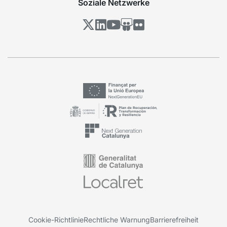
Soziale Netzwerke
Cookie-Richtlinie
Rechtliche Warnung
Barrierefreiheit