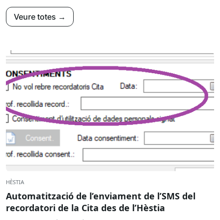
Veure totes →
HÈSTIA
Automatització de l’enviament de l’SMS del
recordatori de la Cita des de l’Hèstia