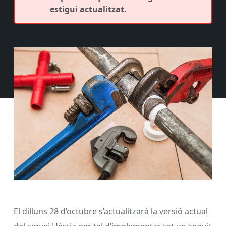
estigui actualitzat.
El dilluns 28 d’octubre s’actualitzarà la versió actual