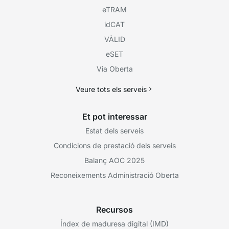
eTRAM
idCAT
VÀLID
eSET
Via Oberta
Veure tots els serveis
Et pot interessar
Estat dels serveis
Condicions de prestació dels serveis
Balanç AOC 2025
Reconeixements Administració Oberta
Recursos
Índex de maduresa digital (IMD)