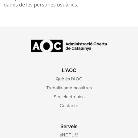
dades de les persones usuàries...
L'AOC
Què és l’AOC
Treballa amb nosaltres
Seu electrònica
Contacte
Serveis
eNOTUM