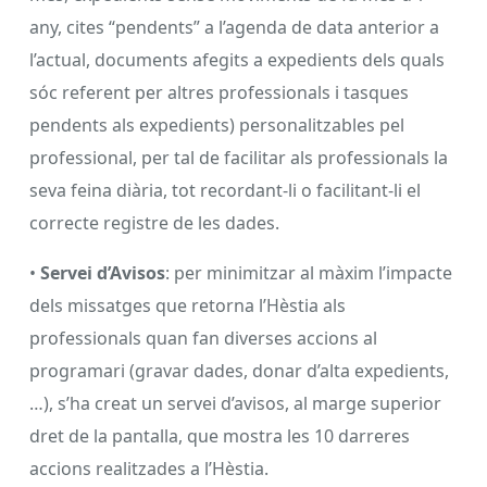
any, cites “pendents” a l’agenda de data anterior a
l’actual, documents afegits a expedients dels quals
sóc referent per altres professionals i tasques
pendents als expedients) personalitzables pel
professional, per tal de facilitar als professionals la
seva feina diària, tot recordant-li o facilitant-li el
correcte registre de les dades.
•
Servei d’Avisos
: per minimitzar al màxim l’impacte
dels missatges que retorna l’Hèstia als
professionals quan fan diverses accions al
programari (gravar dades, donar d’alta expedients,
…), s’ha creat un servei d’avisos, al marge superior
dret de la pantalla, que mostra les 10 darreres
accions realitzades a l’Hèstia.