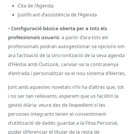
Cita de l’Agenda
Justificant d’assistència de l’Agenda
•
Configuració bàsica oberta per a tots els
professionals usuaris
: a partir d’ara tots els
professionals podran autogestionar-se opcions om
ara l’activació de la sincronització de la seva agenda
d’Hèstia amb OutLook, canviar-se la contrasenya
d’entrada i personalitzar-se el nou sistema d’Alertes.
Junt amb aquestes novetats n’hi ha d’altres que, tot
i no ser tan rellevants, esperem que us facilitin la
gestió diària: veure des de l’expedient si les
persones integrants tenen el consentiment
d’utilització de dades guardat a la Fitxa Personal,
poder diferenciar el titular de la resta de