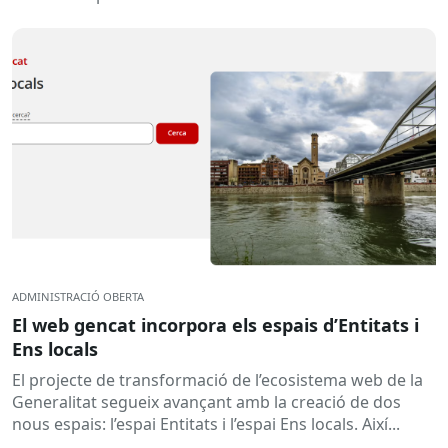
ADMINISTRACIÓ OBERTA
El web gencat incorpora els espais d’Entitats i
Ens locals
El projecte de transformació de l’ecosistema web de la
Generalitat segueix avançant amb la creació de dos
nous espais: l’espai Entitats i l’espai Ens locals. Així...