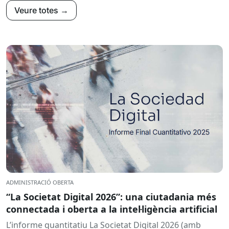
Veure totes →
ADMINISTRACIÓ OBERTA
“La Societat Digital 2026”: una ciutadania més
connectada i oberta a la intel·ligència artificial
L’informe quantitatiu La Societat Digital 2026 (amb