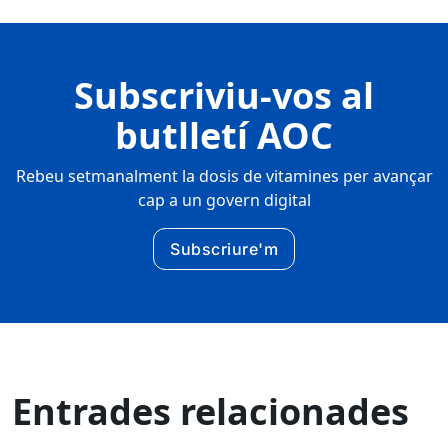
Subscriviu-vos al
butlletí AOC
Rebeu setmanalment la dosis de vitamines per avançar
cap a un govern digital
Subscriure'm
Entrades relacionades