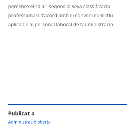
percebre el salari segons la seva classificació
professional i d’acord amb el conveni col·lectiu
aplicable al personal laboral de l’administració.
Publicat a
Administració oberta