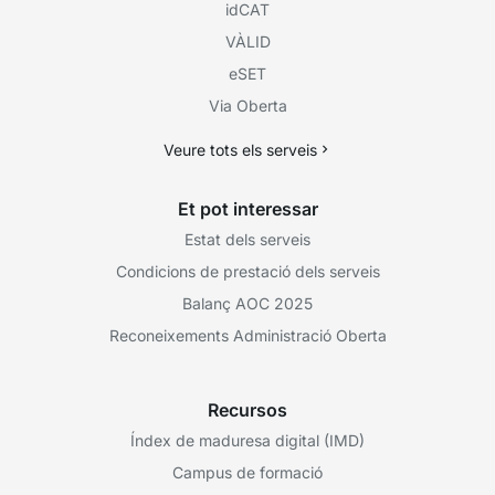
idCAT
VÀLID
eSET
Via Oberta
Veure tots els serveis
Et pot interessar
Estat dels serveis
Condicions de prestació dels serveis
Balanç AOC 2025
Reconeixements Administració Oberta
Recursos
Índex de maduresa digital (IMD)
Campus de formació