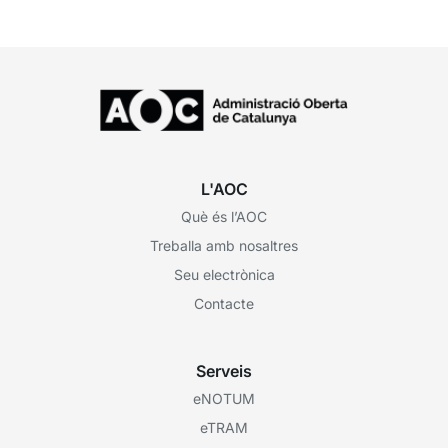
L'AOC
Què és l’AOC
Treballa amb nosaltres
Seu electrònica
Contacte
Serveis
eNOTUM
eTRAM