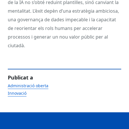
de la IA no s’obté reduint plantilles, sinó canviant la
mentalitat. L’èxit depèn d’una estratègia ambiciosa,
una governança de dades impecable i la capacitat
de reorientar els rols humans per accelerar
processos i generar un nou valor públic per al
ciutadà.
Publicat a
Administració oberta
Innovació