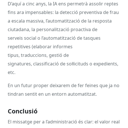
D’aquí a cinc anys, la IA ens permetrà assolir reptes
fins ara impensables: la detecció preventiva de frau
a escala massiva, l’automatització de la resposta
ciutadana, la personalització proactiva de
serveis social o l’automatització de tasques
repetitives (elaborar informes
tipus, traduccions, gestió de
signatures, classificació de sol·licituds o expedients,
etc.
En un futur proper deixarem de fer feines que ja no
tindran sentit en un entorn automatitzat.
Conclusió
El missatge per a l’administració és clar: el valor real