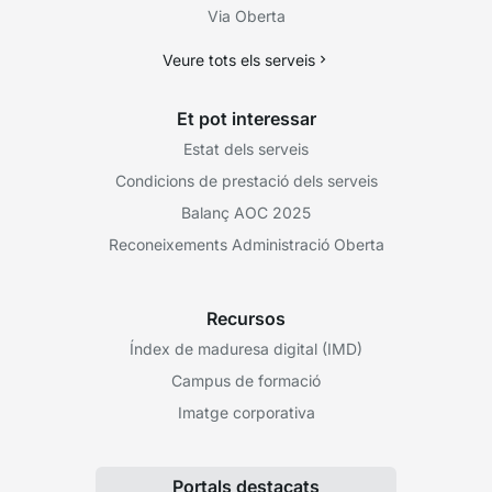
Via Oberta
Veure tots els serveis
Et pot interessar
Estat dels serveis
Condicions de prestació dels serveis
Balanç AOC 2025
Reconeixements Administració Oberta
Recursos
Índex de maduresa digital (IMD)
Campus de formació
Imatge corporativa
Portals destacats