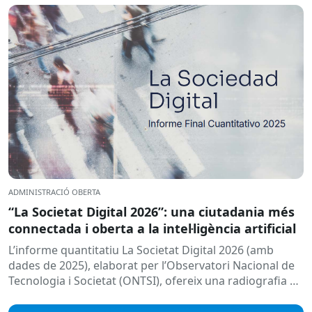
ADMINISTRACIÓ OBERTA
“La Societat Digital 2026”: una ciutadania més
connectada i oberta a la intel·ligència artificial
L’informe quantitatiu La Societat Digital 2026 (amb
dades de 2025), elaborat per l’Observatori Nacional de
Tecnologia i Societat (ONTSI), ofereix una radiografia de
l’estat de la...