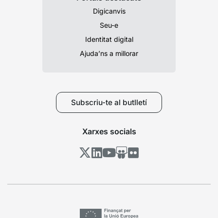
Digicanvis
Seu-e
Identitat digital
Ajuda’ns a millorar
Subscriu-te al butlletí
Xarxes socials