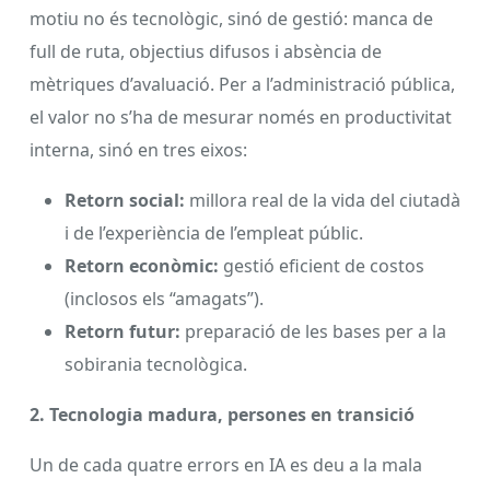
motiu no és tecnològic, sinó de gestió: manca de
full de ruta, objectius difusos i absència de
mètriques d’avaluació. Per a l’administració pública,
el valor no s’ha de mesurar només en productivitat
interna, sinó en tres eixos:
Retorn social:
millora real de la vida del ciutadà
i de l’experiència de l’empleat públic.
Retorn econòmic:
gestió eficient de costos
(inclosos els “amagats”).
Retorn futur:
preparació de les bases per a la
sobirania tecnològica.
2. Tecnologia madura, persones en transició
Un de cada quatre errors en IA es deu a la mala