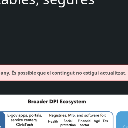
any. És possible que el contingut no estigui actualitzat.