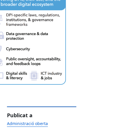
Publicat a
Administració oberta