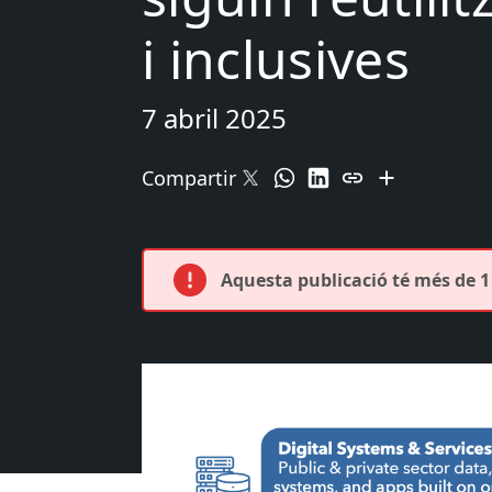
i inclusives
7 abril 2025
Compartir
Aquesta publicació té més de 1 