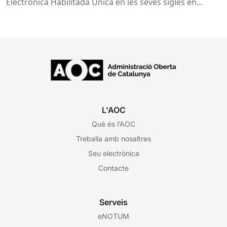
Electrònica Habilitada Única en les seves sigles en...
L'AOC
Què és l’AOC
Treballa amb nosaltres
Seu electrònica
Contacte
Serveis
eNOTUM