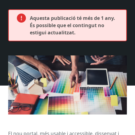
Aquesta publicació té més de 1 any.
És possible que el contingut no
estigui actualitzat.
El nou portal, més usable i accessible, dissenyat i