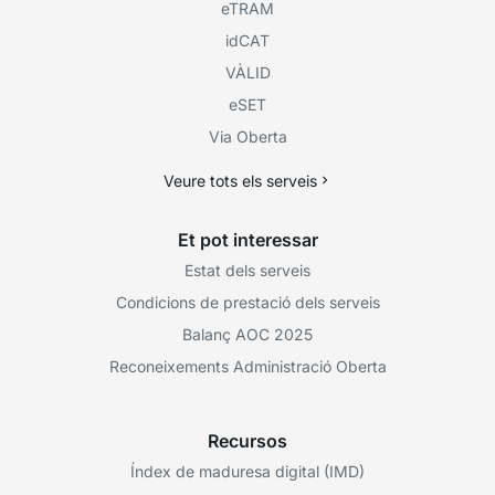
eTRAM
idCAT
VÀLID
eSET
Via Oberta
Veure tots els serveis
Et pot interessar
Estat dels serveis
Condicions de prestació dels serveis
Balanç AOC 2025
Reconeixements Administració Oberta
Recursos
Índex de maduresa digital (IMD)