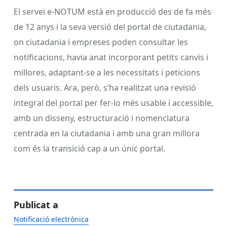
El servei e-NOTUM està en producció des de fa més
de 12 anys i la seva versió del portal de ciutadania,
on ciutadania i empreses poden consultar les
notificacions, havia anat incorporant petits canvis i
millores, adaptant-se a les necessitats i peticions
dels usuaris. Ara, però, s’ha realitzat una revisió
integral del portal per fer-lo més usable i accessible,
amb un disseny, estructuració i nomenclatura
centrada en la ciutadania i amb una gran millora
com és la transició cap a un únic portal.
Publicat a
Notificació electrònica