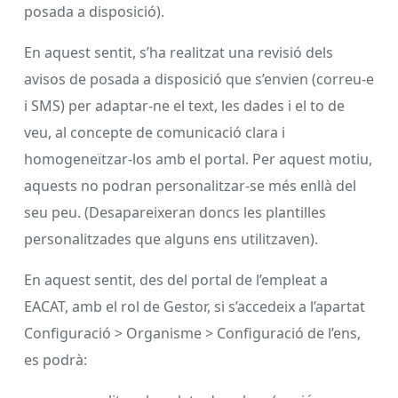
posada a disposició).
En aquest sentit, s’ha realitzat una revisió dels
avisos de posada a disposició que s’envien (correu-e
i SMS) per adaptar-ne el text, les dades i el to de
veu, al concepte de comunicació clara i
homogeneïtzar-los amb el portal. Per aquest motiu,
aquests no podran personalitzar-se més enllà del
seu peu. (Desapareixeran doncs les plantilles
personalitzades que alguns ens utilitzaven).
En aquest sentit, des del portal de l’empleat a
EACAT, amb el rol de Gestor, si s’accedeix a l’apartat
Configuració > Organisme > Configuració de l’ens,
es podrà: