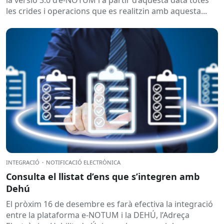
les crides i operacions que es realitzin amb aquesta...
INTEGRACIÓ
·
NOTIFICACIÓ ELECTRÒNICA
Consulta el llistat d’ens que s’integren amb
Dehú
El pròxim 16 de desembre es farà efectiva la integració
entre la plataforma e-NOTUM i la DEHÚ, l’Adreça