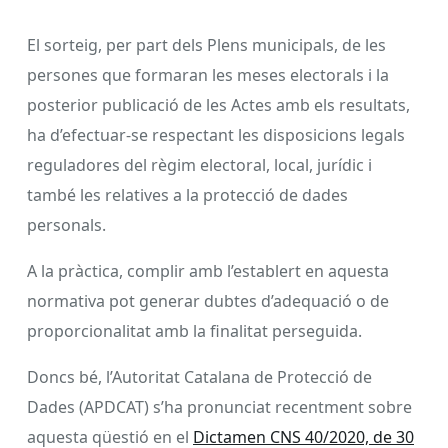
El sorteig, per part dels Plens municipals, de les
persones que formaran les meses electorals i la
posterior publicació de les Actes amb els resultats,
ha d’efectuar-se respectant les disposicions legals
reguladores del règim electoral, local, jurídic i
també les relatives a la protecció de dades
personals.
A la pràctica, complir amb l’establert en aquesta
normativa pot generar dubtes d’adequació o de
proporcionalitat amb la finalitat perseguida.
Doncs bé, l’Autoritat Catalana de Protecció de
Dades (APDCAT) s’ha pronunciat recentment sobre
aquesta qüestió en el
Dictamen CNS 40/2020, de 30