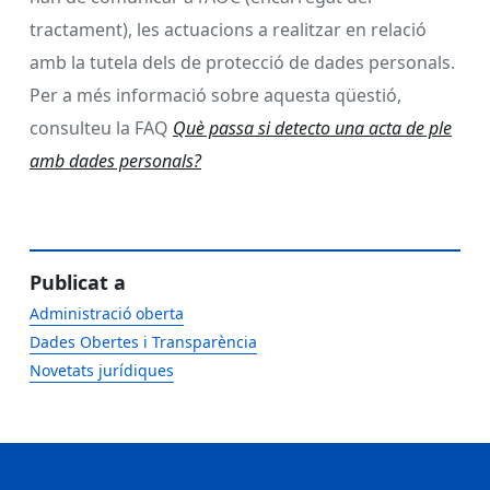
tractament), les actuacions a realitzar en relació
amb la tutela dels de protecció de dades personals.
Per a més informació sobre aquesta qüestió,
consulteu la FAQ
Què passa si detecto una acta de ple
amb dades personals?
Publicat a
Administració oberta
Dades Obertes i Transparència
Novetats jurídiques