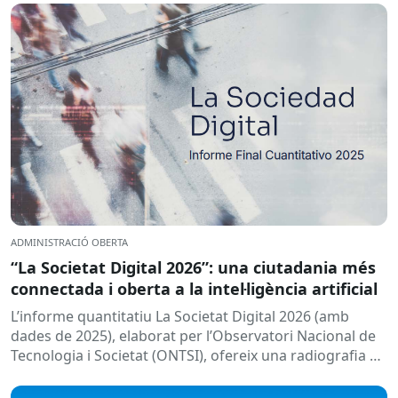
ADMINISTRACIÓ OBERTA
“La Societat Digital 2026”: una ciutadania més
connectada i oberta a la intel·ligència artificial
L’informe quantitatiu La Societat Digital 2026 (amb
dades de 2025), elaborat per l’Observatori Nacional de
Tecnologia i Societat (ONTSI), ofereix una radiografia de
l’estat de la...