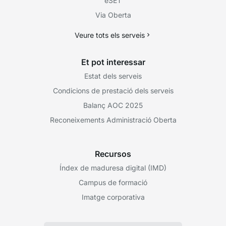
eSET
Via Oberta
Veure tots els serveis
Et pot interessar
Estat dels serveis
Condicions de prestació dels serveis
Balanç AOC 2025
Reconeixements Administració Oberta
Recursos
Índex de maduresa digital (IMD)
Campus de formació
Imatge corporativa