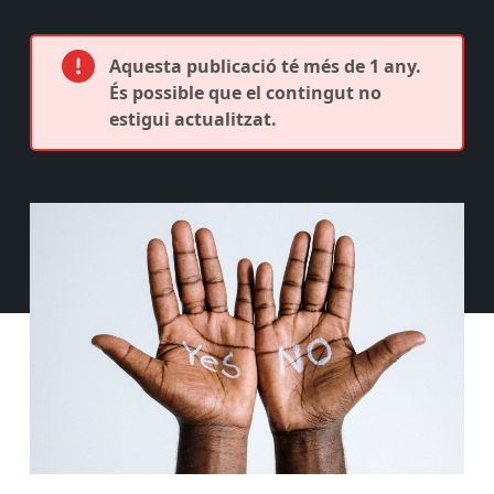
Aquesta publicació té més de 1 any.
És possible que el contingut no
estigui actualitzat.